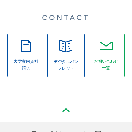
CONTACT
大学案内資料
お問い合わせ
デジタルパン
請求
一覧
フレット
PAGE TOP