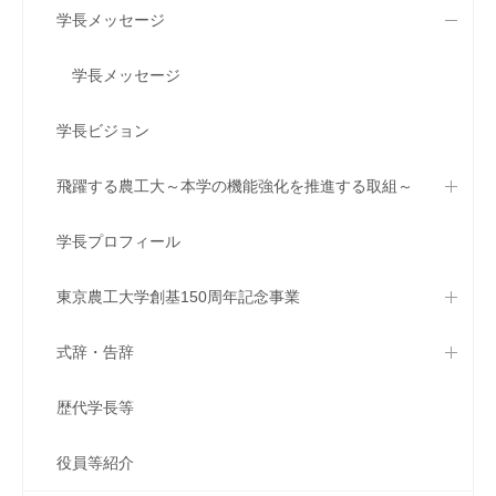
学長メッセージ
学長メッセージ
学長ビジョン
飛躍する農工大～本学の機能強化を推進する取組～
学長プロフィール
東京農工大学創基150周年記念事業
式辞・告辞
歴代学長等
役員等紹介