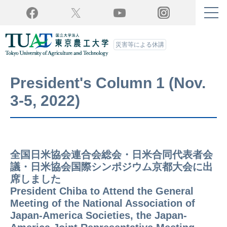
Twitter
YouTube
Facebook
Instagram
災害等による休講
President's Column 1 (Nov.
3-5, 2022)
全国日米協会連合会総会・日米合同代表者会
議・日米協会国際シンポジウム京都大会に出
席しました
President Chiba to Attend the General
Meeting of the National Association of
Japan-America Societies, the Japan-