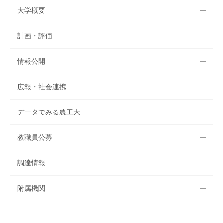
大学概要
計画・評価
情報公開
広報・社会連携
データでみる農工大
教職員公募
調達情報
附属機関