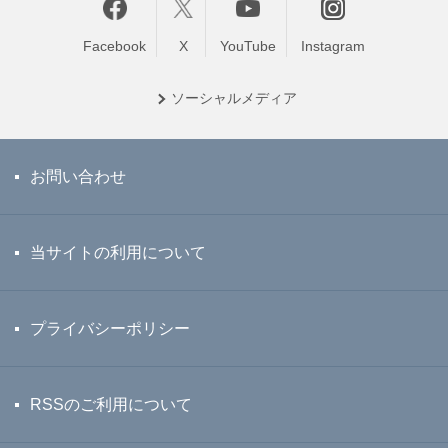
Facebook
X
YouTube
Instagram
ソーシャル
メディア
お問い合わせ
当サイトの利用について
プライバシーポリシー
RSSのご利用について