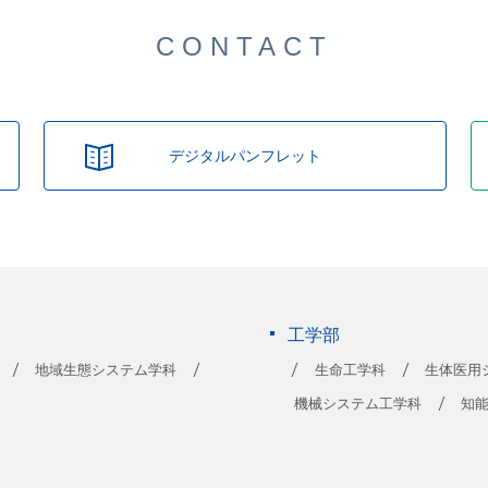
CONTACT
デジタルパンフレット
工学部
地域生態システム学科
生命工学科
生体医用
機械システム工学科
知