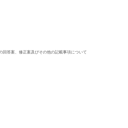
の回答案、修正案及びその他の記載事項について