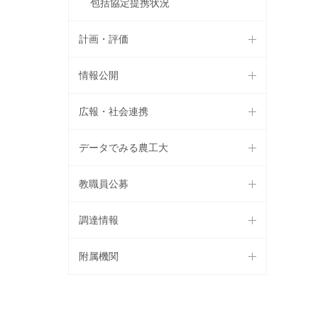
包括協定提携状況
計画・評価
情報公開
広報・社会連携
データでみる農工大
教職員公募
調達情報
附属機関