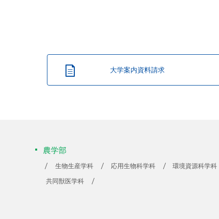
大学案内資料請求
農学部
生物生産学科
応用生物科学科
環境資源科学科
共同獣医学科