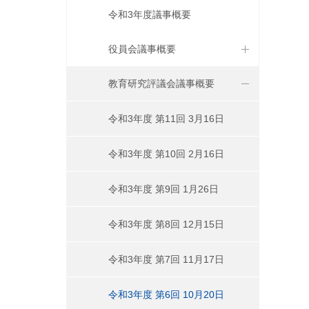
令和3年度議事概要
役員会議事概要
教育研究評議会議事概要
令和3年度 第11回 3月16日
令和3年度 第10回 2月16日
令和3年度 第9回 1月26日
令和3年度 第8回 12月15日
令和3年度 第7回 11月17日
令和3年度 第6回 10月20日