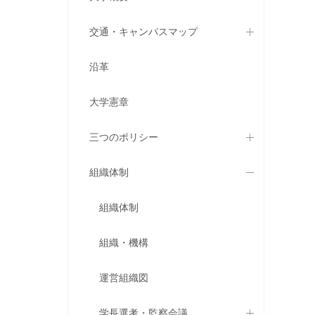
交通・キャンパスマップ
沿革
大学憲章
三つのポリシー
組織体制
組織体制
組織・機構
運営組織図
学長選考・監察会議