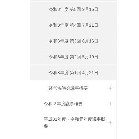
令和3年度 第5回 9月15日
令和3年度 第4回 7月21日
令和3年度 第3回 6月16日
令和3年度 第2回 5月19日
令和3年度 第1回 4月21日
経営協議会議事概要
令和２年度議事概要
平成31年度・令和元年度議事概
要