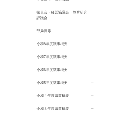
役員会・経営協議会・教育研究
評議会
部局長等
令和8年度議事概要
令和7年度議事概要
令和6年度議事概要
令和5年度議事概要
令和４年度議事概要
令和３年度議事概要