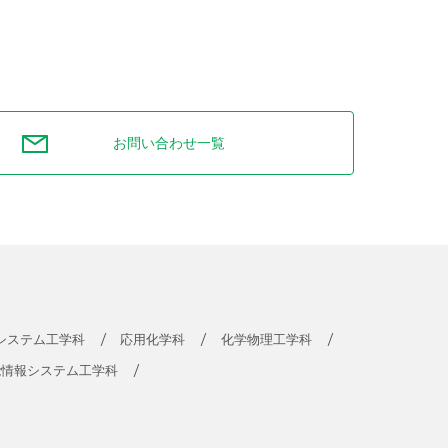
お問い合わせ一覧
システム工学科
応用化学科
化学物理工学科
能情報システム工学科