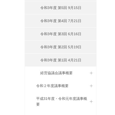
令和3年度 第5回 9月15日
令和3年度 第4回 7月21日
令和3年度 第3回 6月16日
令和3年度 第2回 5月19日
令和3年度 第1回 4月21日
経営協議会議事概要
令和２年度議事概要
平成31年度・令和元年度議事概
要