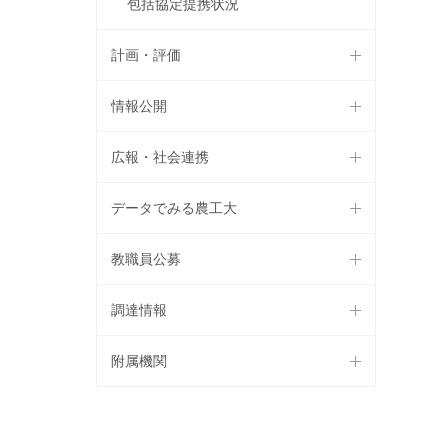
包括協定提携状況
計画・評価
情報公開
広報・社会連携
データでみる農工大
教職員公募
調達情報
附属機関