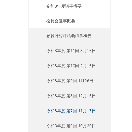
令和3年度議事概要
役員会議事概要
教育研究評議会議事概要
令和3年度 第11回 3月16日
令和3年度 第10回 2月16日
令和3年度 第9回 1月26日
令和3年度 第8回 12月15日
令和3年度 第7回 11月17日
令和3年度 第6回 10月20日