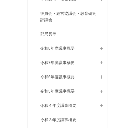
役員会・経営協議会・教育研究
評議会
部局長等
令和8年度議事概要
令和7年度議事概要
令和6年度議事概要
令和5年度議事概要
令和４年度議事概要
令和３年度議事概要