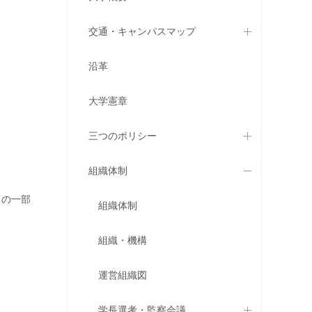
交通・キャンパスマップ
沿革
大学憲章
三つのポリシー
組織体制
」の一部
組織体制
組織・機構
運営組織図
学長選考・監察会議