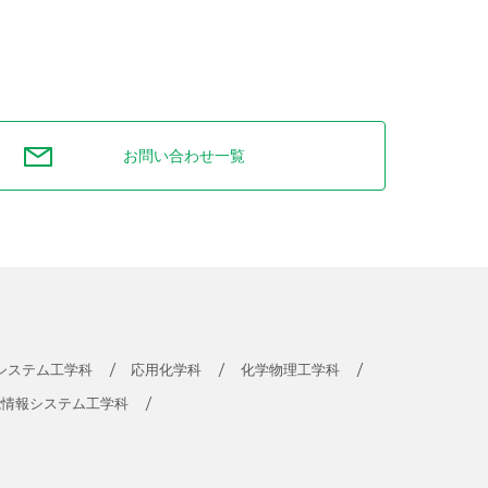
お問い合わせ一覧
システム工学科
応用化学科
化学物理工学科
能情報システム工学科