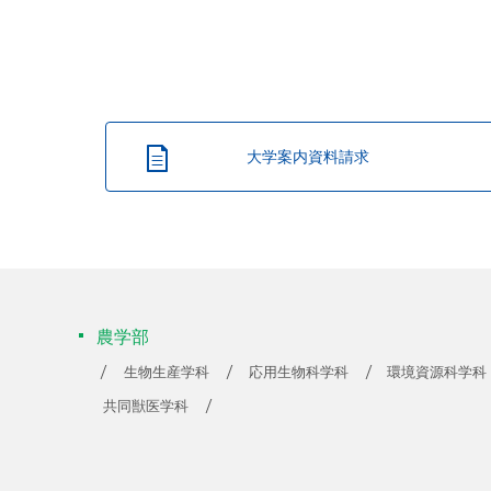
大学案内資料請求
農学部
生物生産学科
応用生物科学科
環境資源科学科
共同獣医学科