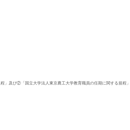
規程」及び②「国立大学法人東京農工大学教育職員の任期に関する規程