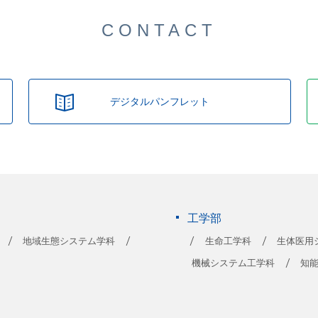
CONTACT
デジタルパンフレット
工学部
地域生態システム学科
生命工学科
生体医用
機械システム工学科
知