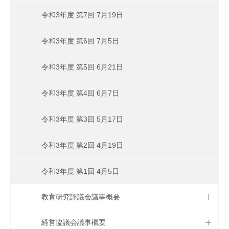
令和3年度 第7回 7月19日
令和3年度 第6回 7月5日
令和3年度 第5回 6月21日
令和3年度 第4回 6月7日
令和3年度 第3回 5月17日
令和3年度 第2回 4月19日
令和3年度 第1回 4月5日
教育研究評議会議事概要
経営協議会議事概要