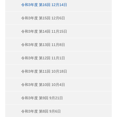
令和3年度 第16回 12月14日
令和3年度 第15回 12月6日
令和3年度 第14回 11月15日
令和3年度 第13回 11月8日
令和3年度 第12回 11月1日
令和3年度 第11回 10月18日
令和3年度 第10回 10月4日
令和3年度 第9回 9月21日
令和3年度 第8回 9月6日