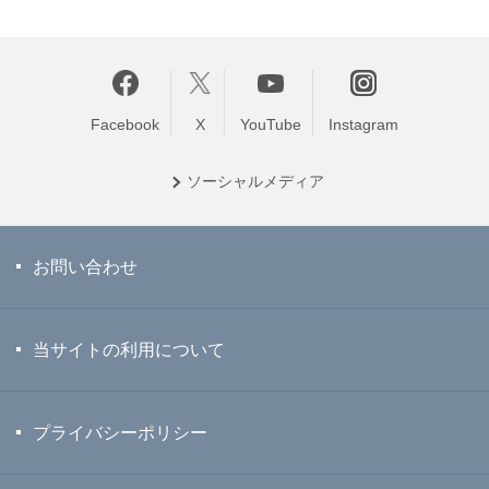
Facebook
X
YouTube
Instagram
ソーシャル
メディア
お問い合わせ
当サイトの利用について
プライバシーポリシー