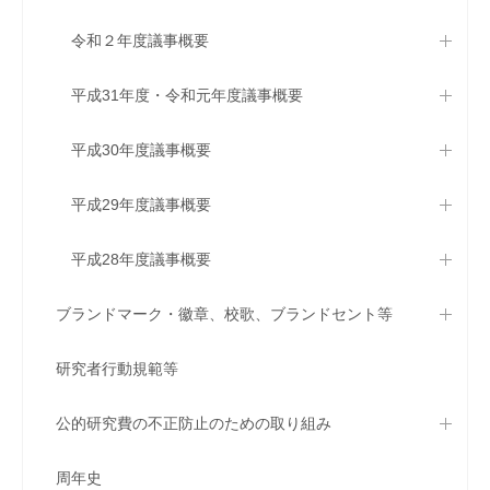
令和２年度議事概要
平成31年度・令和元年度議事概要
平成30年度議事概要
平成29年度議事概要
平成28年度議事概要
ブランドマーク・徽章、校歌、ブランドセント等
研究者行動規範等
公的研究費の不正防止のための取り組み
周年史