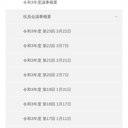
令和3年度議事概要
役員会議事概要
令和3年度 第23回 3月22日
令和3年度 第22回 3月7日
令和3年度 第21回 2月21日
令和3年度 第20回 2月7日
令和3年度 第19回 1月31日
令和3年度 第18回 1月17日
令和3年度 第17回 1月11日