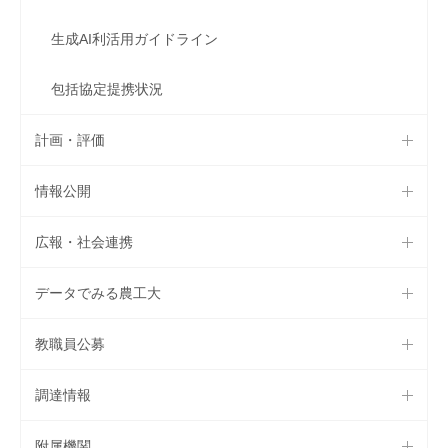
生成AI利活用ガイドライン
包括協定提携状況
計画・評価
情報公開
広報・社会連携
データでみる農工大
教職員公募
調達情報
附属機関