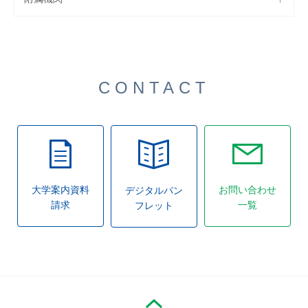
CONTACT
大学案内資料
お問い合わせ
デジタルパン
請求
一覧
フレット
PAGE TOP