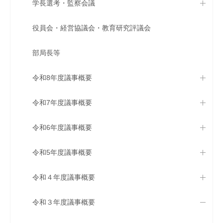
学長選考・監察会議
役員会・経営協議会・教育研究評議会
部局長等
令和8年度議事概要
令和7年度議事概要
令和6年度議事概要
令和5年度議事概要
令和４年度議事概要
令和３年度議事概要