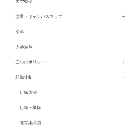
大学概要
交通・キャンパスマップ
沿革
大学憲章
三つのポリシー
組織体制
組織体制
組織・機構
運営組織図