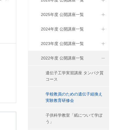
2026年度 公開講座一覧
2025年度 公開講座一覧
2024年度 公開講座一覧
2023年度 公開講座一覧
2022年度 公開講座一覧
遺伝子工学実習講座 タンパク質
コース
学校教員のための遺伝子組換え
実験教育研修会
子供科学教室「紙について学ぼ
う」