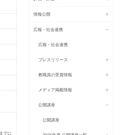
情報公開
広報・社会連携
広報・社会連携
プレスリリース
教職員の受賞情報
メディア掲載情報
公開講座
。
公開講座
までに