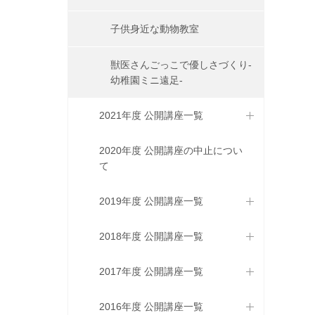
子供身近な動物教室
獣医さんごっこで優しさづくり-
幼稚園ミニ遠足-
2021年度 公開講座一覧
2020年度 公開講座の中止につい
て
2019年度 公開講座一覧
2018年度 公開講座一覧
2017年度 公開講座一覧
2016年度 公開講座一覧