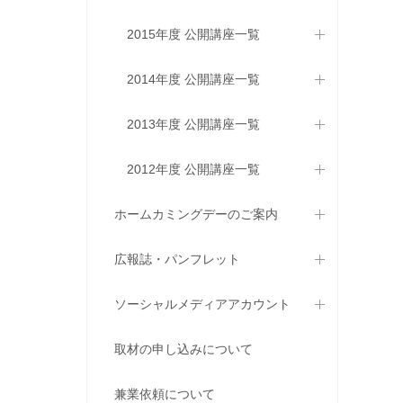
2015年度 公開講座一覧
2014年度 公開講座一覧
2013年度 公開講座一覧
2012年度 公開講座一覧
ホームカミングデーのご案内
広報誌・パンフレット
ソーシャルメディアアカウント
取材の申し込みについて
兼業依頼について