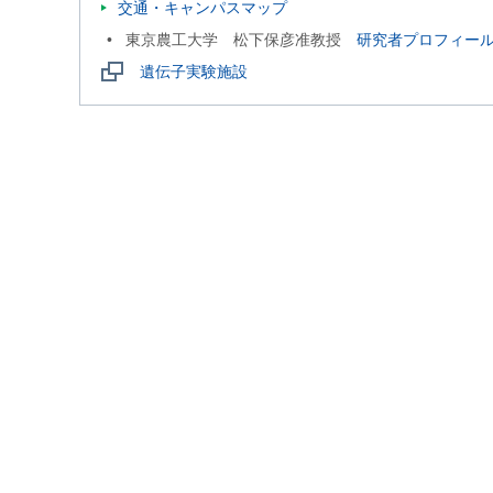
交通・キャンパスマップ
東京農工大学 松下保彦准教授
研究者プロフィー
遺伝子実験施設