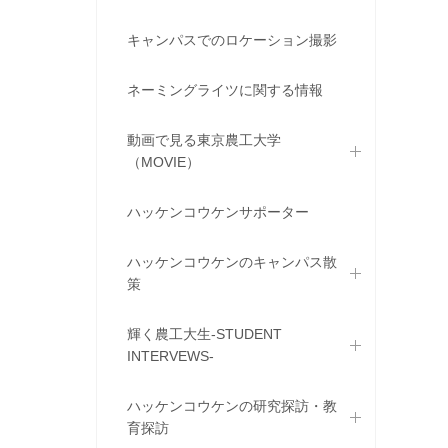
キャンパスでのロケーション撮影
ネーミングライツに関する情報
動画で見る東京農工大学
（MOVIE）
ハッケンコウケンサポーター
ハッケンコウケンのキャンパス散
策
輝く農工大生-STUDENT
INTERVEWS-
ハッケンコウケンの研究探訪・教
育探訪