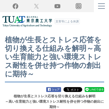
Twitter
YouTube
Facebook
Instagram
災害等による休講
植物が生長とストレス応答を
切り換える仕組みを解明～高
い生育能力と強い環境ストレ
ス耐性を併せ持つ作物の創出
に期待～
植物が生長とストレス応答を切り換える仕組みを解明
～高い生育能力と強い環境ストレス耐性を併せ持つ作物の創出に
期待～