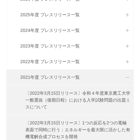
2025年度 プレスリリース一覧
2024年度 プレスリリース一覧
2023年度 プレスリリース一覧
2022年度 プレスリリース一覧
2021年度 プレスリリース一覧
〔2022年3月15日リリース〕令和４年度東京農工大学
一般選抜（後期日程）における入学試験問題の出題ミ
スについて
〔2022年3月15日リリース〕1つの反応を2つの電極
表面で同時に行う：エネルギーを最大限に活かした有
機電解合成プロセスを開発