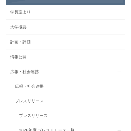
学長室より
大学概要
計画・評価
情報公開
広報・社会連携
広報・社会連携
プレスリリース
プレスリリース
2026年度 プレスリリース一覧