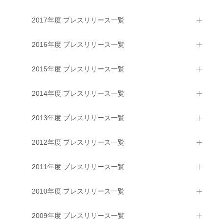
2017年度 プレスリリース一覧
2016年度 プレスリリース一覧
2015年度 プレスリリース一覧
2014年度 プレスリリース一覧
2013年度 プレスリリース一覧
2012年度 プレスリリース一覧
2011年度 プレスリリース一覧
2010年度 プレスリリース一覧
2009年度 プレスリリース一覧