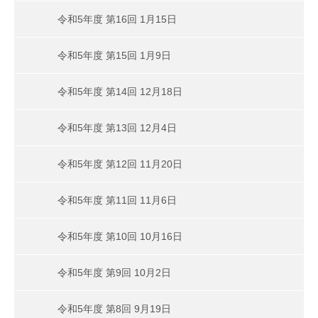
令和5年度 第16回 1月15日
令和5年度 第15回 1月9日
令和5年度 第14回 12月18日
令和5年度 第13回 12月4日
令和5年度 第12回 11月20日
令和5年度 第11回 11月6日
令和5年度 第10回 10月16日
令和5年度 第9回 10月2日
令和5年度 第8回 9月19日