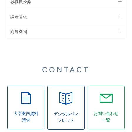
教職員公募
調達情報
附属機関
CONTACT
大学案内資料
お問い合わせ
デジタルパン
請求
一覧
フレット