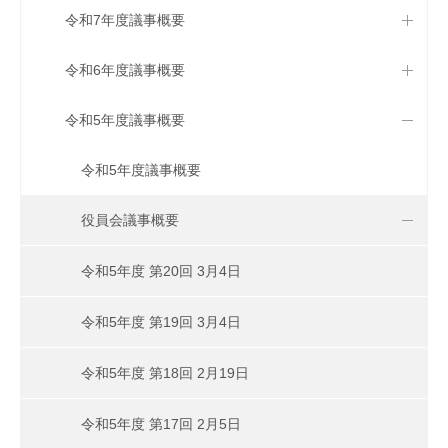
令和7年度議事概要
令和6年度議事概要
令和5年度議事概要
令和5年度議事概要
役員会議事概要
令和5年度 第20回 3月4日
令和5年度 第19回 3月4日
令和5年度 第18回 2月19日
令和5年度 第17回 2月5日