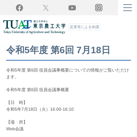
Twitter
YouTube
Facebook
Instagram
災害等による休講
令和5年度 第6回 7月18日
令和5年度 第6回 役員会議事概要についての情報がご覧いただけ
ます。
令和5年度 第6回 役員会議事概要
【日 時】
令和5年7月18日（火）16:00-16:10
【場 所】
Web会議