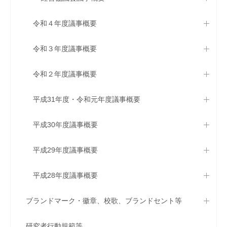
令和４年度議事概要
令和３年度議事概要
令和２年度議事概要
平成31年度・令和元年度議事概要
平成30年度議事概要
平成29年度議事概要
平成28年度議事概要
ブランドマーク・徽章、校歌、ブランドセント等
研究者行動規範等