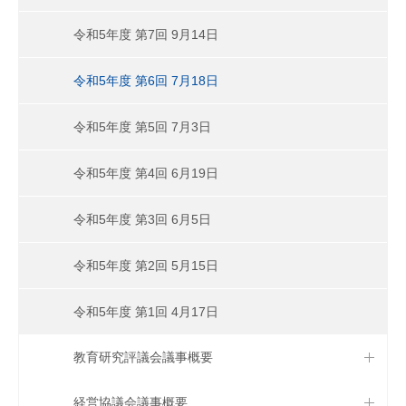
令和5年度 第7回 9月14日
令和5年度 第6回 7月18日
令和5年度 第5回 7月3日
令和5年度 第4回 6月19日
令和5年度 第3回 6月5日
令和5年度 第2回 5月15日
令和5年度 第1回 4月17日
教育研究評議会議事概要
経営協議会議事概要