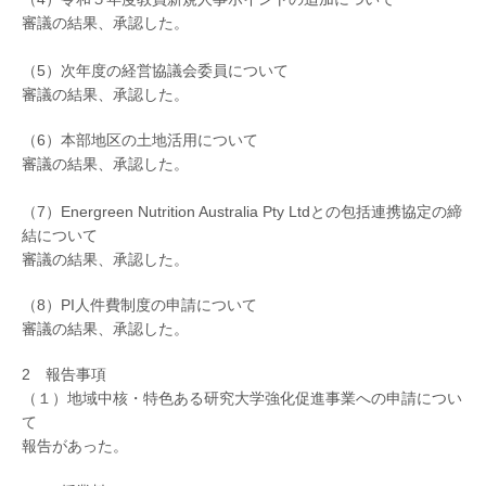
審議の結果、承認した。
（5）次年度の経営協議会委員について
審議の結果、承認した。
（6）本部地区の土地活用について
審議の結果、承認した。
（7）Energreen Nutrition Australia Pty Ltdとの包括連携協定の締
結について
審議の結果、承認した。
（8）PI人件費制度の申請について
審議の結果、承認した。
2 報告事項
（１）地域中核・特色ある研究大学強化促進事業への申請につい
て
報告があった。