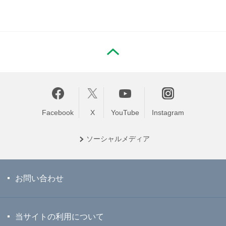
PAGE TOP
Facebook
X
YouTube
Instagram
ソーシャル
メディア
お問い合わせ
当サイトの利用について