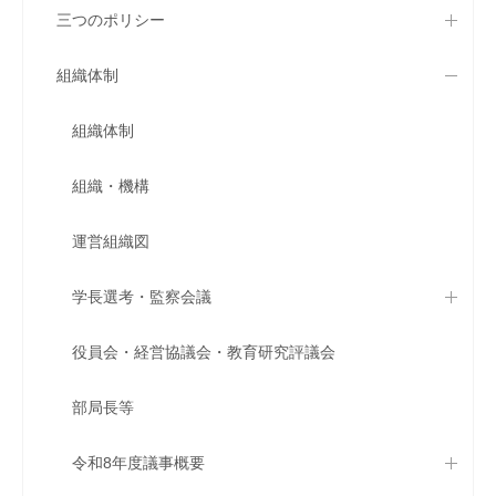
三つのポリシー
組織体制
組織体制
組織・機構
運営組織図
学長選考・監察会議
役員会・経営協議会・教育研究評議会
部局長等
令和8年度議事概要