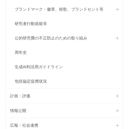
ブランドマーク・徽章、校歌、ブランドセント等
研究者行動規範等
公的研究費の不正防止のための取り組み
周年史
生成AI利活用ガイドライン
包括協定提携状況
計画・評価
情報公開
広報・社会連携