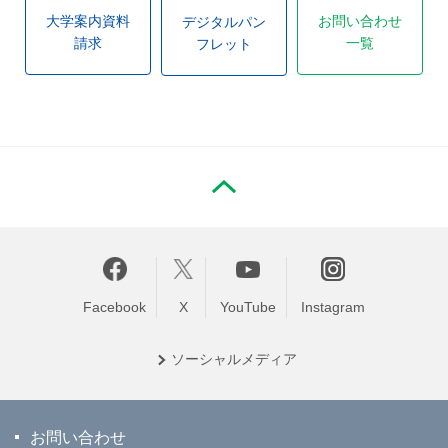
大学案内資料
お問い合わせ
デジタルパン
請求
一覧
フレット
PAGE TOP
Facebook
X
YouTube
Instagram
ソーシャル
メディア
お問い合わせ