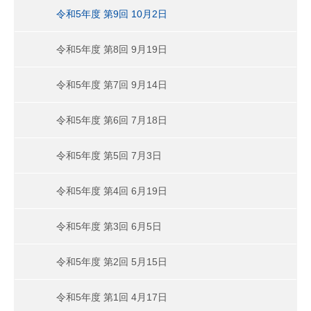
令和5年度 第9回 10月2日
令和5年度 第8回 9月19日
令和5年度 第7回 9月14日
令和5年度 第6回 7月18日
令和5年度 第5回 7月3日
令和5年度 第4回 6月19日
令和5年度 第3回 6月5日
令和5年度 第2回 5月15日
令和5年度 第1回 4月17日