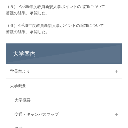
（５） 令和5年度教員新規人事ポイントの追加について
審議の結果、承認した。
（６）令和6年度教員新規人事ポイントの追加について
審議の結果、承認した。
大学案内
学長室より
大学概要
大学概要
交通・キャンパスマップ