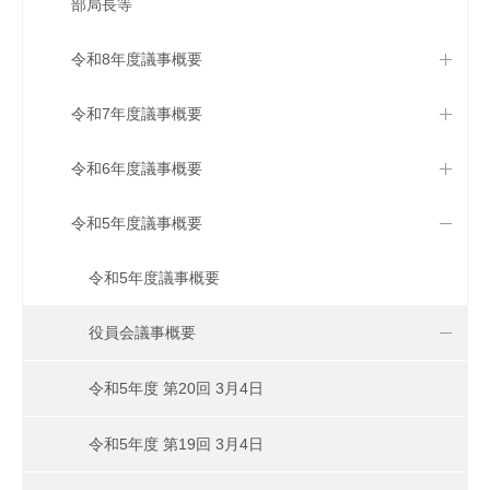
部局長等
令和8年度議事概要
令和7年度議事概要
令和6年度議事概要
令和5年度議事概要
令和5年度議事概要
役員会議事概要
令和5年度 第20回 3月4日
令和5年度 第19回 3月4日