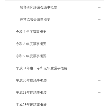
教育研究評議会議事概要
経営協議会議事概要
令和４年度議事概要
令和３年度議事概要
令和２年度議事概要
平成31年度・令和元年度議事概要
平成30年度議事概要
平成29年度議事概要
平成28年度議事概要