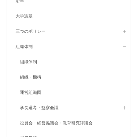
沿革
大学憲章
三つのポリシー
組織体制
組織体制
組織・機構
運営組織図
学長選考・監察会議
役員会・経営協議会・教育研究評議会