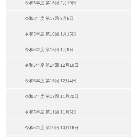
令和5年度 第18回 2月19日
令和5年度 第17回 2月5日
令和5年度 第16回 1月15日
令和5年度 第15回 1月9日
令和5年度 第14回 12月18日
令和5年度 第13回 12月4日
令和5年度 第12回 11月20日
令和5年度 第11回 11月6日
令和5年度 第10回 10月16日