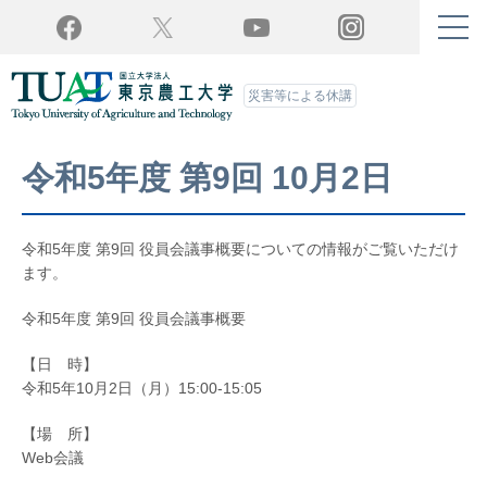
Twitter
YouTube
Facebook
Instagram
災害等による休講
令和5年度 第9回 10月2日
令和5年度 第9回 役員会議事概要についての情報がご覧いただけ
ます。
令和5年度 第9回 役員会議事概要
【日 時】
令和5年10月2日（月）15:00-15:05
【場 所】
Web会議