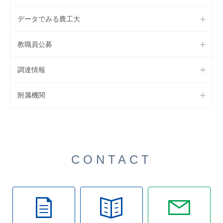
データでみる農工大
教職員公募
調達情報
附属機関
CONTACT