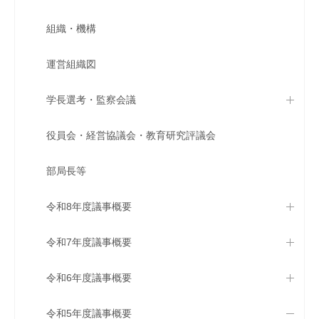
組織・機構
運営組織図
学長選考・監察会議
役員会・経営協議会・教育研究評議会
部局長等
令和8年度議事概要
令和7年度議事概要
令和6年度議事概要
令和5年度議事概要