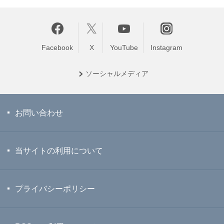
Facebook
X
YouTube
Instagram
ソーシャル
メディア
お問い合わせ
当サイトの利用について
プライバシーポリシー