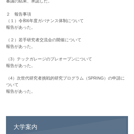
審議の結果、承認した。
２ 報告事項
（１）令和6年度ガバナンス体制について
報告があった。
（２）若手研究者交流会の開催について
報告があった。
（3）テックガレージのプレオープンについて
報告があった。
（4）次世代研究者挑戦的研究プログラム（SPRING）の申請に
ついて
報告があった。
大学案内