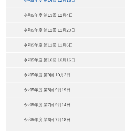
令和5年度 第14回 12月18日
令和5年度 第13回 12月4日
令和5年度 第12回 11月20日
令和5年度 第11回 11月6日
令和5年度 第10回 10月16日
令和5年度 第9回 10月2日
令和5年度 第8回 9月19日
令和5年度 第7回 9月14日
令和5年度 第6回 7月18日