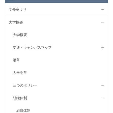
学長室より
大学概要
大学概要
交通・キャンパスマップ
沿革
大学憲章
三つのポリシー
組織体制
組織体制