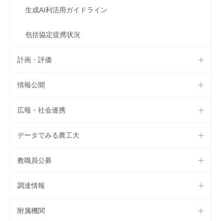
生成AI利活用ガイドライン
包括協定提携状況
計画・評価
情報公開
広報・社会連携
データでみる農工大
教職員公募
調達情報
附属機関