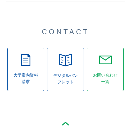
CONTACT
大学案内資料
お問い合わせ
デジタルパン
請求
一覧
フレット
PAGE TOP