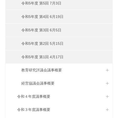
令和5年度 第5回 7月3日
令和5年度 第4回 6月19日
令和5年度 第3回 6月5日
令和5年度 第2回 5月15日
令和5年度 第1回 4月17日
教育研究評議会議事概要
経営協議会議事概要
令和４年度議事概要
令和３年度議事概要