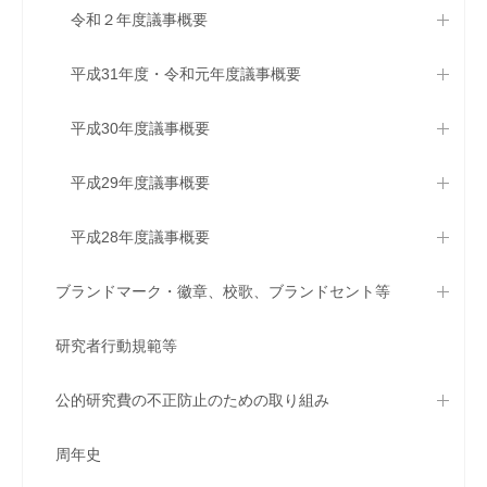
令和２年度議事概要
平成31年度・令和元年度議事概要
平成30年度議事概要
平成29年度議事概要
平成28年度議事概要
ブランドマーク・徽章、校歌、ブランドセント等
研究者行動規範等
公的研究費の不正防止のための取り組み
周年史