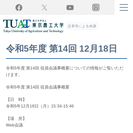
Twitter
YouTube
Facebook
Instagram
災害等による休講
令和5年度 第14回 12月18日
令和5年度 第14回 役員会議事概要についての情報がご覧いただ
けます。
令和5年度 第14回 役員会議事概要
【日 時】
令和5年12月18日（月）15:34-15:46
【場 所】
Web会議