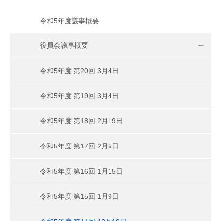
令和5年度議事概要
役員会議事概要
令和5年度 第20回 3月4日
令和5年度 第19回 3月4日
令和5年度 第18回 2月19日
令和5年度 第17回 2月5日
令和5年度 第16回 1月15日
令和5年度 第15回 1月9日