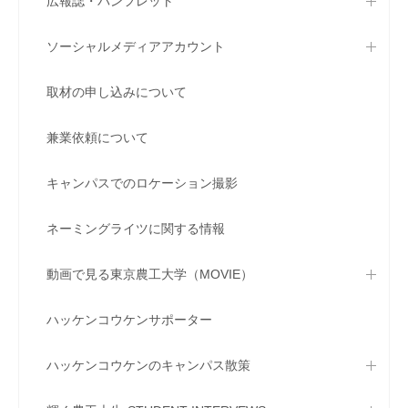
広報誌・パンフレット
ソーシャルメディアアカウント
取材の申し込みについて
兼業依頼について
キャンパスでのロケーション撮影
ネーミングライツに関する情報
動画で見る東京農工大学（MOVIE）
ハッケンコウケンサポーター
ハッケンコウケンのキャンパス散策