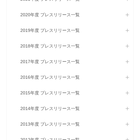
2020年度 プレスリリース一覧
2019年度 プレスリリース一覧
2018年度 プレスリリース一覧
2017年度 プレスリリース一覧
2016年度 プレスリリース一覧
2015年度 プレスリリース一覧
2014年度 プレスリリース一覧
2013年度 プレスリリース一覧
2012年度 プレスリリース一覧