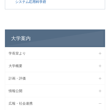
システム応用科学府
大学案内
学長室より
大学概要
計画・評価
情報公開
広報・社会連携