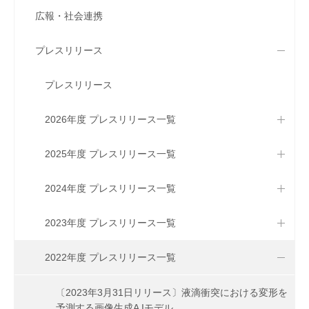
広報・社会連携
プレスリリース
プレスリリース
2026年度 プレスリリース一覧
2025年度 プレスリリース一覧
2024年度 プレスリリース一覧
2023年度 プレスリリース一覧
2022年度 プレスリリース一覧
〔2023年3月31日リリース〕液滴衝突における変形を
予測する画像生成A Iモデル