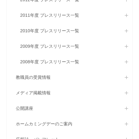
2011年度 プレスリリース一覧
2010年度 プレスリリース一覧
2009年度 プレスリリース一覧
2008年度 プレスリリース一覧
教職員の受賞情報
メディア掲載情報
公開講座
ホームカミングデーのご案内