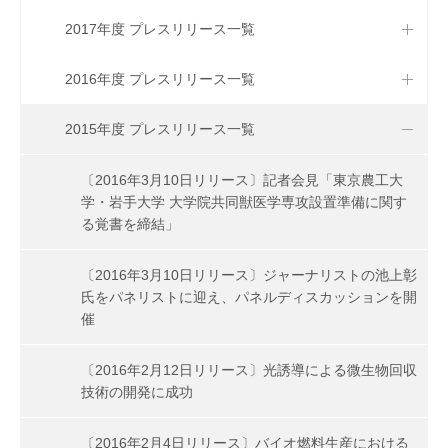
2017年度 プレスリリース一覧
2016年度 プレスリリース一覧
2015年度 プレスリリース一覧
〔2016年3月10日リリース〕記者会見「東京農工大
学・岩手大学 大学院共同獣医学専攻設置準備に関す
る覚書を締結」
〔2016年3月10日リリース〕ジャーナリストの池上彰
氏をパネリストに迎え、パネルディスカッションを開
催
〔2016年2月12日リリース〕光誘導による微生物回収
技術の開発に成功
〔2016年2月4日リリース〕バイオ燃料生産における