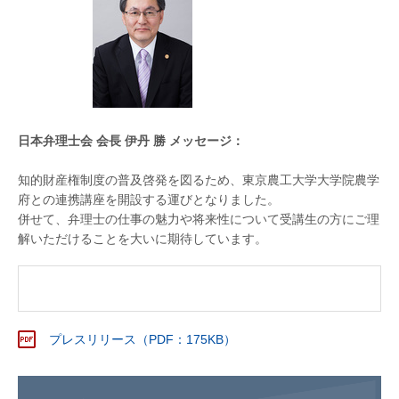
日本弁理士会 会長 伊丹 勝 メッセージ：
知的財産権制度の普及啓発を図るため、東京農工大学大学院農学
府との連携講座を開設する運びとなりました。
併せて、弁理士の仕事の魅力や将来性について受講生の方にご理
解いただけることを大いに期待しています。
プレスリリース（PDF：175KB）