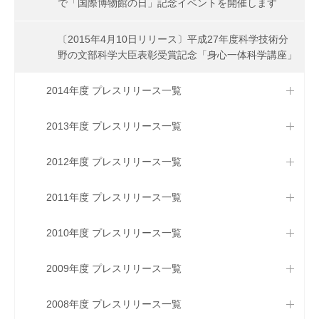
で「国際博物館の日」記念イベントを開催します
〔2015年4月10日リリース〕平成27年度科学技術分
野の文部科学大臣表彰受賞記念「身心一体科学講座」
2014年度 プレスリリース一覧
2013年度 プレスリリース一覧
2012年度 プレスリリース一覧
2011年度 プレスリリース一覧
2010年度 プレスリリース一覧
2009年度 プレスリリース一覧
2008年度 プレスリリース一覧