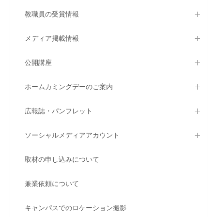
教職員の受賞情報
メディア掲載情報
公開講座
ホームカミングデーのご案内
広報誌・パンフレット
ソーシャルメディアアカウント
取材の申し込みについて
兼業依頼について
キャンパスでのロケーション撮影