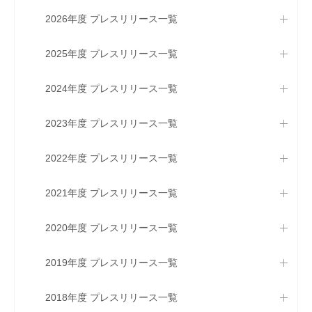
2026年度 プレスリリース一覧
2025年度 プレスリリース一覧
2024年度 プレスリリース一覧
2023年度 プレスリリース一覧
2022年度 プレスリリース一覧
2021年度 プレスリリース一覧
2020年度 プレスリリース一覧
2019年度 プレスリリース一覧
2018年度 プレスリリース一覧