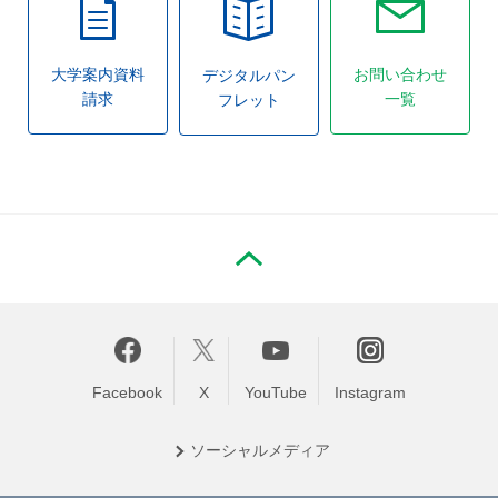
大学案内資料
お問い合わせ
デジタルパン
請求
一覧
フレット
PAGE TOP
Facebook
X
YouTube
Instagram
ソーシャル
メディア