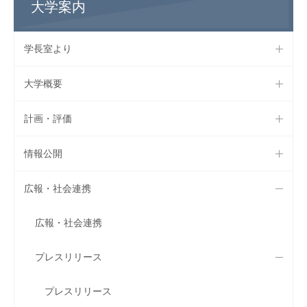
大学案内
学長室より
大学概要
計画・評価
情報公開
広報・社会連携
広報・社会連携
プレスリリース
プレスリリース