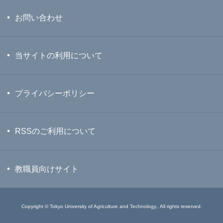
お問い合わせ
当サイトの利用について
プライバシーポリシー
RSSのご利用について
教職員向けサイト
Copyright © Tokyo University of Agriculture and Technology., All rights reserved.