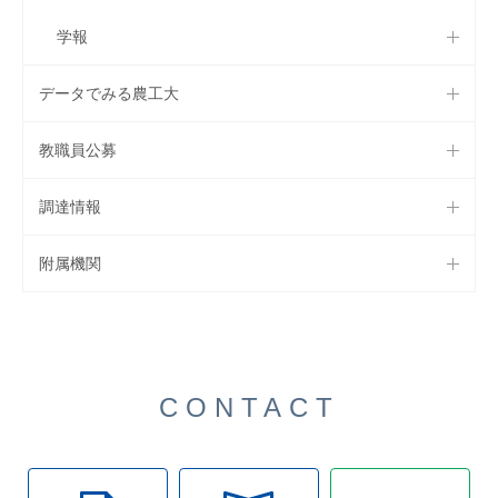
学報
データでみる農工大
教職員公募
調達情報
附属機関
CONTACT