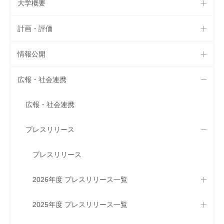
大学概要
計画・評価
情報公開
広報・社会連携
広報・社会連携
プレスリリース
プレスリリース
2026年度 プレスリリース一覧
2025年度 プレスリリース一覧