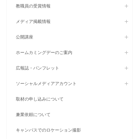
教職員の受賞情報
メディア掲載情報
公開講座
ホームカミングデーのご案内
広報誌・パンフレット
ソーシャルメディアアカウント
取材の申し込みについて
兼業依頼について
キャンパスでのロケーション撮影