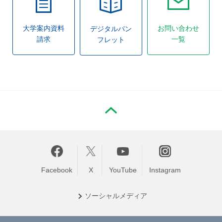
大学案内資料
お問い合わせ
デジタルパン
請求
一覧
フレット
PAGE TOP
Facebook
X
YouTube
Instagram
ソーシャル
メディア