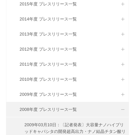
2015年度 プレスリリース一覧
2014年度 プレスリリース一覧
2013年度 プレスリリース一覧
2012年度 プレスリリース一覧
2011年度 プレスリリース一覧
2010年度 プレスリリース一覧
2009年度 プレスリリース一覧
2008年度 プレスリリース一覧
2009年03月10日：〔記者発表〕大容量ナノハイブリ
ッドキャパシタの開発超高出力・ナノ結晶チタン酸リ