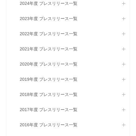
2024年度 プレスリリース一覧
2023年度 プレスリリース一覧
2022年度 プレスリリース一覧
2021年度 プレスリリース一覧
2020年度 プレスリリース一覧
2019年度 プレスリリース一覧
2018年度 プレスリリース一覧
2017年度 プレスリリース一覧
2016年度 プレスリリース一覧