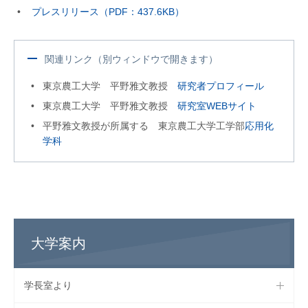
プレスリリース（PDF：437.6KB）
関連リンク（別ウィンドウで開きます）
東京農工大学 平野雅文教授
研究者プロフィール
東京農工大学 平野雅文教授
研究室WEBサイト
平野雅文教授が所属する 東京農工大学工学部
応用化
学科
大学案内
学長室より