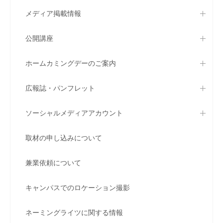
メディア掲載情報
公開講座
ホームカミングデーのご案内
広報誌・パンフレット
ソーシャルメディアアカウント
取材の申し込みについて
兼業依頼について
キャンパスでのロケーション撮影
ネーミングライツに関する情報