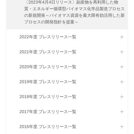
〔2023年4月4日リリース〕副産物を再利用した物
質・エネルギー循環型バイオマス化学品製造プロセス
の新規開発～バイオマス資源を最大限有効活用した新
プロセスの開発指針を提案～
2022年度 プレスリリース一覧
2021年度 プレスリリース一覧
2020年度 プレスリリース一覧
2019年度 プレスリリース一覧
2018年度 プレスリリース一覧
2017年度 プレスリリース一覧
2016年度 プレスリリース一覧