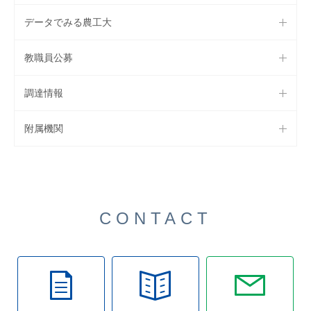
データでみる農工大
教職員公募
調達情報
附属機関
CONTACT