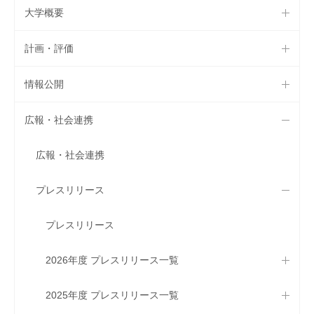
大学概要
計画・評価
情報公開
広報・社会連携
広報・社会連携
プレスリリース
プレスリリース
2026年度 プレスリリース一覧
2025年度 プレスリリース一覧