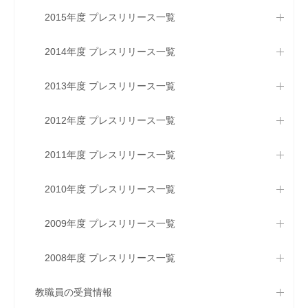
2015年度 プレスリリース一覧
2014年度 プレスリリース一覧
2013年度 プレスリリース一覧
2012年度 プレスリリース一覧
2011年度 プレスリリース一覧
2010年度 プレスリリース一覧
2009年度 プレスリリース一覧
2008年度 プレスリリース一覧
教職員の受賞情報