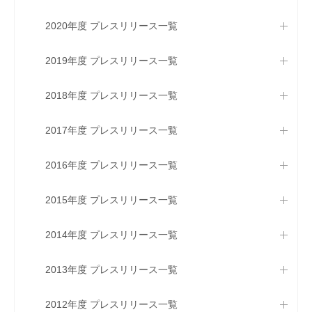
2020年度 プレスリリース一覧
2019年度 プレスリリース一覧
2018年度 プレスリリース一覧
2017年度 プレスリリース一覧
2016年度 プレスリリース一覧
2015年度 プレスリリース一覧
2014年度 プレスリリース一覧
2013年度 プレスリリース一覧
2012年度 プレスリリース一覧