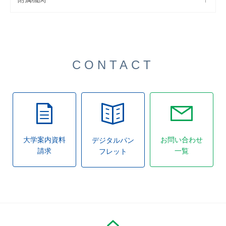
CONTACT
大学案内資料
お問い合わせ
デジタルパン
請求
一覧
フレット
PAGE TOP