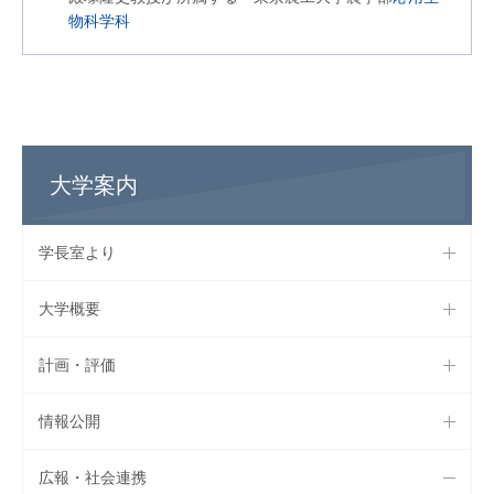
物科学科
大学案内
学長室より
大学概要
計画・評価
情報公開
広報・社会連携