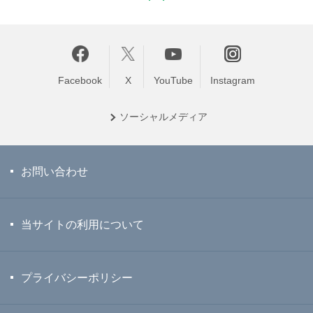
Facebook
X
YouTube
Instagram
ソーシャル
メディア
お問い合わせ
当サイトの利用について
プライバシーポリシー