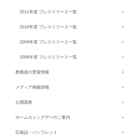
2011年度 プレスリリース一覧
2010年度 プレスリリース一覧
2009年度 プレスリリース一覧
2008年度 プレスリリース一覧
教職員の受賞情報
メディア掲載情報
公開講座
ホームカミングデーのご案内
広報誌・パンフレット