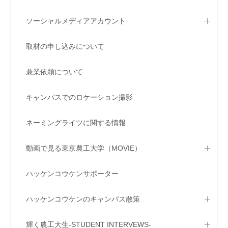
ソーシャルメディアアカウント
取材の申し込みについて
兼業依頼について
キャンパスでのロケーション撮影
ネーミングライツに関する情報
動画で見る東京農工大学（MOVIE）
ハッケンコウケンサポーター
ハッケンコウケンのキャンパス散策
輝く農工大生-STUDENT INTERVEWS-