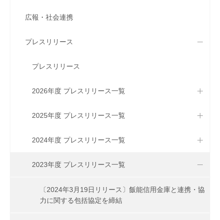
広報・社会連携
プレスリリース
プレスリリース
2026年度 プレスリリース一覧
2025年度 プレスリリース一覧
2024年度 プレスリリース一覧
2023年度 プレスリリース一覧
〔2024年3月19日リリース〕飯能信用金庫と連携・協
力に関する包括協定を締結