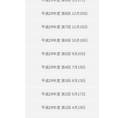
平成29年度 第9回 1月17日
平成29年度 第8回 12月20日
平成29年度 第7回 11月15日
平成29年度 第6回 10月18日
平成29年度 第5回 9月20日
平成29年度 第4回 7月19日
平成29年度 第3回 6月13日
平成29年度 第2回 5月17日
平成29年度 第1回 4月19日