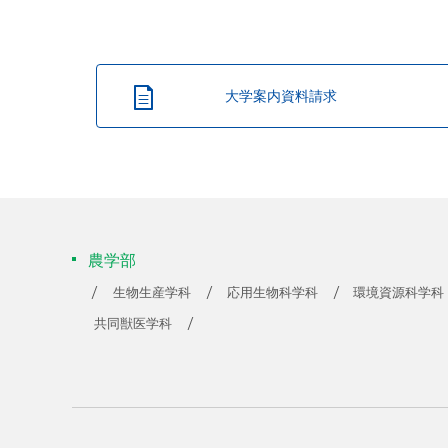
大学案内資料請求
農学部
生物生産学科
応用生物科学科
環境資源科学科
共同獣医学科