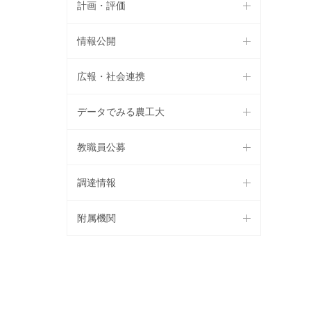
計画・評価
情報公開
広報・社会連携
データでみる農工大
教職員公募
調達情報
附属機関