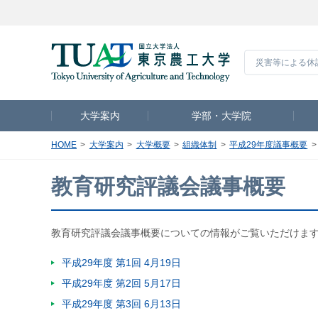
災害等による休
大学案内
学部・大学院
HOME
大学案内
大学概要
組織体制
平成29年度議事概要
教育研究評議会議事概要
教育研究評議会議事概要についての情報がご覧いただけま
平成29年度 第1回 4月19日
平成29年度 第2回 5月17日
平成29年度 第3回 6月13日