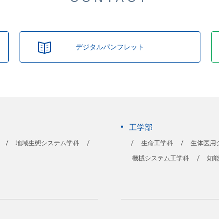
デジタルパンフレット
工学部
地域生態システム学科
生命工学科
生体医用
機械システム工学科
知