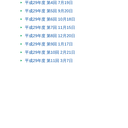
平成29年度 第4回 7月19日
平成29年度 第5回 9月20日
平成29年度 第6回 10月18日
平成29年度 第7回 11月15日
平成29年度 第8回 12月20日
平成29年度 第9回 1月17日
平成29年度 第10回 2月21日
平成29年度 第11回 3月7日