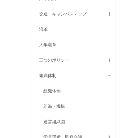
交通・キャンパスマップ
沿革
大学憲章
三つのポリシー
組織体制
組織体制
組織・機構
運営組織図
学長選考・監察会議