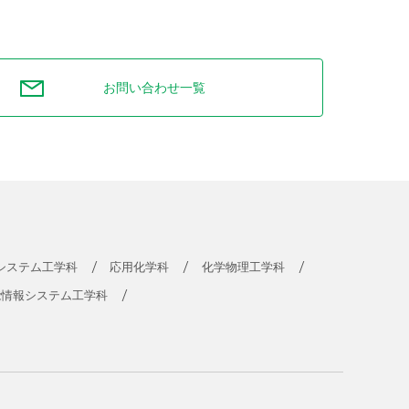
お問い合わせ一覧
システム工学科
応用化学科
化学物理工学科
能情報システム工学科