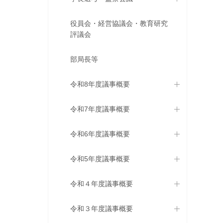
役員会・経営協議会・教育研究
評議会
部局長等
令和8年度議事概要
令和7年度議事概要
令和6年度議事概要
令和5年度議事概要
令和４年度議事概要
令和３年度議事概要