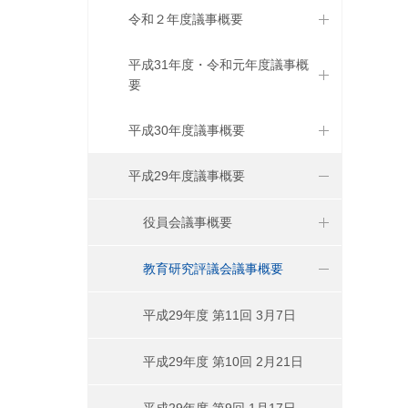
令和２年度議事概要
平成31年度・令和元年度議事概
要
平成30年度議事概要
平成29年度議事概要
役員会議事概要
教育研究評議会議事概要
平成29年度 第11回 3月7日
平成29年度 第10回 2月21日