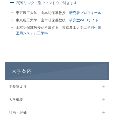
関連リンク（別ウィンドウで開きます）
東京農工大学 山本明保准教授
研究者プロフィール
東京農工大学 山本明保准教授
研究室WEBサイト
山本明保准教授が所属する 東京農工大学工学部
生体
医用システム工学科
大学案内
学長室より
大学概要
計画・評価