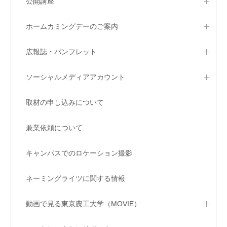
公開講座
ホームカミングデーのご案内
広報誌・パンフレット
ソーシャルメディアアカウント
取材の申し込みについて
兼業依頼について
キャンパスでのロケーション撮影
ネーミングライツに関する情報
動画で見る東京農工大学（MOVIE）