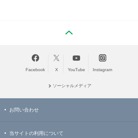
PAGE TOP
Facebook
X
YouTube
Instagram
ソーシャル
メディア
お問い合わせ
当サイトの利用について