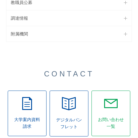
教職員公募
調達情報
附属機関
CONTACT
大学案内資料
お問い合わせ
デジタルパン
請求
一覧
フレット