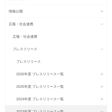
情報公開
広報・社会連携
広報・社会連携
プレスリリース
プレスリリース
2026年度 プレスリリース一覧
2025年度 プレスリリース一覧
2024年度 プレスリリース一覧
2023年度 プレスリリース一覧