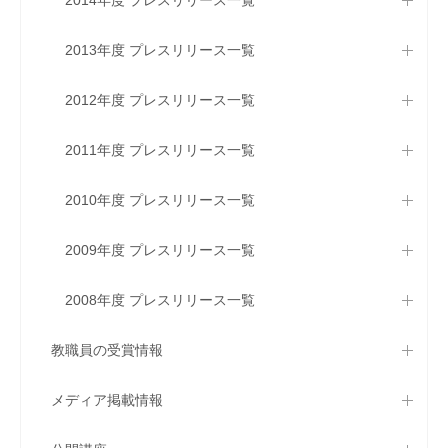
2013年度 プレスリリース一覧
2012年度 プレスリリース一覧
2011年度 プレスリリース一覧
2010年度 プレスリリース一覧
2009年度 プレスリリース一覧
2008年度 プレスリリース一覧
教職員の受賞情報
メディア掲載情報