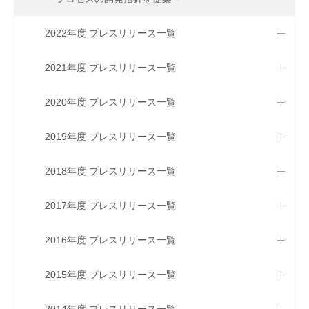
2022年度 プレスリリース一覧
2021年度 プレスリリース一覧
2020年度 プレスリリース一覧
2019年度 プレスリリース一覧
2018年度 プレスリリース一覧
2017年度 プレスリリース一覧
2016年度 プレスリリース一覧
2015年度 プレスリリース一覧
2014年度 プレスリリース一覧