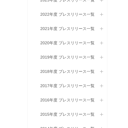
2023年度 プレスリリース一覧
2022年度 プレスリリース一覧
2021年度 プレスリリース一覧
2020年度 プレスリリース一覧
2019年度 プレスリリース一覧
2018年度 プレスリリース一覧
2017年度 プレスリリース一覧
2016年度 プレスリリース一覧
2015年度 プレスリリース一覧