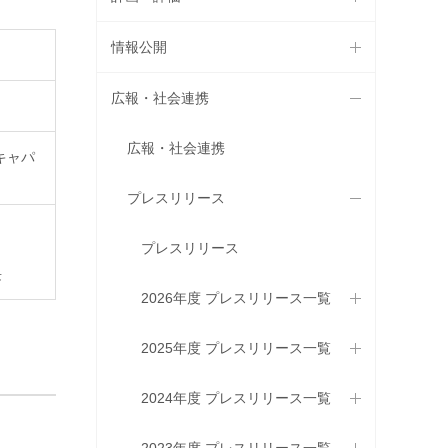
情報公開
広報・社会連携
広報・社会連携
キャパ
プレスリリース
プレスリリース
長
2026年度 プレスリリース一覧
2025年度 プレスリリース一覧
2024年度 プレスリリース一覧