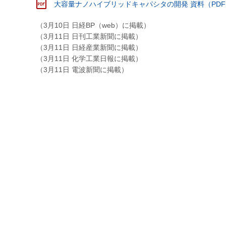
大容量ナノハイブリッドキャパシタの開発 資料（PDF:5
（3月10日 日経BP（web）に掲載）
（3月11日 日刊工業新聞に掲載）
（3月11日 日経産業新聞に掲載）
（3月11日 化学工業日報に掲載）
（3月11日 電波新聞に掲載）