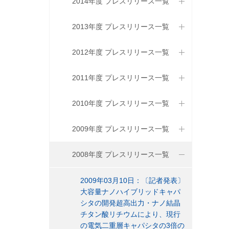
2014年度 プレスリリース一覧
2013年度 プレスリリース一覧
2012年度 プレスリリース一覧
2011年度 プレスリリース一覧
2010年度 プレスリリース一覧
2009年度 プレスリリース一覧
2008年度 プレスリリース一覧
2009年03月10日：〔記者発表〕
大容量ナノハイブリッドキャパ
シタの開発超高出力・ナノ結晶
チタン酸リチウムにより、現行
の電気二重層キャパシタの3倍の