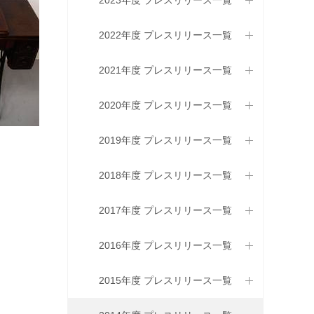
2023年度 プレスリリース一覧
2022年度 プレスリリース一覧
2021年度 プレスリリース一覧
2020年度 プレスリリース一覧
2019年度 プレスリリース一覧
2018年度 プレスリリース一覧
2017年度 プレスリリース一覧
2016年度 プレスリリース一覧
2015年度 プレスリリース一覧