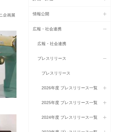
情報公開
ニ企画展
広報・社会連携
広報・社会連携
プレスリリース
プレスリリース
2026年度 プレスリリース一覧
2025年度 プレスリリース一覧
2024年度 プレスリリース一覧