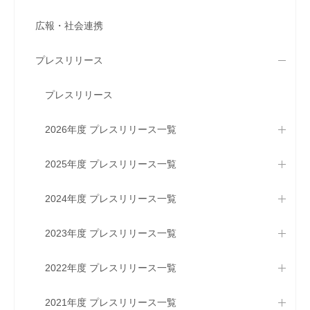
広報・社会連携
プレスリリース
プレスリリース
2026年度 プレスリリース一覧
2025年度 プレスリリース一覧
2024年度 プレスリリース一覧
2023年度 プレスリリース一覧
2022年度 プレスリリース一覧
2021年度 プレスリリース一覧