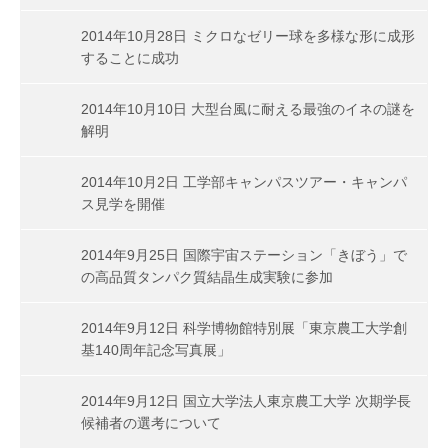
2014年10月28日 ミクロなゼリー球を多様な形に成形
することに成功
2014年10月10日 大型台風に耐える最強のイネの謎を
解明
2014年10月2日 工学部キャンパスツアー・キャンパ
ス見学を開催
2014年9月25日 国際宇宙ステーション「きぼう」で
の高品質タンパク質結晶生成実験に参加
2014年9月12日 科学博物館特別展「東京農工大学創
基140周年記念写真展」
2014年9月12日 国立大学法人東京農工大学 次期学長
候補者の選考について