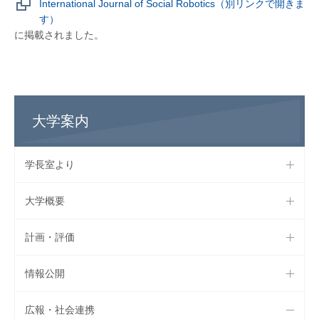
International Journal of Social Robotics（別リンクで開きま
す）
に掲載されました。
大学案内
学長室より
大学概要
計画・評価
情報公開
広報・社会連携