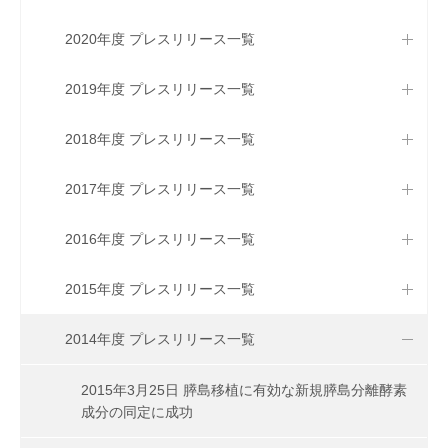
2020年度 プレスリリース一覧
2019年度 プレスリリース一覧
2018年度 プレスリリース一覧
2017年度 プレスリリース一覧
2016年度 プレスリリース一覧
2015年度 プレスリリース一覧
2014年度 プレスリリース一覧
2015年3月25日 膵島移植に有効な新規膵島分離酵素
成分の同定に成功