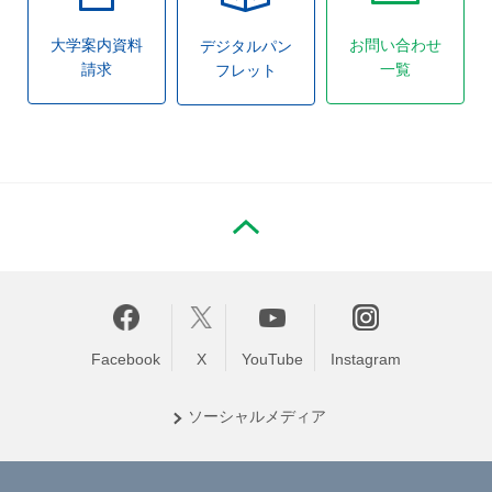
大学案内資料
お問い合わせ
デジタルパン
請求
一覧
フレット
PAGE TOP
Facebook
X
YouTube
Instagram
ソーシャル
メディア