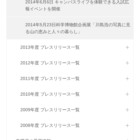
2014年6月6日 キャンパスライフを体験できる入試広
報イベントを開催
2014年5月23日科学博物館企画展「川島浩の写真に見
る山の恵みと人々の暮らし」
2013年度 プレスリリース一覧
2012年度 プレスリリース一覧
2011年度 プレスリリース一覧
2010年度 プレスリリース一覧
2009年度 プレスリリース一覧
2008年度 プレスリリース一覧