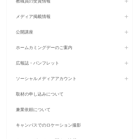
教職員の受賞情報
メディア掲載情報
公開講座
ホームカミングデーのご案内
広報誌・パンフレット
ソーシャルメディアアカウント
取材の申し込みについて
兼業依頼について
キャンパスでのロケーション撮影