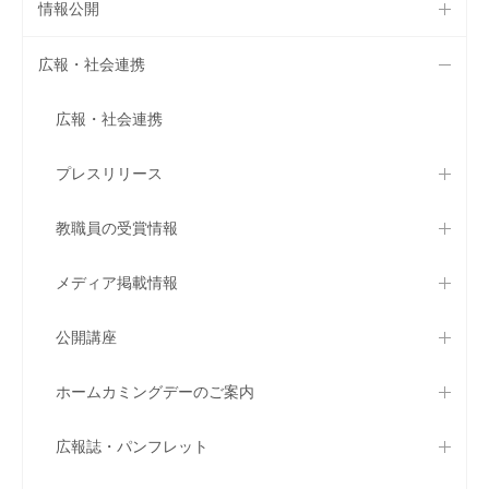
情報公開
広報・社会連携
広報・社会連携
プレスリリース
教職員の受賞情報
メディア掲載情報
公開講座
ホームカミングデーのご案内
広報誌・パンフレット