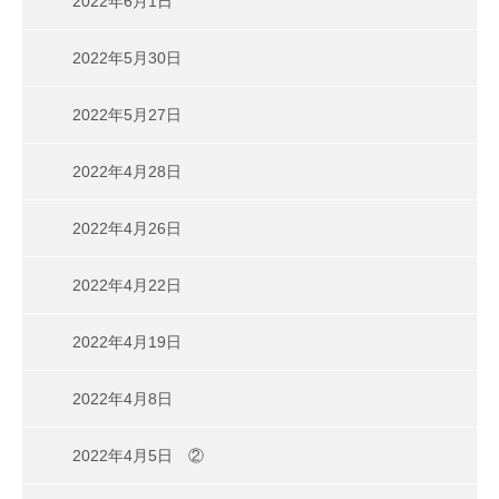
2022年6月1日
2022年5月30日
2022年5月27日
2022年4月28日
2022年4月26日
2022年4月22日
2022年4月19日
2022年4月8日
2022年4月5日 ②