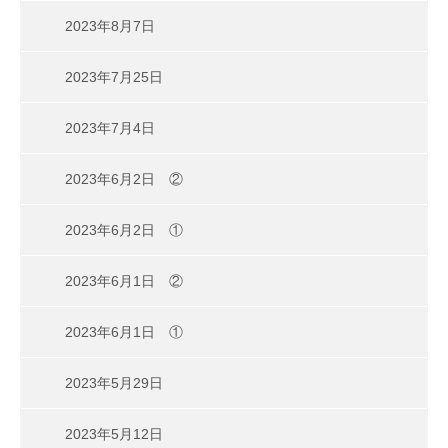
2023年8月7日
2023年7月25日
2023年7月4日
2023年6月2日 ②
2023年6月2日 ①
2023年6月1日 ②
2023年6月1日 ①
2023年5月29日
2023年5月12日