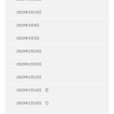
2023年3月13日
2023年3月8日
2023年3月3日
2023年2月24日
2023年2月20日
2023年2月13日
2023年2月10日 ②
2023年2月10日 ①