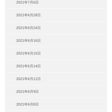
2021年7月6日
2021年6月28日
2021年6月24日
2021年6月16日
2021年6月15日
2021年6月14日
2021年6月11日
2021年6月9日
2021年6月8日