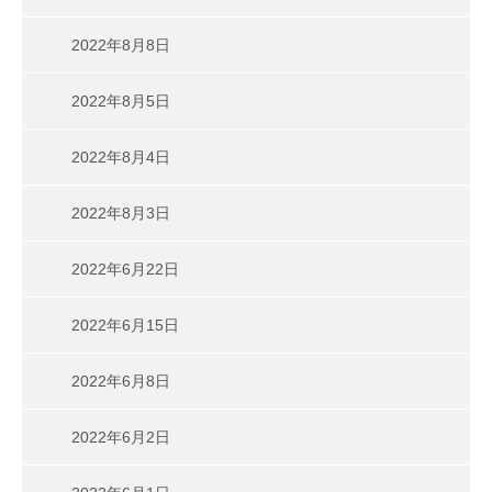
2022年8月8日
2022年8月5日
2022年8月4日
2022年8月3日
2022年6月22日
2022年6月15日
2022年6月8日
2022年6月2日