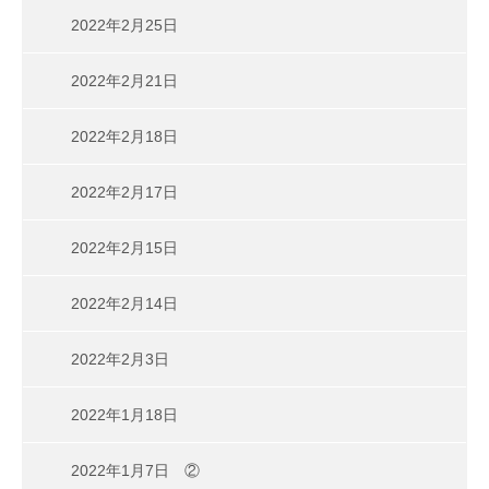
2022年2月25日
2022年2月21日
2022年2月18日
2022年2月17日
2022年2月15日
2022年2月14日
2022年2月3日
2022年1月18日
2022年1月7日 ②