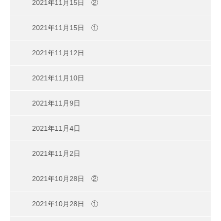
2021年11月15日 ②
2021年11月15日 ①
2021年11月12日
2021年11月10日
2021年11月9日
2021年11月4日
2021年11月2日
2021年10月28日 ②
2021年10月28日 ①