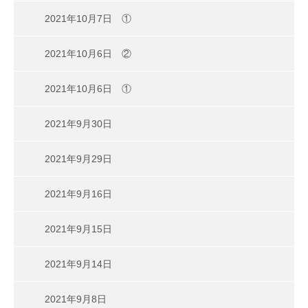
2021年10月7日 ①
2021年10月6日 ②
2021年10月6日 ①
2021年9月30日
2021年9月29日
2021年9月16日
2021年9月15日
2021年9月14日
2021年9月8日