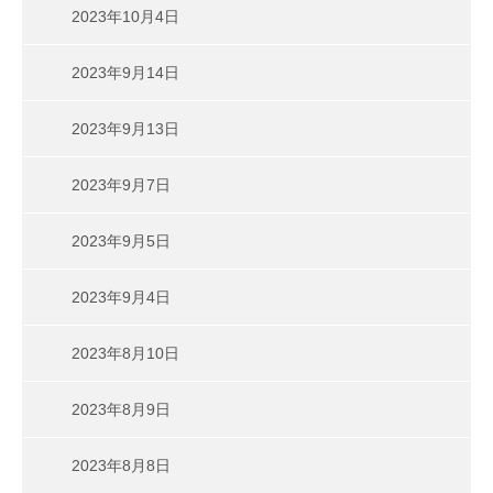
2023年10月4日
2023年9月14日
2023年9月13日
2023年9月7日
2023年9月5日
2023年9月4日
2023年8月10日
2023年8月9日
2023年8月8日