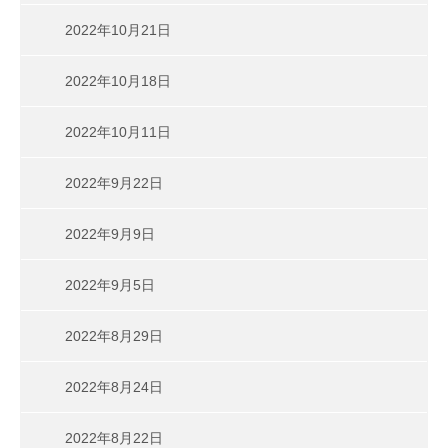
2022年10月21日
2022年10月18日
2022年10月11日
2022年9月22日
2022年9月9日
2022年9月5日
2022年8月29日
2022年8月24日
2022年8月22日