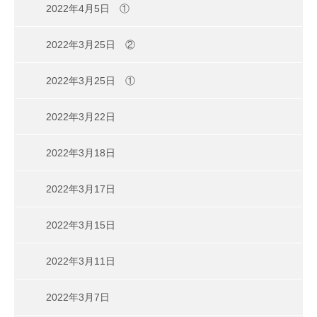
2022年4月5日 ①
2022年3月25日 ②
2022年3月25日 ①
2022年3月22日
2022年3月18日
2022年3月17日
2022年3月15日
2022年3月11日
2022年3月7日