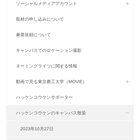
ソーシャルメディアアカウント
取材の申し込みについて
兼業依頼について
キャンパスでのロケーション撮影
ネーミングライツに関する情報
動画で見る東京農工大学（MOVIE）
ハッケンコウケンサポーター
ハッケンコウケンのキャンパス散策
2023年10月27日