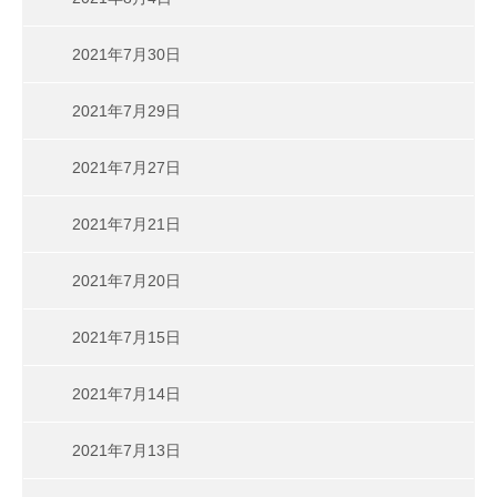
2021年7月30日
2021年7月29日
2021年7月27日
2021年7月21日
2021年7月20日
2021年7月15日
2021年7月14日
2021年7月13日