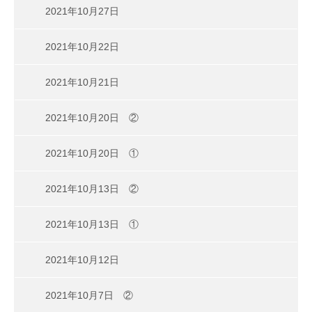
2021年10月27日
2021年10月22日
2021年10月21日
2021年10月20日 ②
2021年10月20日 ①
2021年10月13日 ②
2021年10月13日 ①
2021年10月12日
2021年10月7日 ②