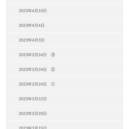
2023年4月10日
2023年4月4日
2023年4月3日
2023年3月24日 ③
2023年3月24日 ②
2023年3月24日 ①
2023年3月22日
2023年3月20日
2023年3月15日