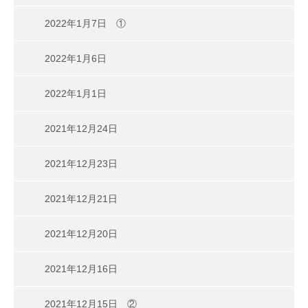
2022年1月7日 ①
2022年1月6日
2022年1月1日
2021年12月24日
2021年12月23日
2021年12月21日
2021年12月20日
2021年12月16日
2021年12月15日 ②