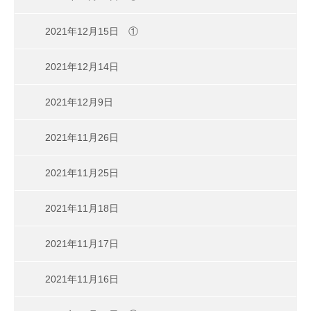
2021年12月15日 ①
2021年12月14日
2021年12月9日
2021年11月26日
2021年11月25日
2021年11月18日
2021年11月17日
2021年11月16日