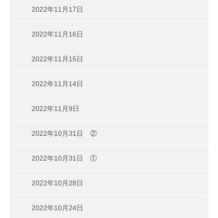
2022年11月17日
2022年11月16日
2022年11月15日
2022年11月14日
2022年11月9日
2022年10月31日 ②
2022年10月31日 ①
2022年10月28日
2022年10月24日