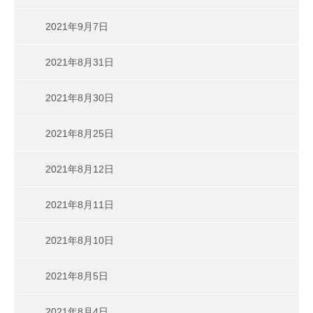
2021年9月7日
2021年8月31日
2021年8月30日
2021年8月25日
2021年8月12日
2021年8月11日
2021年8月10日
2021年8月5日
2021年8月4日