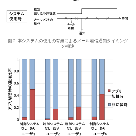
図２ 本システムの使用の有無によるメール着信通知タイミング
の相違