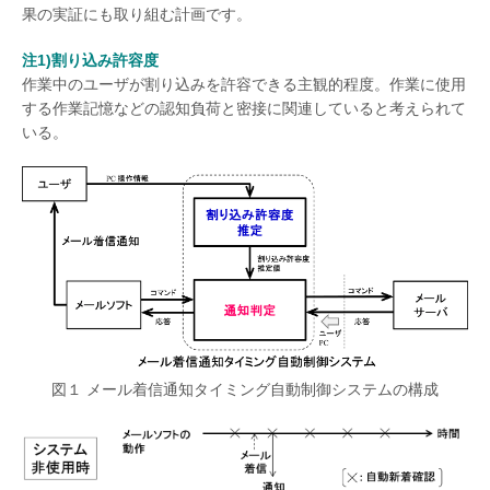
果の実証にも取り組む計画です。
注1)割り込み許容度
作業中のユーザが割り込みを許容できる主観的程度。作業に使用
する作業記憶などの認知負荷と密接に関連していると考えられて
いる。
図１ メール着信通知タイミング自動制御システムの構成