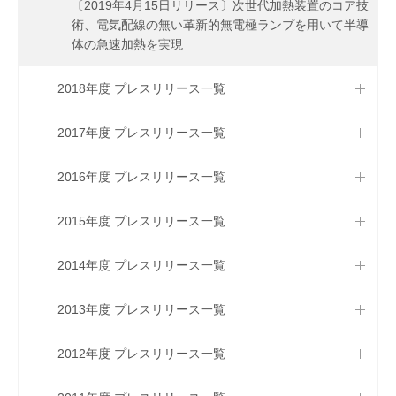
〔2019年4月15日リリース〕次世代加熱装置のコア技
術、電気配線の無い革新的無電極ランプを用いて半導
体の急速加熱を実現
2018年度 プレスリリース一覧
2017年度 プレスリリース一覧
2016年度 プレスリリース一覧
2015年度 プレスリリース一覧
2014年度 プレスリリース一覧
2013年度 プレスリリース一覧
2012年度 プレスリリース一覧