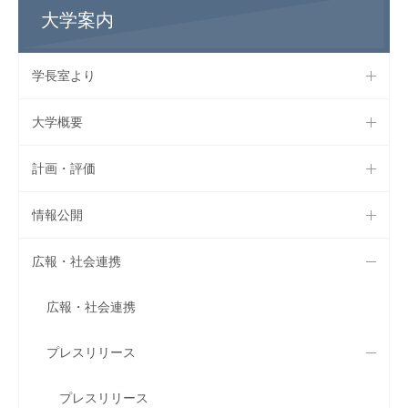
大学案内
学長室より
大学概要
計画・評価
情報公開
広報・社会連携
広報・社会連携
プレスリリース
プレスリリース