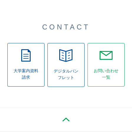
CONTACT
大学案内資料
お問い合わせ
デジタルパン
請求
一覧
フレット
PAGE TOP