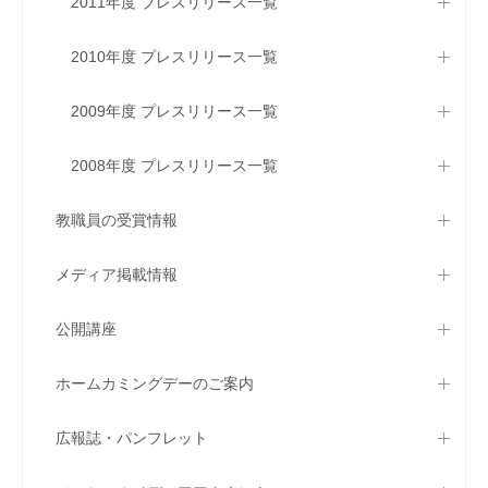
2011年度 プレスリリース一覧
2010年度 プレスリリース一覧
2009年度 プレスリリース一覧
2008年度 プレスリリース一覧
教職員の受賞情報
メディア掲載情報
公開講座
ホームカミングデーのご案内
広報誌・パンフレット