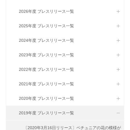
2026年度 プレスリリース一覧
2025年度 プレスリリース一覧
2024年度 プレスリリース一覧
2023年度 プレスリリース一覧
2022年度 プレスリリース一覧
2021年度 プレスリリース一覧
2020年度 プレスリリース一覧
2019年度 プレスリリース一覧
〔2020年3月16日リリース〕ペチュニアの花の模様が