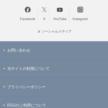
Facebook
X
YouTube
Instagram
ソーシャル
メディア
お問い合わせ
当サイトの利用について
プライバシーポリシー
RSSのご利用について