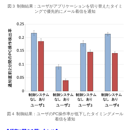
図３ 制御結果：ユーザがアプリケーションを切り替えたタイミ
ングで優先的にメール着信を通知
図４ 制御結果：ユーザのPC操作率が低下したタイミングメール
着信を通知