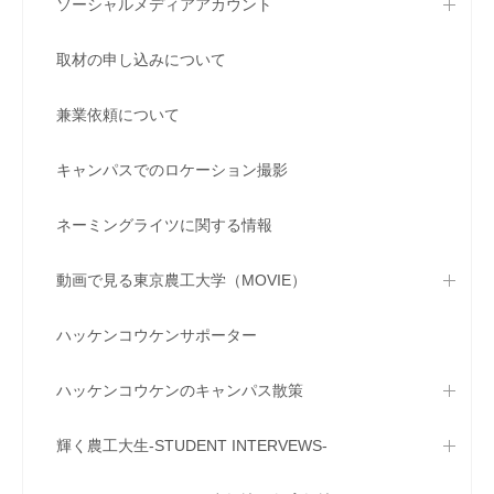
ソーシャルメディアアカウント
取材の申し込みについて
兼業依頼について
キャンパスでのロケーション撮影
ネーミングライツに関する情報
動画で見る東京農工大学（MOVIE）
ハッケンコウケンサポーター
ハッケンコウケンのキャンパス散策
輝く農工大生-STUDENT INTERVEWS-