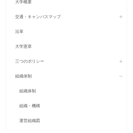
大学概要
交通・キャンパスマップ
沿革
大学憲章
三つのポリシー
組織体制
組織体制
組織・機構
運営組織図