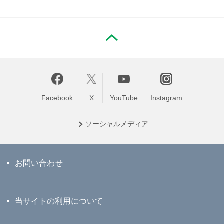
PAGE TOP
Facebook
X
YouTube
Instagram
ソーシャル
メディア
お問い合わせ
当サイトの利用について