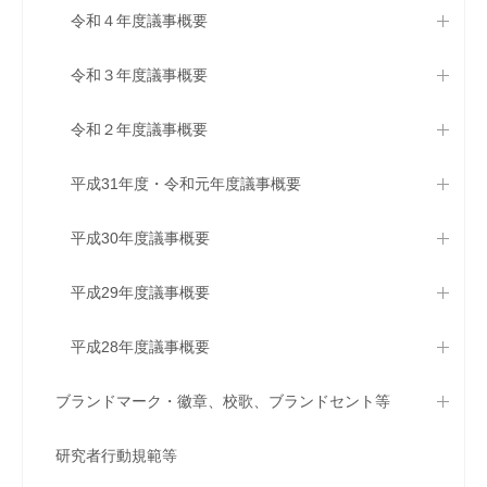
令和４年度議事概要
令和３年度議事概要
令和２年度議事概要
平成31年度・令和元年度議事概要
平成30年度議事概要
平成29年度議事概要
平成28年度議事概要
ブランドマーク・徽章、校歌、ブランドセント等
研究者行動規範等