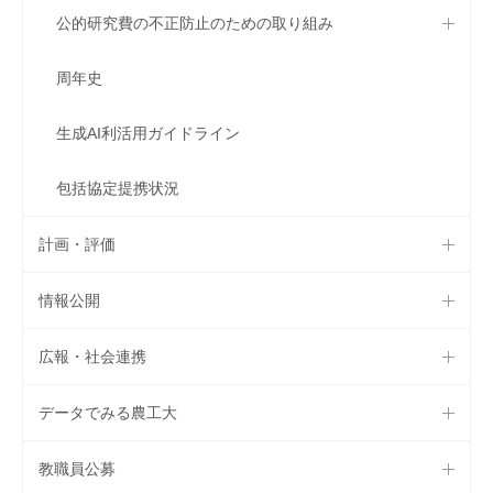
公的研究費の不正防止のための取り組み
周年史
生成AI利活用ガイドライン
包括協定提携状況
計画・評価
情報公開
広報・社会連携
データでみる農工大
教職員公募