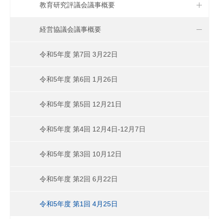
教育研究評議会議事概要
経営協議会議事概要
令和5年度 第7回 3月22日
令和5年度 第6回 1月26日
令和5年度 第5回 12月21日
令和5年度 第4回 12月4日-12月7日
令和5年度 第3回 10月12日
令和5年度 第2回 6月22日
令和5年度 第1回 4月25日