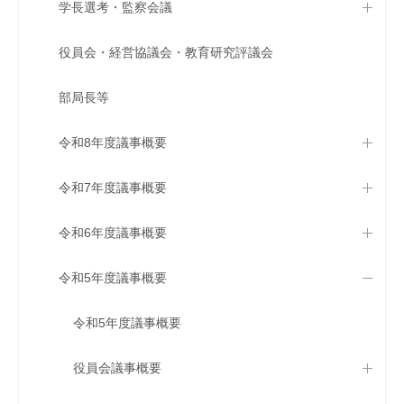
学長選考・監察会議
役員会・経営協議会・教育研究評議会
部局長等
令和8年度議事概要
令和7年度議事概要
令和6年度議事概要
令和5年度議事概要
令和5年度議事概要
役員会議事概要