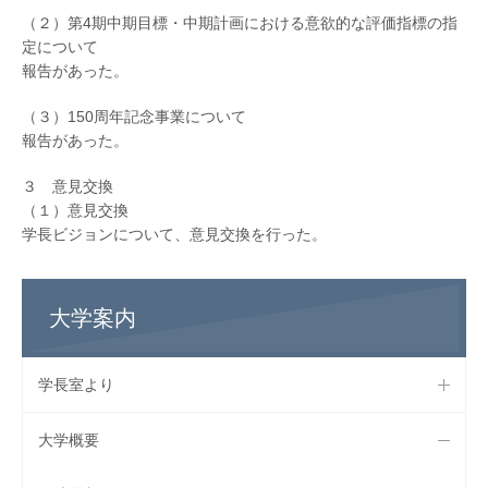
（２）第4期中期目標・中期計画における意欲的な評価指標の指
定について
報告があった。
（３）150周年記念事業について
報告があった。
３ 意見交換
（１）意見交換
学長ビジョンについて、意見交換を行った。
大学案内
学長室より
大学概要