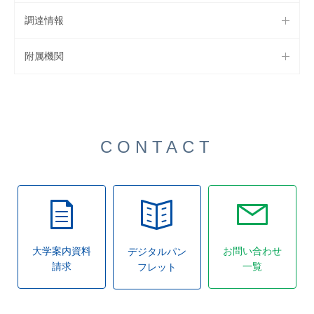
調達情報
附属機関
CONTACT
大学案内資料
お問い合わせ
デジタルパン
請求
一覧
フレット