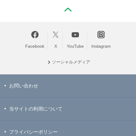
PAGE TOP
Facebook
X
YouTube
Instagram
ソーシャル
メディア
お問い合わせ
当サイトの利用について
プライバシーポリシー