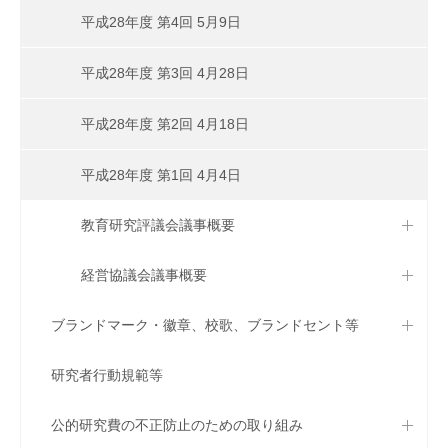
平成28年度 第4回 5月9日
平成28年度 第3回 4月28日
平成28年度 第2回 4月18日
平成28年度 第1回 4月4日
教育研究評議会議事概要
経営協議会議事概要
ブランドマーク・徽章、校歌、ブランドセント等
研究者行動規範等
公的研究費の不正防止のための取り組み