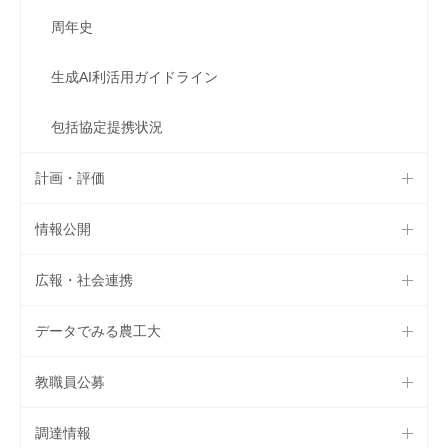
周年史
生成AI利活用ガイドライン
包括協定提携状況
計画・評価
情報公開
広報・社会連携
データでみる農工大
教職員公募
調達情報