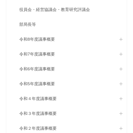
役員会・経営協議会・教育研究評議会
部局長等
令和8年度議事概要
令和7年度議事概要
令和6年度議事概要
令和5年度議事概要
令和４年度議事概要
令和３年度議事概要
令和２年度議事概要