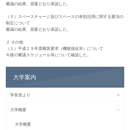
審議の結果、原案どおり承認した。
（５）スペースチャージ及びスペースの有効活用に関する要項の
制定について
審議の結果、原案どおり承認した。
２ その他
（１）平成２９年度概算要求（機能強化等）について
今後の審議スケジュール等について確認した。
大学案内
学長室より
大学概要
大学概要