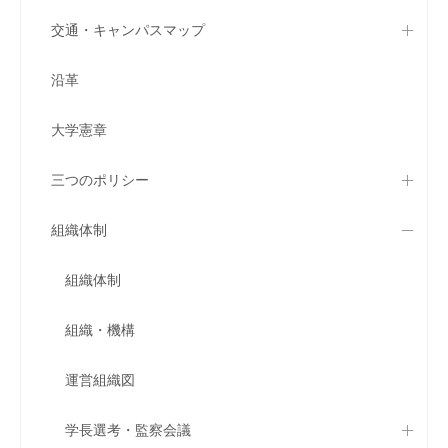
交通・キャンパスマップ
沿革
大学憲章
三つのポリシー
組織体制
組織体制
組織・機構
運営組織図
学長選考・監察会議