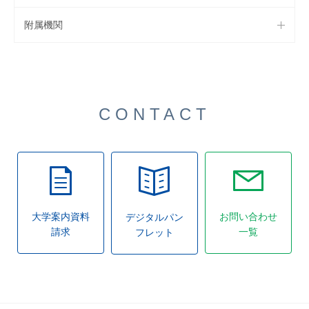
附属機関
CONTACT
大学案内資料
お問い合わせ
デジタルパン
請求
一覧
フレット