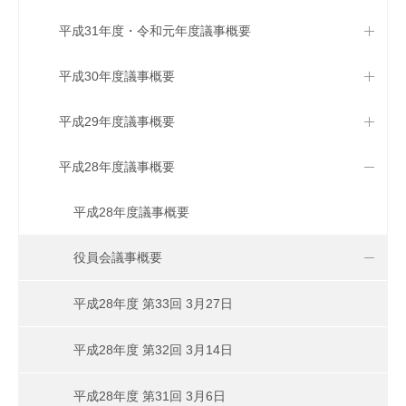
平成31年度・令和元年度議事概要
平成30年度議事概要
平成29年度議事概要
平成28年度議事概要
平成28年度議事概要
役員会議事概要
平成28年度 第33回 3月27日
平成28年度 第32回 3月14日
平成28年度 第31回 3月6日