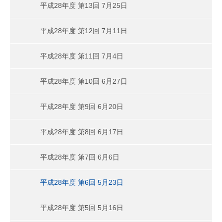
平成28年度 第13回 7月25日
平成28年度 第12回 7月11日
平成28年度 第11回 7月4日
平成28年度 第10回 6月27日
平成28年度 第9回 6月20日
平成28年度 第8回 6月17日
平成28年度 第7回 6月6日
平成28年度 第6回 5月23日
平成28年度 第5回 5月16日