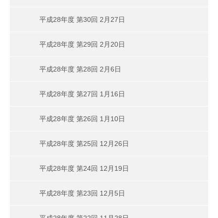
平成28年度 第30回 2月27日
平成28年度 第29回 2月20日
平成28年度 第28回 2月6日
平成28年度 第27回 1月16日
平成28年度 第26回 1月10日
平成28年度 第25回 12月26日
平成28年度 第24回 12月19日
平成28年度 第23回 12月5日
平成28年度 第22回 11月28日