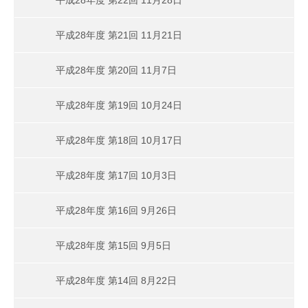
平成28年度 第21回 11月21日
平成28年度 第20回 11月7日
平成28年度 第19回 10月24日
平成28年度 第18回 10月17日
平成28年度 第17回 10月3日
平成28年度 第16回 9月26日
平成28年度 第15回 9月5日
平成28年度 第14回 8月22日