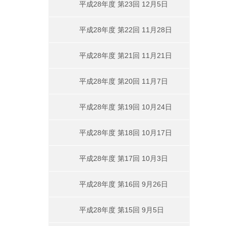
平成28年度 第23回 12月5日
平成28年度 第22回 11月28日
平成28年度 第21回 11月21日
平成28年度 第20回 11月7日
平成28年度 第19回 10月24日
平成28年度 第18回 10月17日
平成28年度 第17回 10月3日
平成28年度 第16回 9月26日
平成28年度 第15回 9月5日