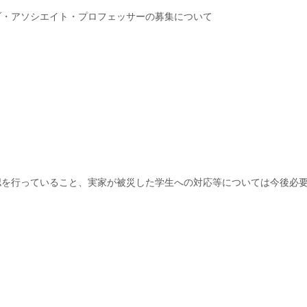
ブ・アソシエイト・プロフェッサーの募集について
認を行っていること、実家が被災した学生への対応等については今後必