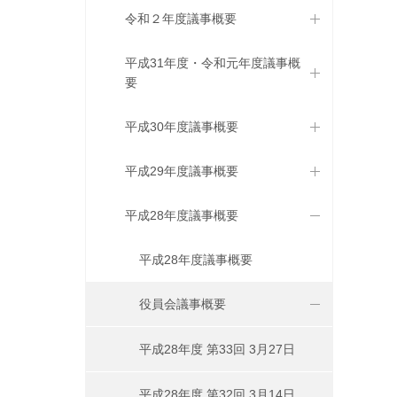
令和２年度議事概要
平成31年度・令和元年度議事概
要
平成30年度議事概要
平成29年度議事概要
平成28年度議事概要
平成28年度議事概要
役員会議事概要
平成28年度 第33回 3月27日
平成28年度 第32回 3月14日