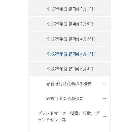
平成28年度 第5回 5月16日
平成28年度 第4回 5月9日
平成28年度 第3回 4月28日
平成28年度 第2回 4月18日
平成28年度 第1回 4月4日
教育研究評議会議事概要
経営協議会議事概要
ブランドマーク・徽章、校歌、ブ
ランドセント等