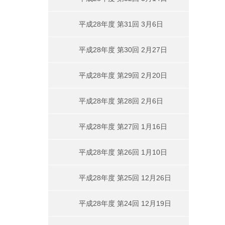
平成28年度 第31回 3月6日
平成28年度 第30回 2月27日
平成28年度 第29回 2月20日
平成28年度 第28回 2月6日
平成28年度 第27回 1月16日
平成28年度 第26回 1月10日
平成28年度 第25回 12月26日
平成28年度 第24回 12月19日