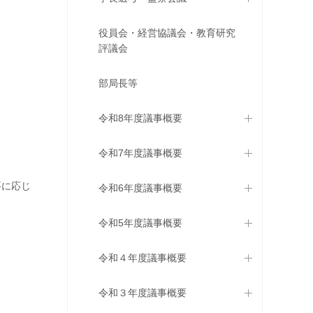
役員会・経営協議会・教育研究
評議会
部局長等
令和8年度議事概要
令和7年度議事概要
要に応じ
令和6年度議事概要
令和5年度議事概要
令和４年度議事概要
令和３年度議事概要