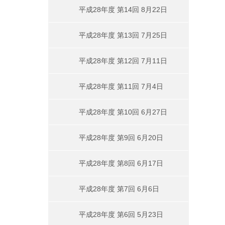
平成28年度 第14回 8月22日
平成28年度 第13回 7月25日
平成28年度 第12回 7月11日
平成28年度 第11回 7月4日
平成28年度 第10回 6月27日
平成28年度 第9回 6月20日
平成28年度 第8回 6月17日
平成28年度 第7回 6月6日
平成28年度 第6回 5月23日