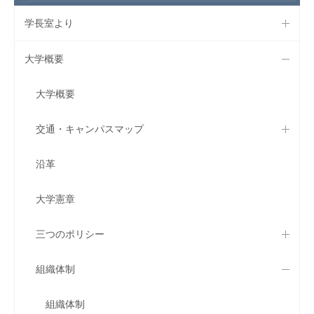
学長室より
大学概要
大学概要
交通・キャンパスマップ
沿革
大学憲章
三つのポリシー
組織体制
組織体制