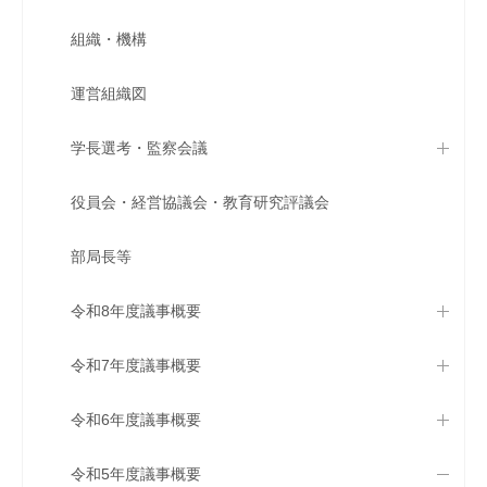
組織・機構
運営組織図
学長選考・監察会議
役員会・経営協議会・教育研究評議会
部局長等
令和8年度議事概要
令和7年度議事概要
令和6年度議事概要
令和5年度議事概要