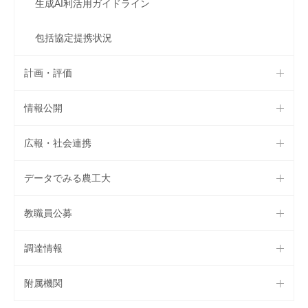
生成AI利活用ガイドライン
包括協定提携状況
計画・評価
情報公開
広報・社会連携
データでみる農工大
教職員公募
調達情報
附属機関