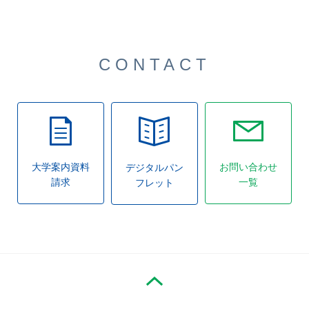
CONTACT
大学案内資料
お問い合わせ
デジタルパン
請求
一覧
フレット
PAGE TOP