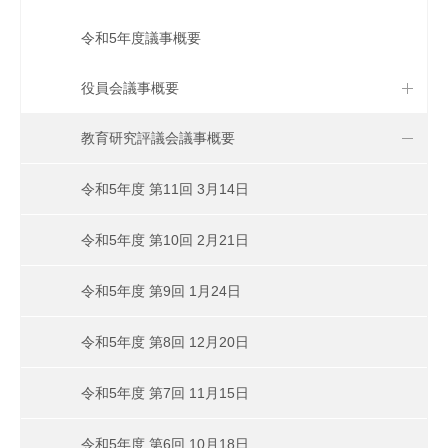
令和5年度議事概要
役員会議事概要
教育研究評議会議事概要
令和5年度 第11回 3月14日
令和5年度 第10回 2月21日
令和5年度 第9回 1月24日
令和5年度 第8回 12月20日
令和5年度 第7回 11月15日
令和5年度 第6回 10月18日