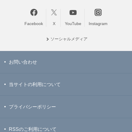
Facebook
X
YouTube
Instagram
ソーシャル
メディア
お問い合わせ
当サイトの利用について
プライバシーポリシー
RSSのご利用について