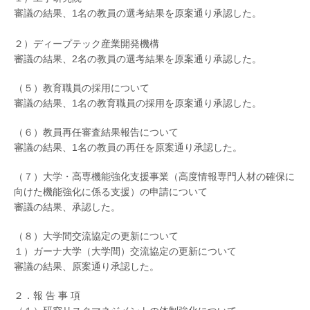
審議の結果、1名の教員の選考結果を原案通り承認した。
２）ディープテック産業開発機構
審議の結果、2名の教員の選考結果を原案通り承認した。
（５）教育職員の採用について
審議の結果、1名の教育職員の採用を原案通り承認した。
（６）教員再任審査結果報告について
審議の結果、1名の教員の再任を原案通り承認した。
（７）大学・高専機能強化支援事業（高度情報専門人材の確保に
向けた機能強化に係る支援）の申請について
審議の結果、承認した。
（８）大学間交流協定の更新について
１）ガーナ大学（大学間）交流協定の更新について
審議の結果、原案通り承認した。
２．報 告 事 項