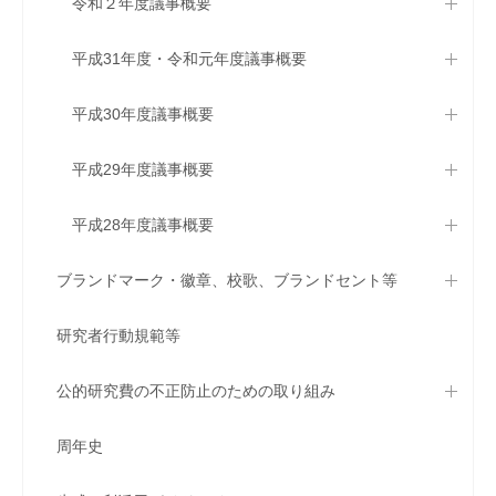
令和２年度議事概要
平成31年度・令和元年度議事概要
平成30年度議事概要
平成29年度議事概要
平成28年度議事概要
ブランドマーク・徽章、校歌、ブランドセント等
研究者行動規範等
公的研究費の不正防止のための取り組み
周年史