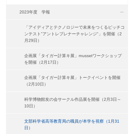
2023年度 学報
「アイディアとテクノロジーで未来をつくるピッチコ
ンテスト”アントレプレナーチャレンジ“」を開催（2
月29日）
企画展「タイガー計算キ展」mussetワークショップ
を開催（2月17日）
企画展「タイガー計算キ展」トークイベントを開催
（2月10日）
科学博物館友の会サークル作品展を開催（2月3日～
10日）
文部科学省高等教育局の職員が本学を視察（1月31
日）