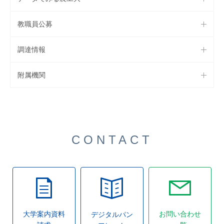
教職員公募
調達情報
附属機関
CONTACT
大学案内資料
お問い合わせ
デジタルパン