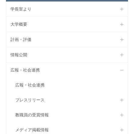
学長室より
大学概要
計画・評価
情報公開
広報・社会連携
広報・社会連携
プレスリリース
教職員の受賞情報
メディア掲載情報