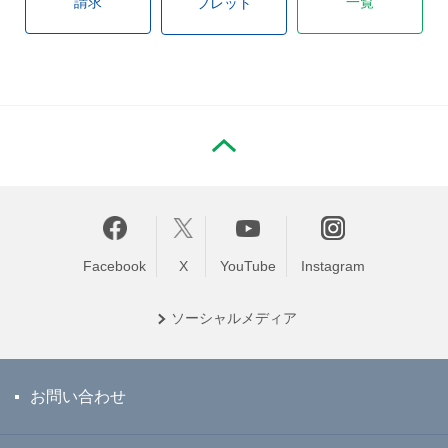
請求
一覧
フレット
PAGE TOP
Facebook
X
YouTube
Instagram
ソーシャル
メディア
お問い合わせ