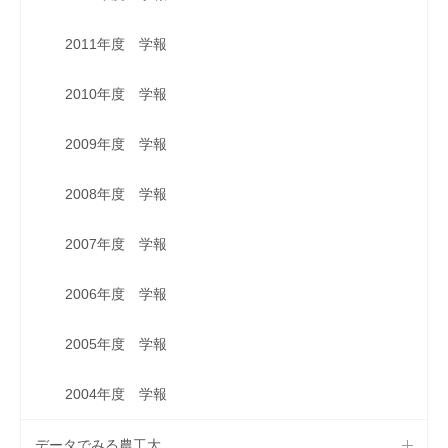
2011年度 学報
2010年度 学報
2009年度 学報
2008年度 学報
2007年度 学報
2006年度 学報
2005年度 学報
2004年度 学報
データでみる農工大