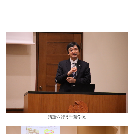
講話を行う千葉学長