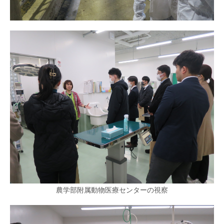
農学部附属動物医療センターの視察