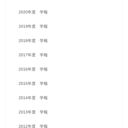
2020年度 学報
2019年度 学報
2018年度 学報
2017年度 学報
2016年度 学報
2015年度 学報
2014年度 学報
2013年度 学報
2012年度 学報