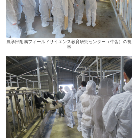
農学部附属フィールドサイエンス教育研究センター（牛舎）の視
察