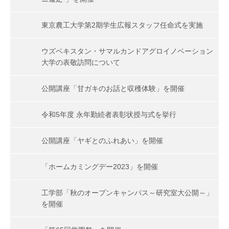
東京農工大学第2期学生広報スタッフ任命式を実施
ウズベキスタン・サマルカンドアグロイノベーション
大学の表敬訪問について
公開講座「甘ガキのお話と収穫体験」を開催
令和5年度 永年勤続者表彰状授与式を挙行
公開講座「ヤギとのふれあい」を開催
「ホームカミングデー2023」を開催
工学部「秋のオープンキャンパス～研究室大公開～」
を開催