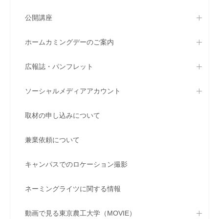
公開講座
ホームカミングデーのご案内
広報誌・パンフレット
ソーシャルメディアアカウント
取材の申し込みについて
兼業依頼について
キャンパスでのロケーション撮影
ネーミングライツに関する情報
動画で見る東京農工大学（MOVIE）