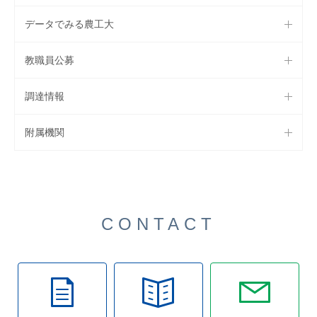
データでみる農工大
教職員公募
調達情報
附属機関
CONTACT