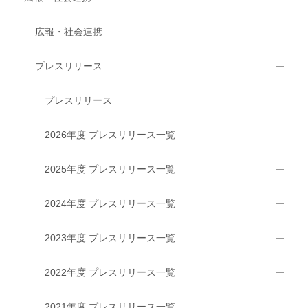
広報・社会連携
プレスリリース
プレスリリース
2026年度 プレスリリース一覧
2025年度 プレスリリース一覧
2024年度 プレスリリース一覧
2023年度 プレスリリース一覧
2022年度 プレスリリース一覧
2021年度 プレスリリース一覧