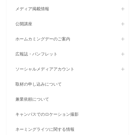
メディア掲載情報
公開講座
ホームカミングデーのご案内
広報誌・パンフレット
ソーシャルメディアアカウント
取材の申し込みについて
兼業依頼について
キャンパスでのロケーション撮影
ネーミングライツに関する情報