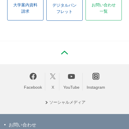
大学案内資料
お問い合わせ
デジタルパン
請求
一覧
フレット
PAGE TOP
Facebook
X
YouTube
Instagram
ソーシャル
メディア
お問い合わせ