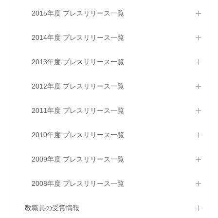
2015年度 プレスリリース一覧
2014年度 プレスリリース一覧
2013年度 プレスリリース一覧
2012年度 プレスリリース一覧
2011年度 プレスリリース一覧
2010年度 プレスリリース一覧
2009年度 プレスリリース一覧
2008年度 プレスリリース一覧
教職員の受賞情報