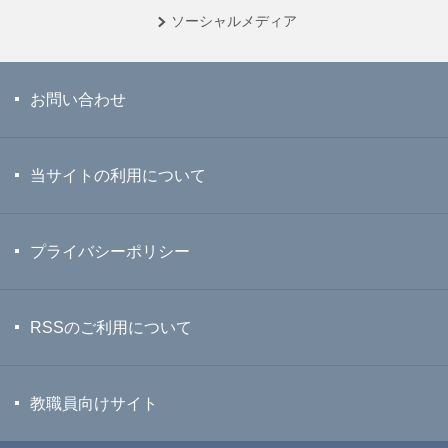
ソーシャル
メディア
お問い合わせ
当サイトの利用について
プライバシーポリシー
RSSのご利用について
教職員向けサイト