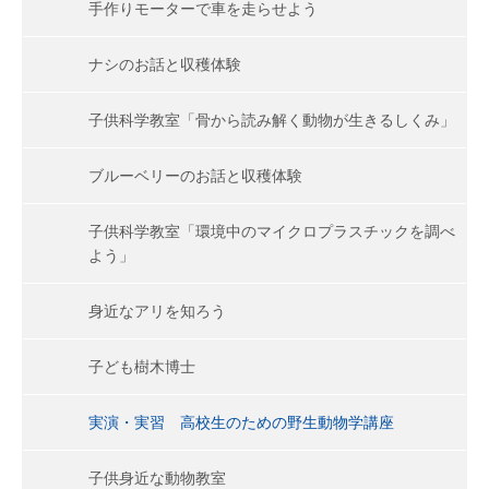
手作りモーターで車を走らせよう
ナシのお話と収穫体験
子供科学教室「骨から読み解く動物が生きるしくみ」
ブルーベリーのお話と収穫体験
子供科学教室「環境中のマイクロプラスチックを調べ
よう」
身近なアリを知ろう
子ども樹木博士
実演・実習 高校生のための野生動物学講座
子供身近な動物教室