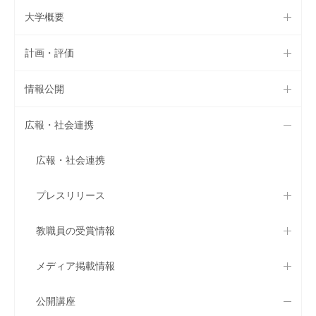
大学概要
計画・評価
情報公開
広報・社会連携
広報・社会連携
プレスリリース
教職員の受賞情報
メディア掲載情報
公開講座