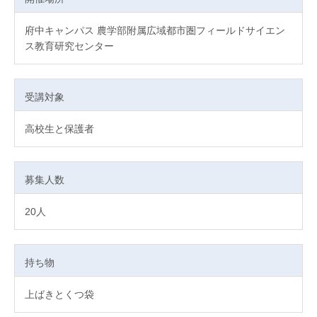
府中キャンパス 農学部附属広域都市圏フィールドサイエン
ス教育研究センター
受講対象
高校生と保護者
募集人数
20人
持ち物
上ばきとくつ袋