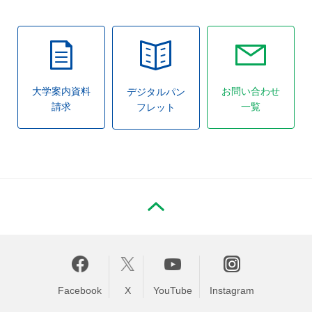
大学案内資料
お問い合わせ
デジタルパン
請求
一覧
フレット
PAGE TOP
Facebook
X
YouTube
Instagram