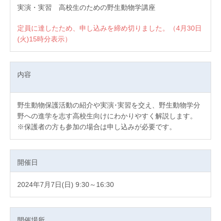
実演・実習 高校生のための野生動物学講座
定員に達したため、申し込みを締め切りました。（4月30日
(火)15時分表示）
内容
野生動物保護活動の紹介や実演･実習を交え、野生動物学分
野への進学を志す高校生向けにわかりやすく解説します。
※保護者の方も参加の場合は申し込みが必要です。
開催日
2024年7月7日(日) 9:30～16:30
開催場所