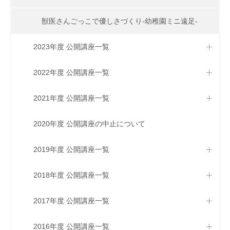
獣医さんごっこで優しさづくり-幼稚園ミニ遠足-
2023年度 公開講座一覧
2022年度 公開講座一覧
2021年度 公開講座一覧
2020年度 公開講座の中止について
2019年度 公開講座一覧
2018年度 公開講座一覧
2017年度 公開講座一覧
2016年度 公開講座一覧