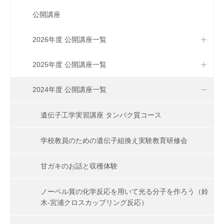
公開講座
2026年度 公開講座一覧
2025年度 公開講座一覧
2024年度 公開講座一覧
遺伝子工学実習講座 タンパク質コース
学校教員のための遺伝子組換え実験教育研修会
甘ガキのお話と収穫体験
ノーベル賞の化学反応を用いて光る分子を作ろう（鈴
木-宮浦クロスカップリング反応）