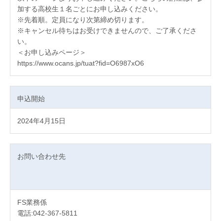
加する高校生１名ごとにお申し込みください。
※先着順。定員になり次第締め切ります。
※キャンセル待ちはお受けできませんので、ご了承くださ
い。
＜お申し込みページ＞
https://www.ocans.jp/tuat?fid=O6987xO6
申込開始
2024年4月15日
お問い合わせ先
FS業務係
電話:042-367-5811