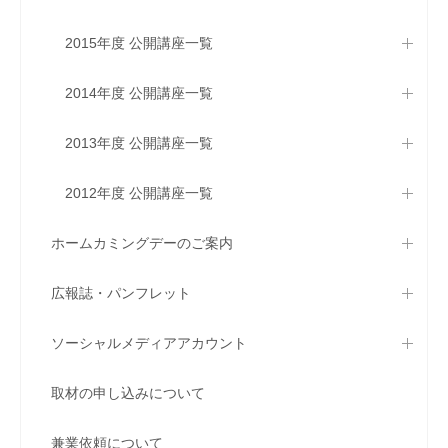
2015年度 公開講座一覧
2014年度 公開講座一覧
2013年度 公開講座一覧
2012年度 公開講座一覧
ホームカミングデーのご案内
広報誌・パンフレット
ソーシャルメディアアカウント
取材の申し込みについて
兼業依頼について