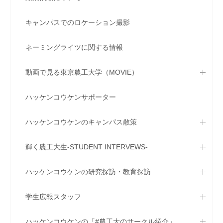
キャンパスでのロケーション撮影
ネーミングライツに関する情報
動画で見る東京農工大学（MOVIE）
ハッケンコウケンサポーター
ハッケンコウケンのキャンパス散策
輝く農工大生-STUDENT INTERVEWS-
ハッケンコウケンの研究探訪・教育探訪
学生広報スタッフ
ハッケンコウケンの「#農工大のサークル紹介」