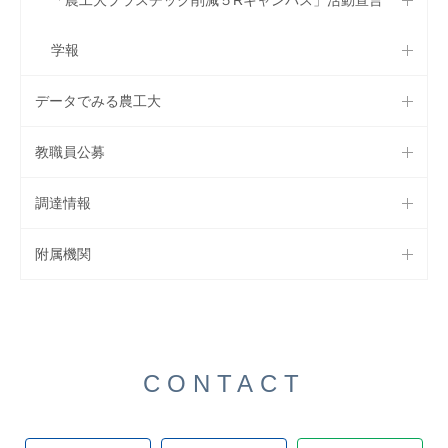
学報
データでみる農工大
教職員公募
調達情報
附属機関
CONTACT