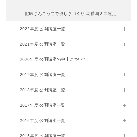
獣医さんごっこで優しさづくり-幼稚園ミニ遠足-
2022年度 公開講座一覧
2021年度 公開講座一覧
2020年度 公開講座の中止について
2019年度 公開講座一覧
2018年度 公開講座一覧
2017年度 公開講座一覧
2016年度 公開講座一覧
2015年度 公開講座一覧