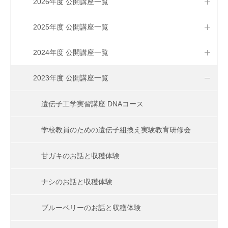
2026年度 公開講座一覧
2025年度 公開講座一覧
2024年度 公開講座一覧
2023年度 公開講座一覧
遺伝子工学実習講座 DNAコース
学校教員のための遺伝子組換え実験教育研修会
甘ガキのお話と収穫体験
ナシのお話と収穫体験
ブルーベリーのお話と収穫体験