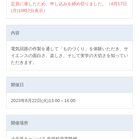
定員に達したため、申し込みを締め切りました。（4月17日
(月)10時7分表示）
内容
電気回路の作製を通して「ものづくり」を体験いただき、サ
イエンスの面白さ、楽しさ、そして実学の大切さを知ってい
ただきます。
開催日
2023年8月22日(火)13:00～16:00
開催場所
小金井キャンパス 先端科学実験棟