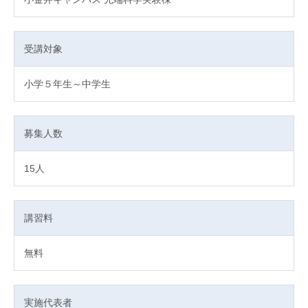
受講対象
小学５年生～中学生
募集人数
15人
講習料
無料
実施代表者