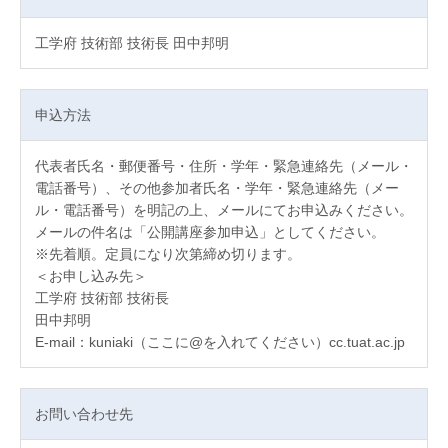
工学府 技術部 技術長 田中邦明
申込方法
代表者氏名・郵便番号・住所・学年・緊急連絡先（メール・
電話番号）、その他参加者氏名・学年・緊急連絡先（メー
ル・電話番号）を明記の上、メールにてお申込みください。
メールの件名は「公開講座参加申込」としてください。
※先着順。定員になり次第締め切ります。
＜お申し込み先＞
工学府 技術部 技術長
田中邦明
E-mail：kuniaki（ここに@を入れてください）cc.tuat.ac.jp
お問い合わせ先