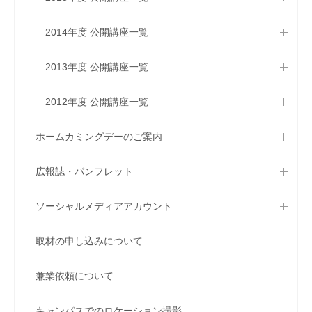
2014年度 公開講座一覧
2013年度 公開講座一覧
2012年度 公開講座一覧
ホームカミングデーのご案内
広報誌・パンフレット
ソーシャルメディアアカウント
取材の申し込みについて
兼業依頼について
キャンパスでのロケーション撮影