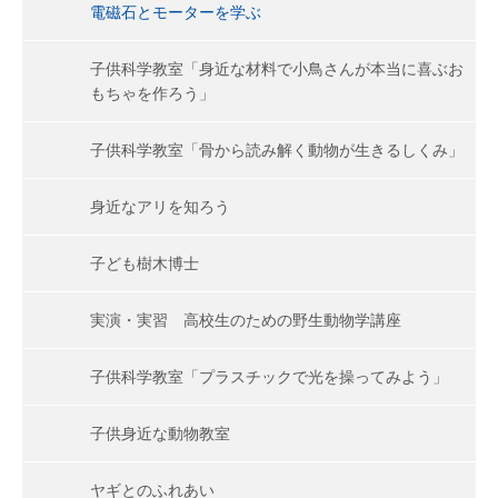
電磁石とモーターを学ぶ
子供科学教室「身近な材料で小鳥さんが本当に喜ぶお
もちゃを作ろう」
子供科学教室「骨から読み解く動物が生きるしくみ」
身近なアリを知ろう
子ども樹木博士
実演・実習 高校生のための野生動物学講座
子供科学教室「プラスチックで光を操ってみよう」
子供身近な動物教室
ヤギとのふれあい