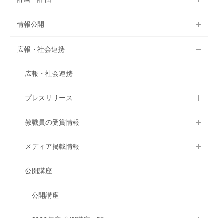
情報公開
広報・社会連携
広報・社会連携
プレスリリース
教職員の受賞情報
メディア掲載情報
公開講座
公開講座