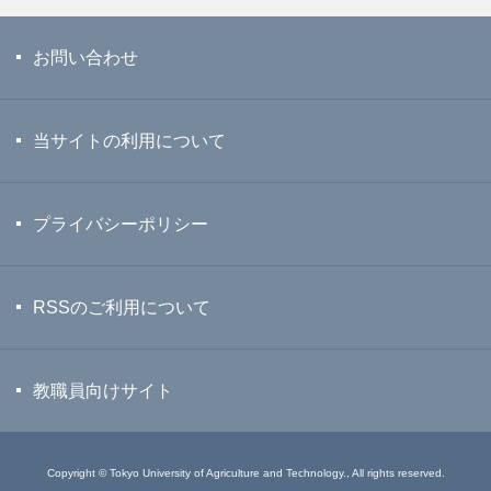
お問い合わせ
当サイトの利用について
プライバシーポリシー
RSSのご利用について
教職員向けサイト
Copyright © Tokyo University of Agriculture and Technology., All rights reserved.