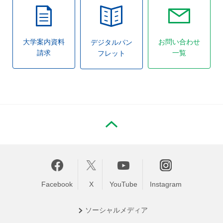
大学案内資料
お問い合わせ
デジタルパン
請求
一覧
フレット
PAGE TOP
Facebook
X
YouTube
Instagram
ソーシャル
メディア