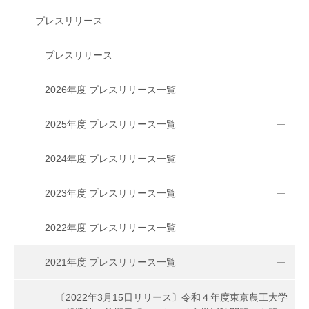
プレスリリース
プレスリリース
2026年度 プレスリリース一覧
2025年度 プレスリリース一覧
2024年度 プレスリリース一覧
2023年度 プレスリリース一覧
2022年度 プレスリリース一覧
2021年度 プレスリリース一覧
〔2022年3月15日リリース〕令和４年度東京農工大学