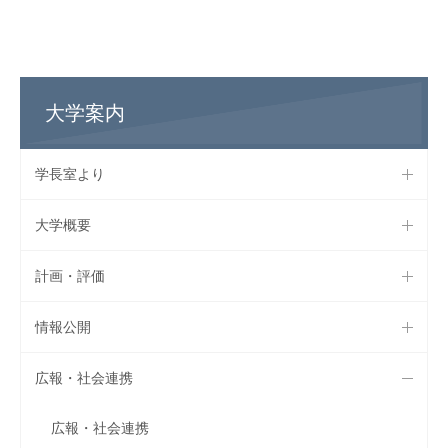
大学案内
学長室より
大学概要
計画・評価
情報公開
広報・社会連携
広報・社会連携