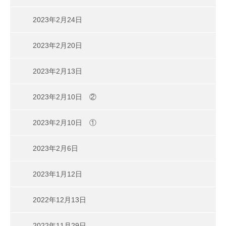
2023年2月24日
2023年2月20日
2023年2月13日
2023年2月10日 ②
2023年2月10日 ①
2023年2月6日
2023年1月12日
2022年12月13日
2022年11月29日