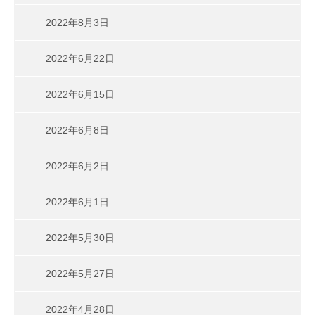
2022年8月3日
2022年6月22日
2022年6月15日
2022年6月8日
2022年6月2日
2022年6月1日
2022年5月30日
2022年5月27日
2022年4月28日