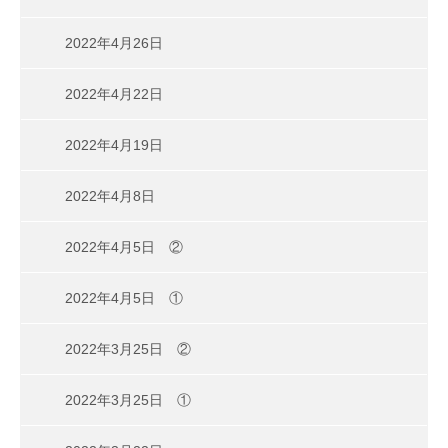
2022年4月26日
2022年4月22日
2022年4月19日
2022年4月8日
2022年4月5日 ②
2022年4月5日 ①
2022年3月25日 ②
2022年3月25日 ①