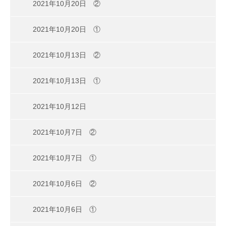
2021年10月20日 ②
2021年10月20日 ①
2021年10月13日 ②
2021年10月13日 ①
2021年10月12日
2021年10月7日 ②
2021年10月7日 ①
2021年10月6日 ②
2021年10月6日 ①