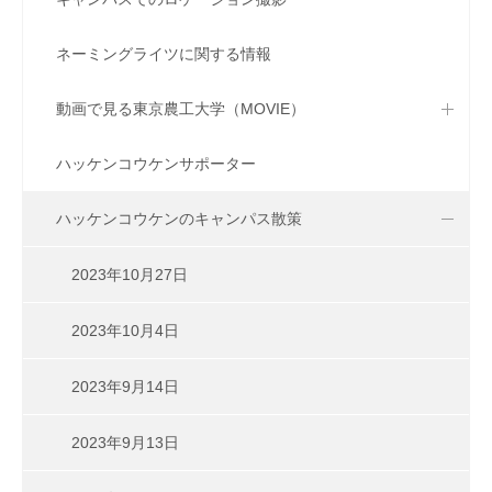
ネーミングライツに関する情報
動画で見る東京農工大学（MOVIE）
ハッケンコウケンサポーター
ハッケンコウケンのキャンパス散策
2023年10月27日
2023年10月4日
2023年9月14日
2023年9月13日