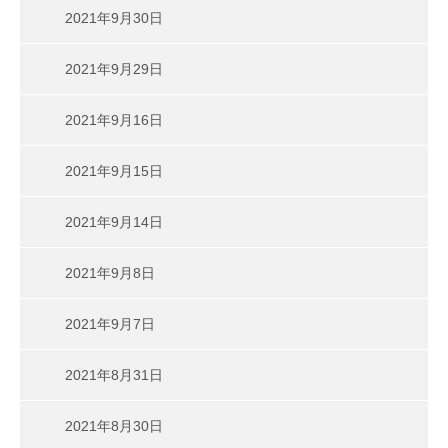
2021年9月30日
2021年9月29日
2021年9月16日
2021年9月15日
2021年9月14日
2021年9月8日
2021年9月7日
2021年8月31日
2021年8月30日