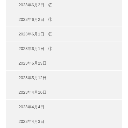
2023年6月2日 ②
2023年6月2日 ①
2023年6月1日 ②
2023年6月1日 ①
2023年5月29日
2023年5月12日
2023年4月10日
2023年4月4日
2023年4月3日