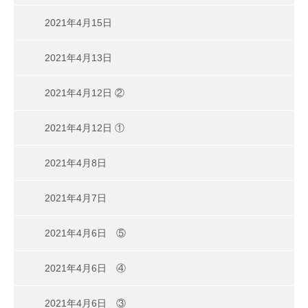
2021年4月15日
2021年4月13日
2021年4月12日 ②
2021年4月12日 ①
2021年4月8日
2021年4月7日
2021年4月6日 ⑤
2021年4月6日 ④
2021年4月6日 ③