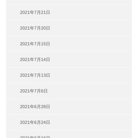
2021年7月21日
2021年7月20日
2021年7月15日
2021年7月14日
2021年7月13日
2021年7月6日
2021年6月28日
2021年6月24日
2021年6月16日