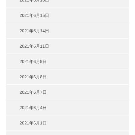
2021年6月15日
2021年6月14日
2021年6月11日
2021年6月9日
2021年6月8日
2021年6月7日
2021年6月4日
2021年6月1日