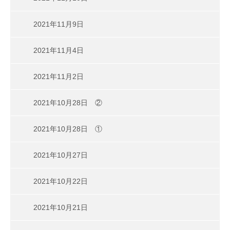
2021年11月9日
2021年11月4日
2021年11月2日
2021年10月28日 ②
2021年10月28日 ①
2021年10月27日
2021年10月22日
2021年10月21日