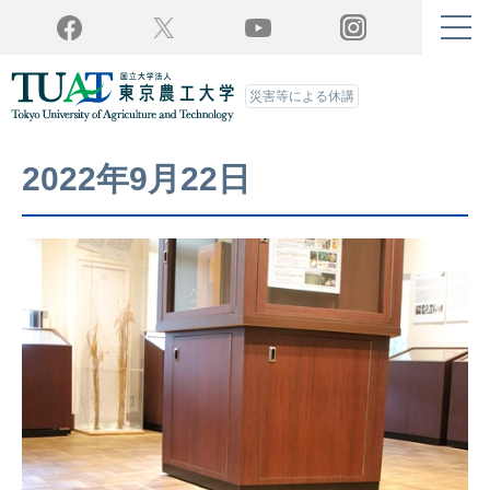
Twitter
YouTube
Facebook
Instagram
災害等による休講
2022年9月22日