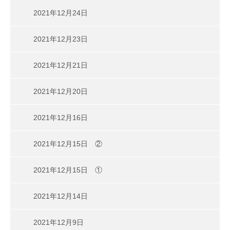
2021年12月24日
2021年12月23日
2021年12月21日
2021年12月20日
2021年12月16日
2021年12月15日 ②
2021年12月15日 ①
2021年12月14日
2021年12月9日