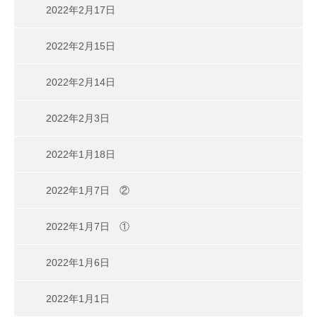
2022年2月17日
2022年2月15日
2022年2月14日
2022年2月3日
2022年1月18日
2022年1月7日 ②
2022年1月7日 ①
2022年1月6日
2022年1月1日