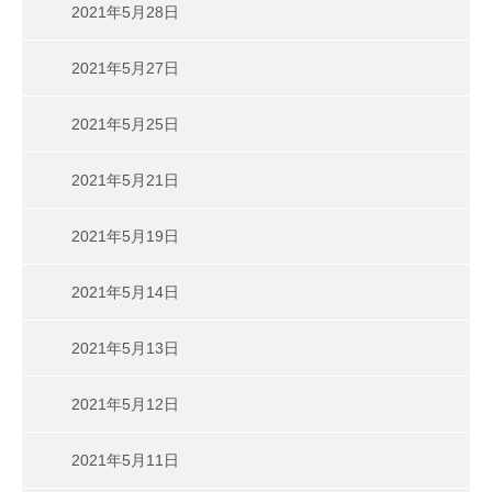
2021年5月28日
2021年5月27日
2021年5月25日
2021年5月21日
2021年5月19日
2021年5月14日
2021年5月13日
2021年5月12日
2021年5月11日