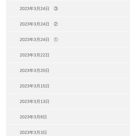
2023年3月24日 ③
2023年3月24日 ②
2023年3月24日 ①
2023年3月22日
2023年3月20日
2023年3月15日
2023年3月13日
2023年3月8日
2023年3月3日