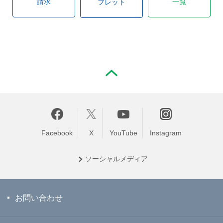
請求
一覧
フレット
PAGE TOP
Facebook
X
YouTube
Instagram
ソーシャル
メディア
お問い合わせ