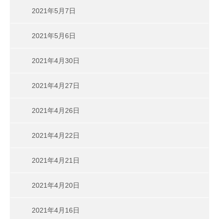
2021年5月7日
2021年5月6日
2021年4月30日
2021年4月27日
2021年4月26日
2021年4月22日
2021年4月21日
2021年4月20日
2021年4月16日