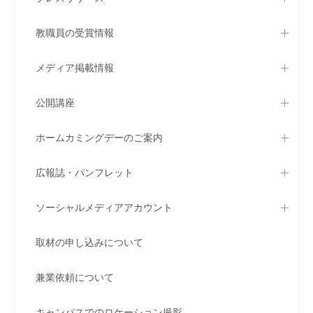
教職員の受賞情報
メディア掲載情報
公開講座
ホームカミングデーのご案内
広報誌・パンフレット
ソーシャルメディアアカウント
取材の申し込みについて
兼業依頼について
キャンパスでのロケーション撮影