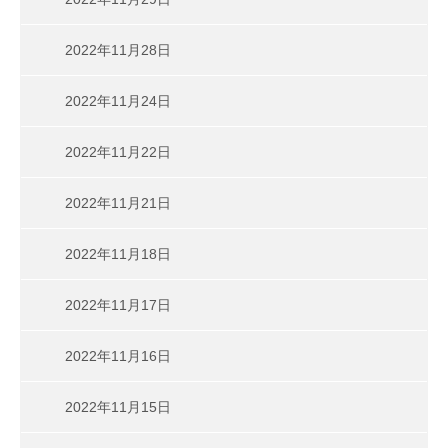
2022年11月28日
2022年11月24日
2022年11月22日
2022年11月21日
2022年11月18日
2022年11月17日
2022年11月16日
2022年11月15日