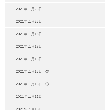
2021年11月26日
2021年11月25日
2021年11月18日
2021年11月17日
2021年11月16日
2021年11月15日 ②
2021年11月15日 ①
2021年11月12日
2021年11月10日