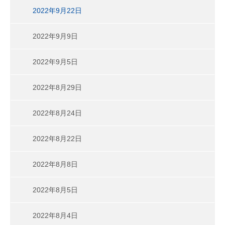
2022年9月22日
2022年9月9日
2022年9月5日
2022年8月29日
2022年8月24日
2022年8月22日
2022年8月8日
2022年8月5日
2022年8月4日