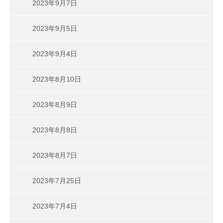
2023年9月7日
2023年9月5日
2023年9月4日
2023年8月10日
2023年8月9日
2023年8月8日
2023年8月7日
2023年7月25日
2023年7月4日