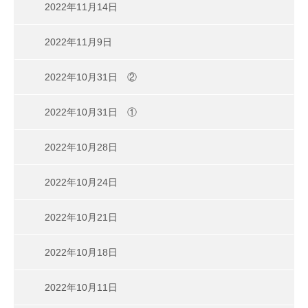
2022年11月14日
2022年11月9日
2022年10月31日 ②
2022年10月31日 ①
2022年10月28日
2022年10月24日
2022年10月21日
2022年10月18日
2022年10月11日