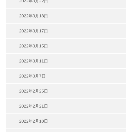
2022年3月22日
2022年3月18日
2022年3月17日
2022年3月15日
2022年3月11日
2022年3月7日
2022年2月25日
2022年2月21日
2022年2月18日