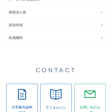
教職員公募
調達情報
附属機関
CONTACT
大学案内資料
お問い合わせ
デジタルパン