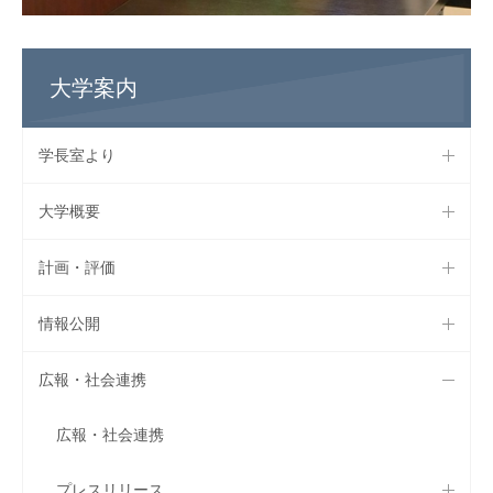
大学案内
学長室より
大学概要
計画・評価
情報公開
広報・社会連携
広報・社会連携
プレスリリース