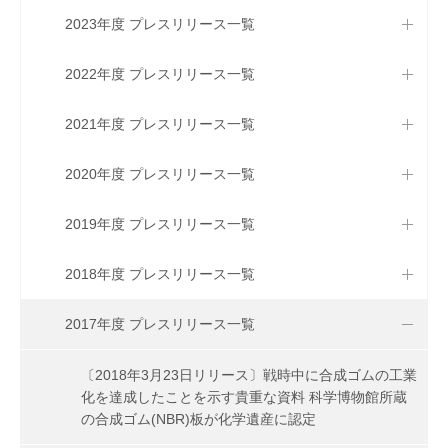
2023年度 プレスリリース一覧
2022年度 プレスリリース一覧
2021年度 プレスリリース一覧
2020年度 プレスリリース一覧
2019年度 プレスリリース一覧
2018年度 プレスリリース一覧
2017年度 プレスリリース一覧
〔2018年3月23日リリース〕戦時中に合成ゴムの工業
化を達成したことを示す貴重な資料 科学博物館所蔵
の合成ゴム(NBR)板が化学遺産に認定