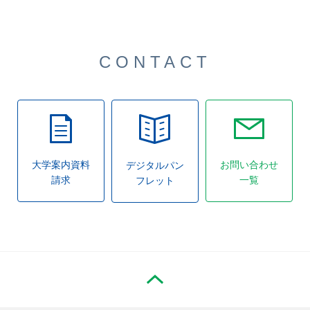
CONTACT
大学案内資料
お問い合わせ
デジタルパン
請求
一覧
フレット
PAGE TOP