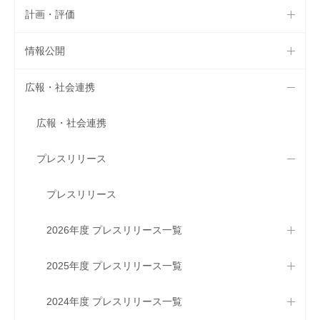
計画・評価
情報公開
広報・社会連携
広報・社会連携
プレスリリース
プレスリリース
2026年度 プレスリリース一覧
2025年度 プレスリリース一覧
2024年度 プレスリリース一覧