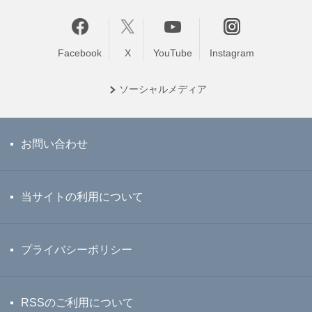
Facebook
X
YouTube
Instagram
ソーシャル
メディア
お問い合わせ
当サイトの利用について
プライバシーポリシー
RSSのご利用について