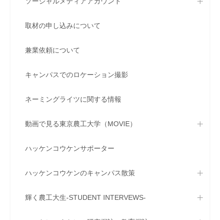
ソーシャルメディアアカウント
取材の申し込みについて
兼業依頼について
キャンパスでのロケーション撮影
ネーミングライツに関する情報
動画で見る東京農工大学（MOVIE）
ハッケンコウケンサポーター
ハッケンコウケンのキャンパス散策
輝く農工大生-STUDENT INTERVEWS-