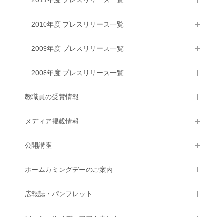
2011年度 プレスリリース一覧
2010年度 プレスリリース一覧
2009年度 プレスリリース一覧
2008年度 プレスリリース一覧
教職員の受賞情報
メディア掲載情報
公開講座
ホームカミングデーのご案内
広報誌・パンフレット