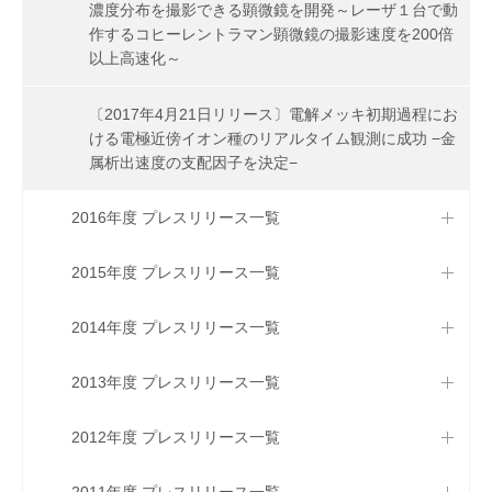
濃度分布を撮影できる顕微鏡を開発～レーザ１台で動
作するコヒーレントラマン顕微鏡の撮影速度を200倍
以上高速化～
〔2017年4月21日リリース〕電解メッキ初期過程にお
ける電極近傍イオン種のリアルタイム観測に成功 −金
属析出速度の支配因子を決定−
2016年度 プレスリリース一覧
2015年度 プレスリリース一覧
2014年度 プレスリリース一覧
2013年度 プレスリリース一覧
2012年度 プレスリリース一覧