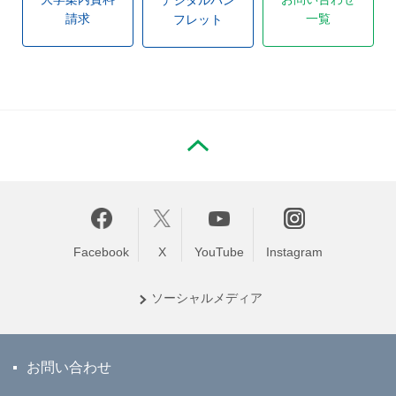
デジタルパン
請求
一覧
フレット
PAGE TOP
Facebook
X
YouTube
Instagram
ソーシャル
メディア
お問い合わせ