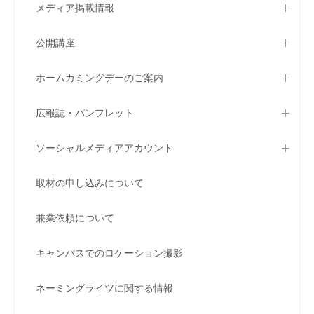
メディア掲載情報
公開講座
ホームカミングデーのご案内
広報誌・パンフレット
ソーシャルメディアアカウント
取材の申し込みについて
兼業依頼について
キャンパスでのロケーション撮影
ネーミングライツに関する情報