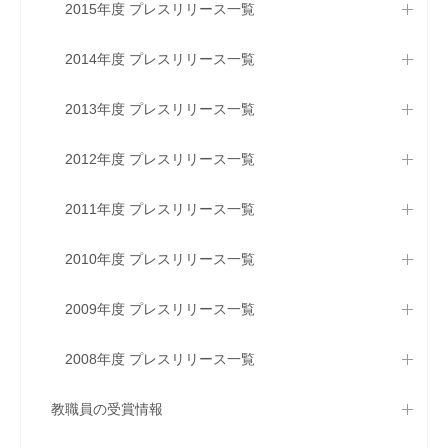
2015年度 プレスリリース一覧
2014年度 プレスリリース一覧
2013年度 プレスリリース一覧
2012年度 プレスリリース一覧
2011年度 プレスリリース一覧
2010年度 プレスリリース一覧
2009年度 プレスリリース一覧
2008年度 プレスリリース一覧
教職員の受賞情報