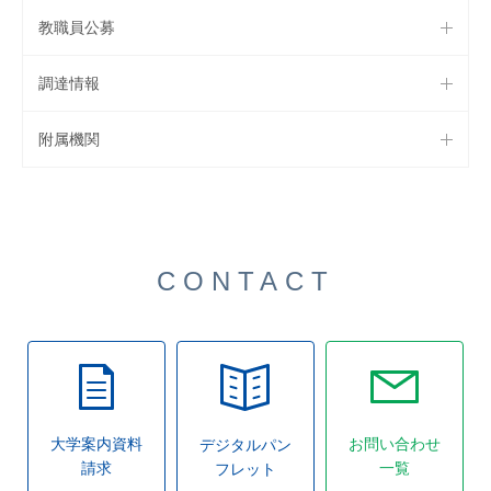
教職員公募
調達情報
附属機関
CONTACT
大学案内資料
お問い合わせ
デジタルパン
請求
一覧
フレット