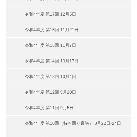
令和4年度 第17回 12月5日
令和4年度 第16回 11月21日
令和4年度 第15回 11月7日
令和4年度 第14回 10月17日
令和4年度 第13回 10月4日
令和4年度 第12回 9月20日
令和4年度 第11回 9月5日
令和4年度 第10回（持ち回り審議） 8月22日-24日