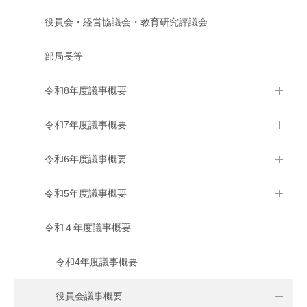
役員会・経営協議会・教育研究評議会
部局長等
令和8年度議事概要
令和7年度議事概要
令和6年度議事概要
令和5年度議事概要
令和４年度議事概要
令和4年度議事概要
役員会議事概要