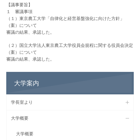
【議事要旨】
１ 審議事項
（１）東京農工大学「自律化と経営基盤強化に向けた方針」
（案）について
審議の結果、承認した。
（２）国立大学法人東京農工大学役員会規程に関する役員会決定
（案）について
審議の結果、承認した。
大学案内
学長室より
大学概要
大学概要