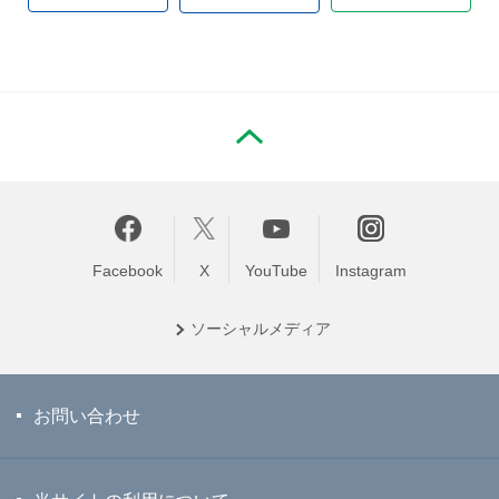
PAGE TOP
Facebook
X
YouTube
Instagram
ソーシャル
メディア
お問い合わせ