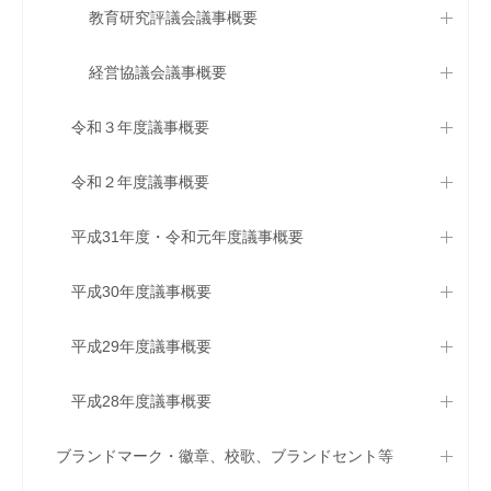
教育研究評議会議事概要
経営協議会議事概要
令和３年度議事概要
令和２年度議事概要
平成31年度・令和元年度議事概要
平成30年度議事概要
平成29年度議事概要
平成28年度議事概要
ブランドマーク・徽章、校歌、ブランドセント等