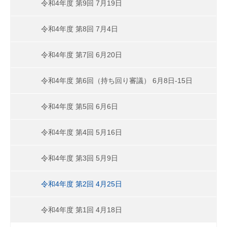
令和4年度 第9回 7月19日
令和4年度 第8回 7月4日
令和4年度 第7回 6月20日
令和4年度 第6回（持ち回り審議） 6月8日-15日
令和4年度 第5回 6月6日
令和4年度 第4回 5月16日
令和4年度 第3回 5月9日
令和4年度 第2回 4月25日
令和4年度 第1回 4月18日