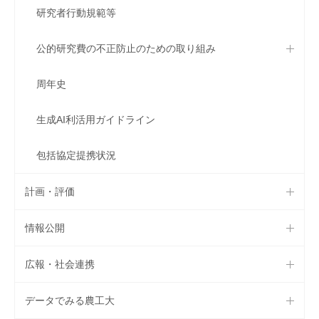
研究者行動規範等
公的研究費の不正防止のための取り組み
周年史
生成AI利活用ガイドライン
包括協定提携状況
計画・評価
情報公開
広報・社会連携
データでみる農工大