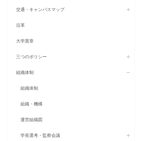
交通・キャンパスマップ
沿革
大学憲章
三つのポリシー
組織体制
組織体制
組織・機構
運営組織図
学長選考・監察会議