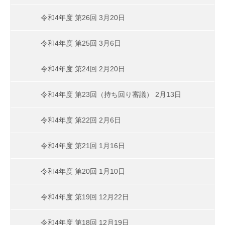
令和4年度 第26回 3月20日
令和4年度 第25回 3月6日
令和4年度 第24回 2月20日
令和4年度 第23回（持ち回り審議） 2月13日
令和4年度 第22回 2月6日
令和4年度 第21回 1月16日
令和4年度 第20回 1月10日
令和4年度 第19回 12月22日
令和4年度 第18回 12月19日