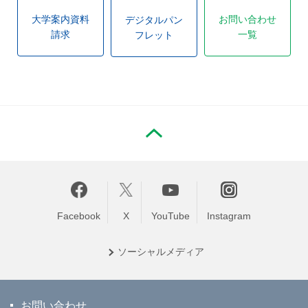
大学案内資料
お問い合わせ
デジタルパン
請求
一覧
フレット
PAGE TOP
Facebook
X
YouTube
Instagram
ソーシャル
メディア
お問い合わせ