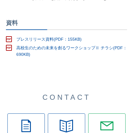
資料
プレスリリース資料(PDF：155KB)
高校生のための未来を創るワークショップⅡ チラシ(PDF：
690KB)
CONTACT