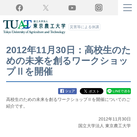
Twitter
YouTube
Facebook
Instagram
災害等による休講
2012年11月30日：高校生のた
めの未来を創るワークショッ
プⅡを開催
高校生のための未来を創るワークショップⅡを開催についてのご
紹介です。
2012年11月30日
国立大学法人 東京農工大学