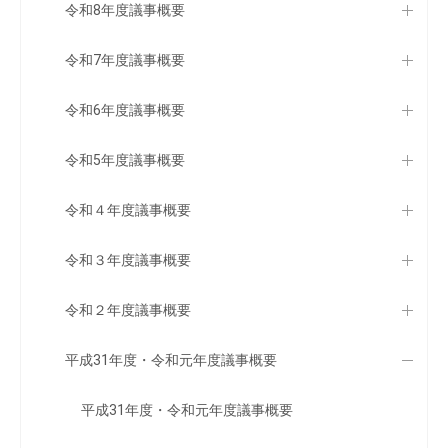
令和8年度議事概要
令和7年度議事概要
令和6年度議事概要
令和5年度議事概要
令和４年度議事概要
令和３年度議事概要
令和２年度議事概要
平成31年度・令和元年度議事概要
平成31年度・令和元年度議事概要