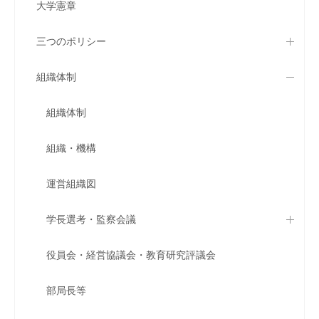
大学憲章
三つのポリシー
組織体制
組織体制
組織・機構
運営組織図
学長選考・監察会議
役員会・経営協議会・教育研究評議会
部局長等