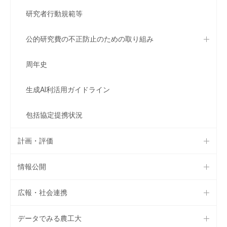
研究者行動規範等
公的研究費の不正防止のための取り組み
周年史
生成AI利活用ガイドライン
包括協定提携状況
計画・評価
情報公開
広報・社会連携
データでみる農工大