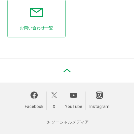
お問い合わせ一覧
PAGE TOP
Facebook
X
YouTube
Instagram
ソーシャル
メディア