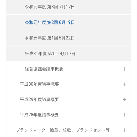
令和元年度 第3回 7月17日
令和元年度 第2回 6月19日
令和元年度 第1回 5月22日
平成31年度 第1回 4月17日
経営協議会議事概要
平成30年度議事概要
平成29年度議事概要
平成28年度議事概要
ブランドマーク・徽章、校歌、ブランドセント等