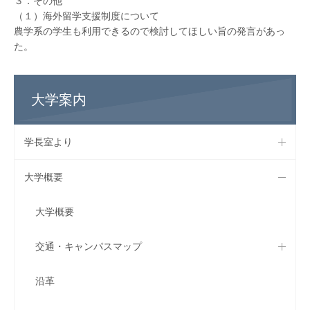
３．その他
（１）海外留学支援制度について
農学系の学生も利用できるので検討してほしい旨の発言があっ
た。
大学案内
学長室より
大学概要
大学概要
交通・キャンパスマップ
沿革