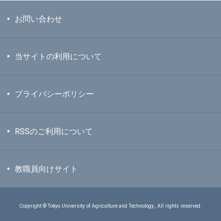
お問い合わせ
当サイトの利用について
プライバシーポリシー
RSSのご利用について
教職員向けサイト
Copyright © Tokyo University of Agriculture and Technology., All rights reserved.