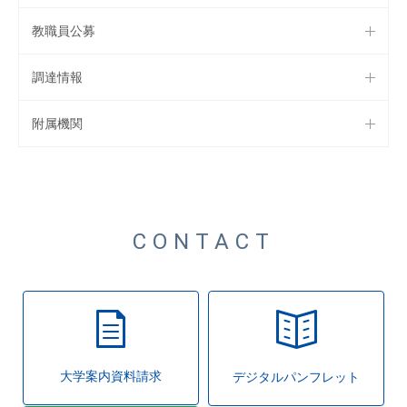
教職員公募
調達情報
附属機関
CONTACT
大学案内資料請求
デジタルパンフレット