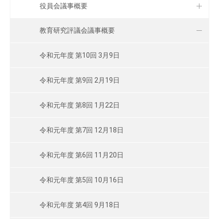
役員会議事概要
教育研究評議会議事概要
令和元年度 第10回 3月9日
令和元年度 第9回 2月19日
令和元年度 第8回 1月22日
令和元年度 第7回 12月18日
令和元年度 第6回 11月20日
令和元年度 第5回 10月16日
令和元年度 第4回 9月18日