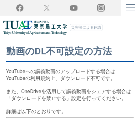
Twitter
YouTube
Facebook
Instagram
災害等による休講
動画のDL不可設定の方法
YouTubeへの講義動画のアップロードする場合は
YouTubeの利用規約上、ダウンロード不可です。
また、OneDriveを活用して講義動画をシェアする場合は
「ダウンロードを禁止する」設定を行ってください。
詳細は以下のとおりです。