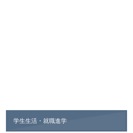
学生生活・就職進学