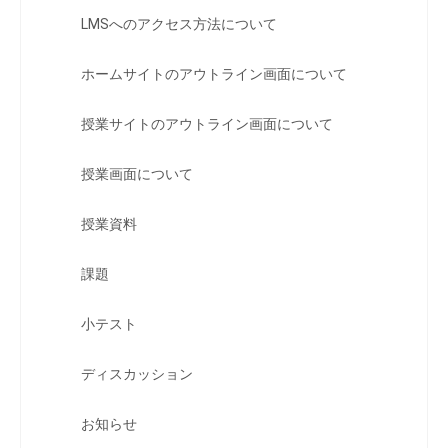
LMSへのアクセス方法について
ホームサイトのアウトライン画面について
授業サイトのアウトライン画面について
授業画面について
授業資料
課題
小テスト
ディスカッション
お知らせ