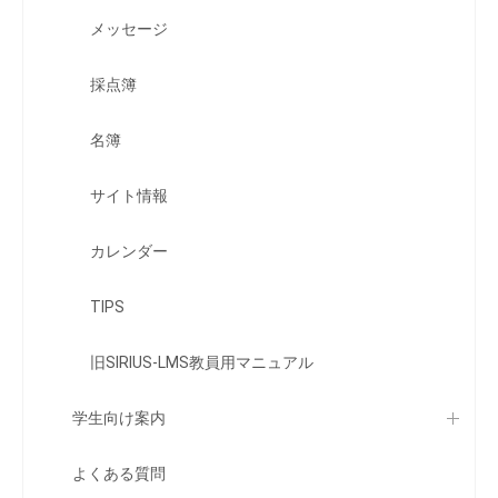
メッセージ
採点簿
名簿
サイト情報
カレンダー
TIPS
旧SIRIUS-LMS教員用マニュアル
学生向け案内
よくある質問