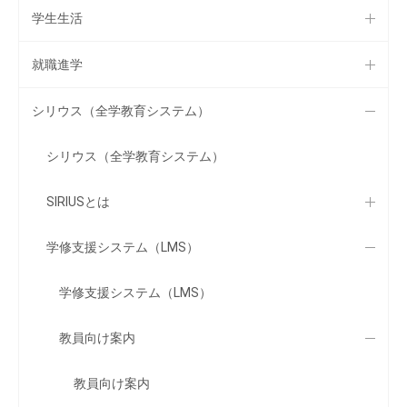
学生生活
就職進学
シリウス（全学教育システム）
シリウス（全学教育システム）
SIRIUSとは
学修支援システム（LMS）
学修支援システム（LMS）
教員向け案内
教員向け案内