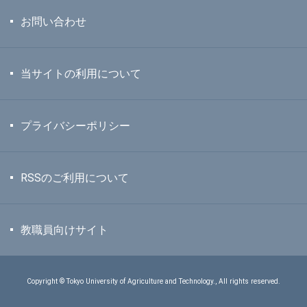
お問い合わせ
当サイトの利用について
プライバシーポリシー
RSSのご利用について
教職員向けサイト
Copyright © Tokyo University of Agriculture and Technology., All rights reserved.