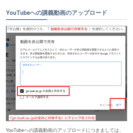
YouTubeへの講義動画のアップロード
YouTubeへの講義動画のアップロードにつきましては、