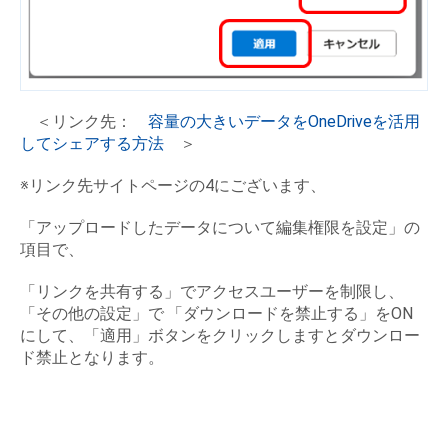
＜リンク先：
容量の大きいデータをOneDriveを活用
してシェアする方法
＞
※リンク先サイトページの4にございます、
「アップロードしたデータについて編集権限を設定」の
項目で、
「リンクを共有する」でアクセスユーザーを制限し、
「その他の設定」で
「ダウンロードを禁止する」をON
にして、「適用」ボタンをクリックしますとダウンロー
ド禁止となります。