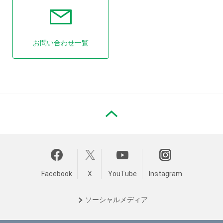
お問い合わせ一覧
PAGE TOP
Facebook
X
YouTube
Instagram
ソーシャル
メディア