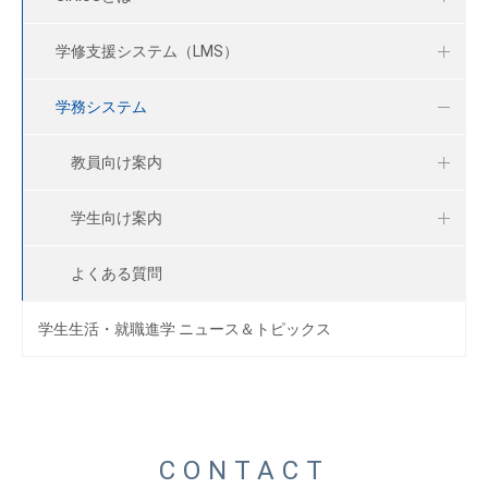
学修支援システム（LMS）
学務システム
教員向け案内
学生向け案内
よくある質問
学生生活・就職進学 ニュース＆トピックス
CONTACT