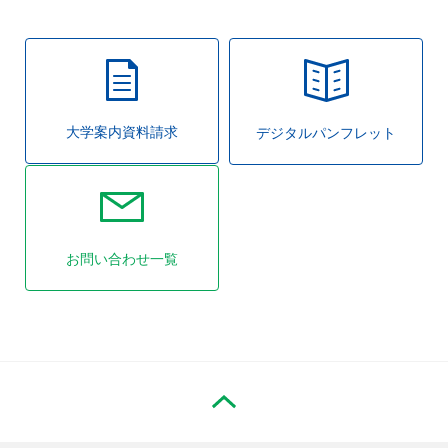
大学案内資料請求
デジタルパンフレット
お問い合わせ一覧
PAGE TOP