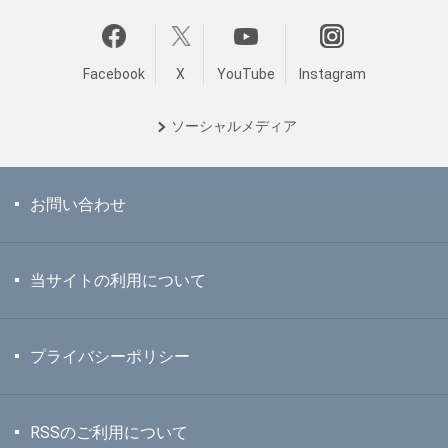
Facebook
X
YouTube
Instagram
ソーシャル
メディア
お問い合わせ
当サイトの利用について
プライバシーポリシー
RSSのご利用について