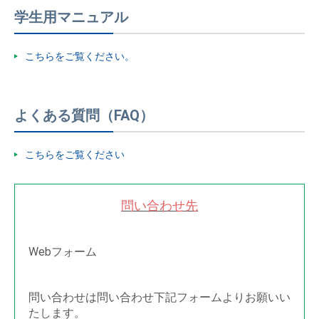
学生用マニュアル
こちらをご覧ください。
よくある質問（FAQ）
こちらをご覧ください
問い合わせ先
Webフォーム
問い合わせは問い合わせ下記フォームよりお願いい
たします。