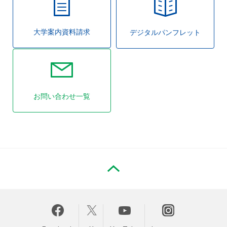
大学案内資料請求
デジタルパンフレット
お問い合わせ一覧
PAGE TOP