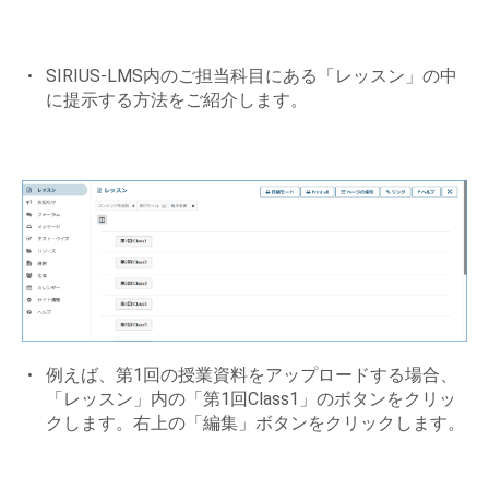
SIRIUS-LMS内のご担当科目にある「レッスン」の中
に提示する方法をご紹介します。
例えば、第1回の授業資料をアップロードする場合、
「レッスン」内の「第1回Class1」のボタンをクリッ
クします。右上の「編集」ボタンをクリックします。