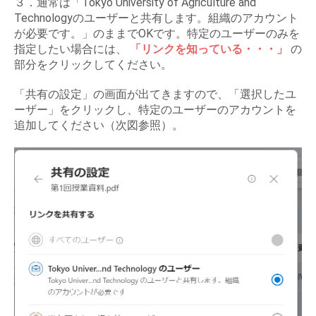
３．通常は「Tokyo University of Agriculture and
Technologyのユーザーと共有します。組織のアカウント
が必要です。」のままでOKです。特定のユーザーのみを
指定したい場合には、
「リンクを知っている・・・」
の
部分をクリックしてください。
「共有の設定」の画面が出てきますので、「選択したユ
ーザー」をクリックし、特定のユーザーのアカウントを
追加してください（次図参照）。