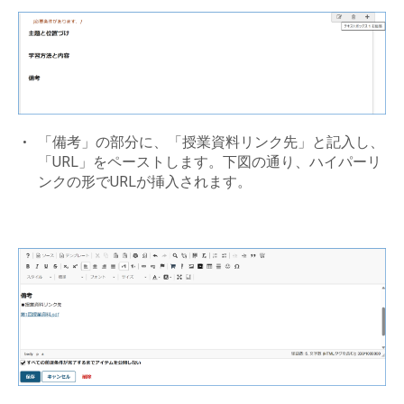
「備考」の部分に、「授業資料リンク先」と記入し、
「URL」をペーストします。下図の通り、ハイパーリ
ンクの形でURLが挿入されます。