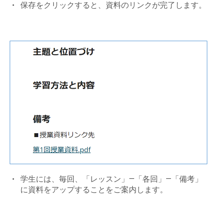
保存をクリックすると、資料のリンクが完了します。
学生には、毎回、「レッスン」―「各回」―「備考」
に資料をアップすることをご案内します。