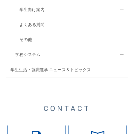
学生向け案内
よくある質問
その他
学務システム
学生生活・就職進学 ニュース＆トピックス
CONTACT