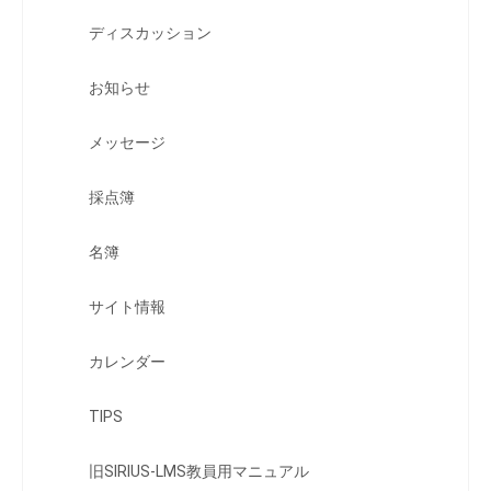
ディスカッション
お知らせ
メッセージ
採点簿
名簿
サイト情報
カレンダー
TIPS
旧SIRIUS-LMS教員用マニュアル