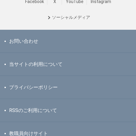
Facebook
X
YouTube
Instagram
ソーシャル
メディア
お問い合わせ
当サイトの利用について
プライバシーポリシー
RSSのご利用について
教職員向けサイト