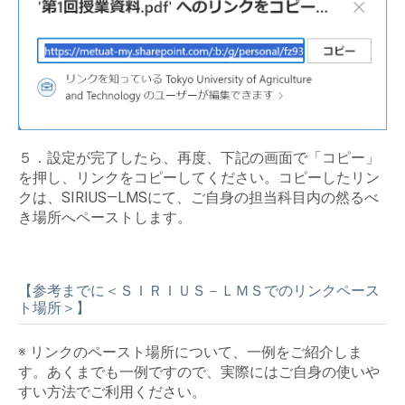
５．設定が完了したら、再度、下記の画面で「コピー」
を押し、リンクをコピーしてください。コピーしたリン
クは、SIRIUS―LMSにて、ご自身の担当科目内の然るべ
き場所へペーストします。
【参考までに＜ＳＩＲＩＵＳ－ＬＭＳでのリンクペース
ト場所＞】
※ リンクのペースト場所について、一例をご紹介しま
す。あくまでも一例ですので、実際にはご自身の使いや
すい方法でご利用ください。