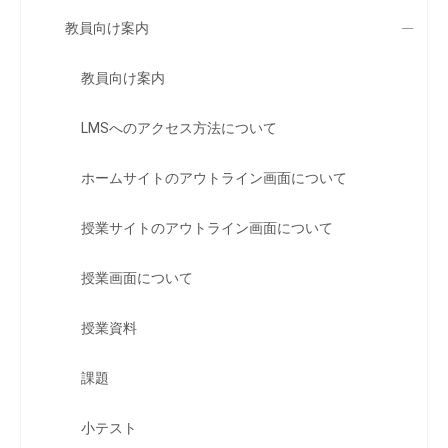
教員向け案内
教員向け案内
LMSへのアクセス方法について
ホームサイトのアウトライン画面について
授業サイトのアウトライン画面について
授業画面について
授業資料
課題
小テスト