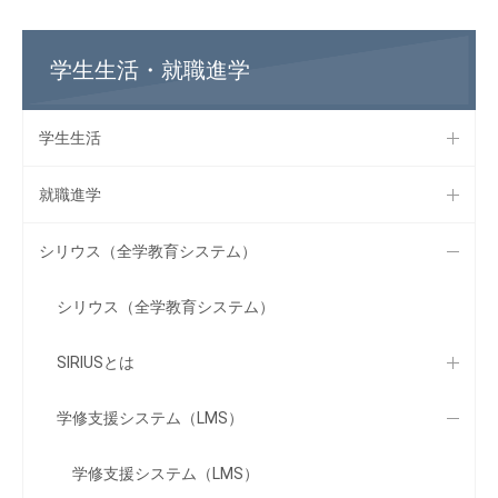
学生生活・就職進学
学生生活
就職進学
シリウス（全学教育システム）
シリウス（全学教育システム）
SIRIUSとは
学修支援システム（LMS）
学修支援システム（LMS）