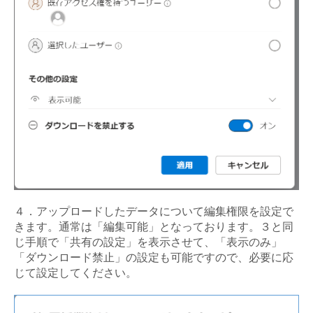
４．アップロードしたデータについて編集権限を設定で
きます。通常は「編集可能」となっております。３と同
じ手順で「共有の設定」を表示させて、「表示のみ」
「ダウンロード禁止」の設定も可能ですので、必要に応
じて設定してください。