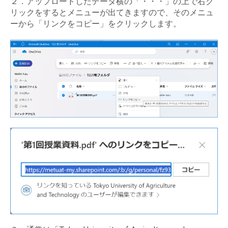
２．アップロードしたデータ横の「・・・」の上で右ク
リックをするとメニューが出てきますので、そのメニュ
ーから「リンクをコピー」をクリックします。