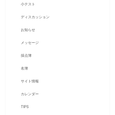
小テスト
ディスカッション
お知らせ
メッセージ
採点簿
名簿
サイト情報
カレンダー
TIPS