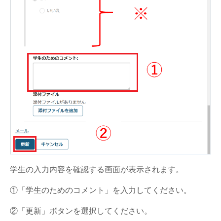
学生の入力内容を確認する画面が表示されます。
①「学生のためのコメント」を入力してください。
②「更新」ボタンを選択してください。