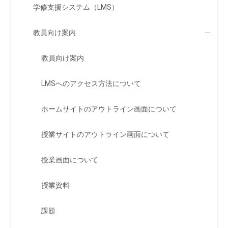
学修支援システム（LMS）
教員向け案内
教員向け案内
LMSへのアクセス方法について
ホームサイトのアウトライン画面について
授業サイトのアウトライン画面について
授業画面について
授業資料
課題