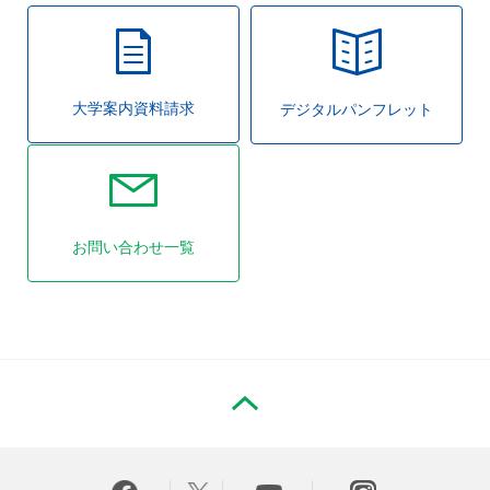
大学案内資料請求
デジタルパンフレット
お問い合わせ一覧
PAGE TOP