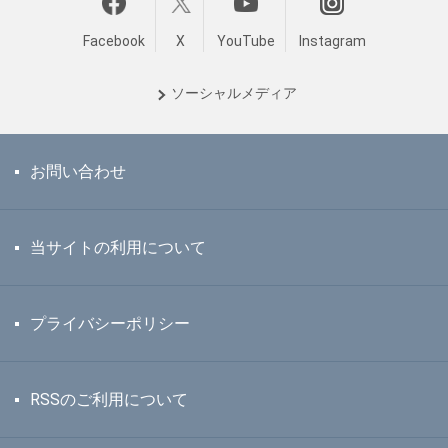
Facebook
X
YouTube
Instagram
ソーシャル
メディア
お問い合わせ
当サイトの利用について
プライバシーポリシー
RSSのご利用について