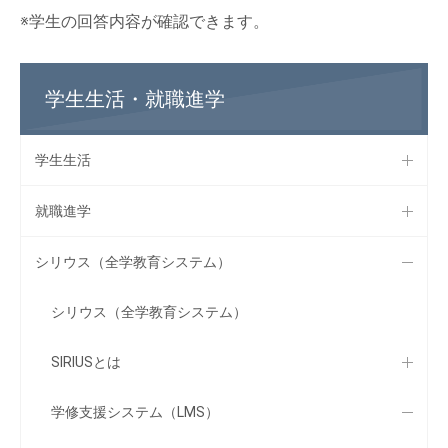
※学生の回答内容が確認できます。
学生生活・就職進学
学生生活
就職進学
シリウス（全学教育システム）
シリウス（全学教育システム）
SIRIUSとは
学修支援システム（LMS）