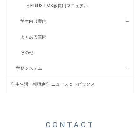
旧SIRIUS-LMS教員用マニュアル
学生向け案内
よくある質問
その他
学務システム
学生生活・就職進学 ニュース＆トピックス
CONTACT