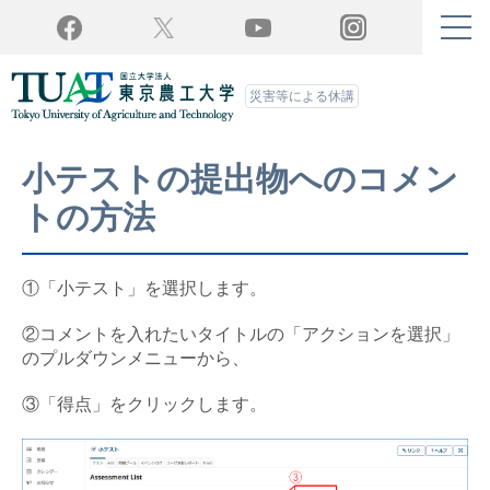
Twitter
YouTube
Facebook
Instagram
災害等による休講
小テストの提出物へのコメン
トの方法
①「小テスト」を選択します。
②コメントを入れたいタイトルの「アクションを選択」
のプルダウンメニューから、
③「得点」をクリックします。