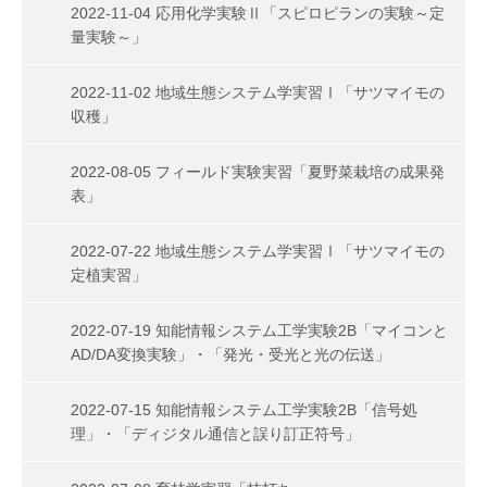
2022-11-04 応用化学実験Ⅱ「スピロピランの実験～定
量実験～」
2022-11-02 地域生態システム学実習Ⅰ「サツマイモの
収穫」
2022-08-05 フィールド実験実習「夏野菜栽培の成果発
表」
2022-07-22 地域生態システム学実習Ⅰ「サツマイモの
定植実習」
2022-07-19 知能情報システム工学実験2B「マイコンと
AD/DA変換実験」・「発光・受光と光の伝送」
2022-07-15 知能情報システム工学実験2B「信号処
理」・「ディジタル通信と誤り訂正符号」