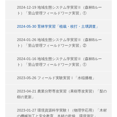
2024-12-19 地域生態システム学実習Ⅱ（森林Bルー
ト）「里山管理フィールドワーク実習」①
2024-05-30 育林学実習「植栽・枝打・土壌調査」
2024-01-26 地域生態システム学実習Ⅱ（森林Bルー
ト）「里山管理フィールドワーク実習」②
2024-01-16 地域生態システム学実習Ⅱ（森林Bルー
ト）「里山管理フィールドワーク実習」①
2023-05-26 フィールド実験実習Ⅰ「水稲播種」
2023-04-21 農業分野専攻実習（果樹専攻実習）「梨の
樹の更新」
2023-01-27 環境資源科学実験Ⅰ（物理学応用）「木材
の機械加工と安全教育、木材の乾燥、環境測定」