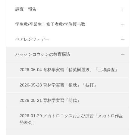
調査・報告
学生数/卒業生・修了者数/学位授与数
ペアレンツ・デー
ハッケンコウケンの教育探訪
2026-06-04 育林学実習「精英樹選抜」「土壌調査」
2026-05-28 育林学実習「植栽」「枝打」
2026-05-21 育林学実習「間伐」
2026-01-29 メカトロニクスおよび演習「メカトロ作品
発表会」