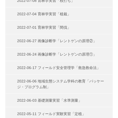
2022-07-08 育林学実習「枝打ち」
2022-07-04 育林学実習「植栽」
2022-07-01 育林学実習「間伐」
2022-06-27 画像診断学「レントゲンの原理②」
2022-06-24 画像診断学「レントゲンの原理①」
2022-06-17 フィールド安全管理学「救急救命法」
2022-06-06 地域生態システム学科の教育「パッケー
ジ・プログラム制」
2022-06-03 基礎測量実習「水準測量」
2022-05-11 フィールド実験実習「定植」