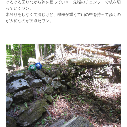
ぐるぐる回りながら幹を登っていき、先端のチェンソーで枝を切
っていくワン。
木登りをしなくて済むけど、機械が重くて山の中を持って歩くの
が大変なのが欠点だワン。