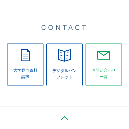
CONTACT
大学案内資料
お問い合わせ
デジタルパン
請求
一覧
フレット
PAGE TOP