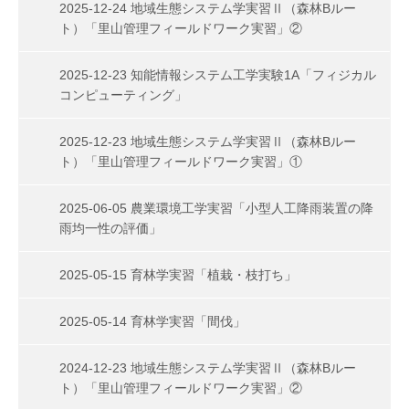
2025-12-24 地域生態システム学実習Ⅱ（森林Bルー
ト）「里山管理フィールドワーク実習」②
2025-12-23 知能情報システム⼯学実験1A「フィジカル
コンピューティング」
2025-12-23 地域生態システム学実習Ⅱ（森林Bルー
ト）「里山管理フィールドワーク実習」①
2025-06-05 農業環境工学実習「小型人工降雨装置の降
雨均一性の評価」
2025-05-15 育林学実習「植栽・枝打ち」
2025-05-14 育林学実習「間伐」
2024-12-23 地域生態システム学実習Ⅱ（森林Bルー
ト）「里山管理フィールドワーク実習」②