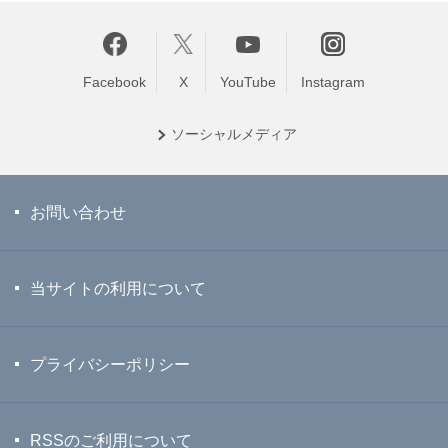
Facebook
X
YouTube
Instagram
ソーシャル
メディア
お問い合わせ
当サイトの利用について
プライバシーポリシー
RSSのご利用について