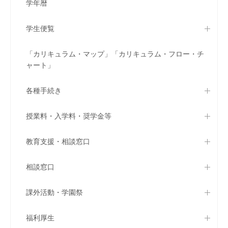
学年暦
学生便覧
「カリキュラム・マップ」「カリキュラム・フロー・チ
ャート」
各種手続き
授業料・入学料・奨学金等
教育支援・相談窓口
相談窓口
課外活動・学園祭
福利厚生