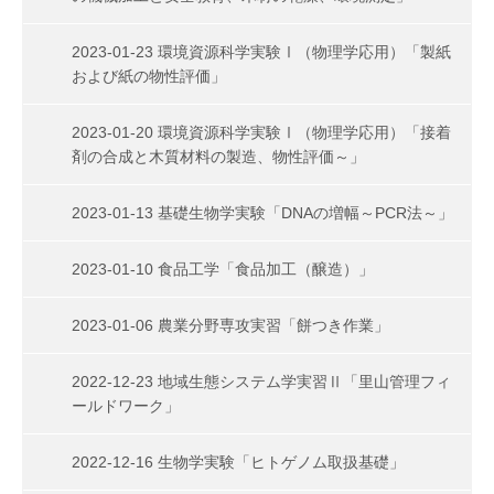
2023-01-23 環境資源科学実験Ⅰ（物理学応用）「製紙
および紙の物性評価」
2023-01-20 環境資源科学実験Ⅰ（物理学応用）「接着
剤の合成と木質材料の製造、物性評価～」
2023-01-13 基礎生物学実験「DNAの増幅～PCR法～」
2023-01-10 食品工学「食品加工（醸造）」
2023-01-06 農業分野専攻実習「餅つき作業」
2022-12-23 地域生態システム学実習Ⅱ「里山管理フィ
ールドワーク」
2022-12-16 生物学実験「ヒトゲノム取扱基礎」