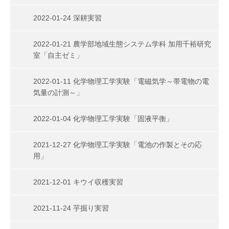
2022-01-24 深耕実習
2022-01-21 農学部地域生態システム学科 加用千裕研究
室「自主ゼミ」
2022-01-11 化学物理工学実験「電磁気学～帯電物の電
気量の計測～」
2022-01-04 化学物理工学実験「固液平衡」
2021-12-27 化学物理工学実験「電池の作製とその応
用」
2021-12-01 キウイ収穫実習
2021-11-24 芋掘り実習