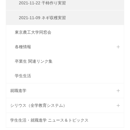
2021-11-22 干柿作り実習
2021-11-09 ネギ収穫実習
東京農工大学同窓会
各種情報
卒業生 関連リンク集
学生生活
就職進学
シリウス（全学教育システム）
学生生活・就職進学 ニュース＆トピックス