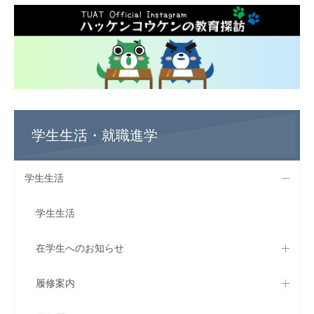
学生生活・就職進学
学生生活
学生生活
在学生へのお知らせ
履修案内