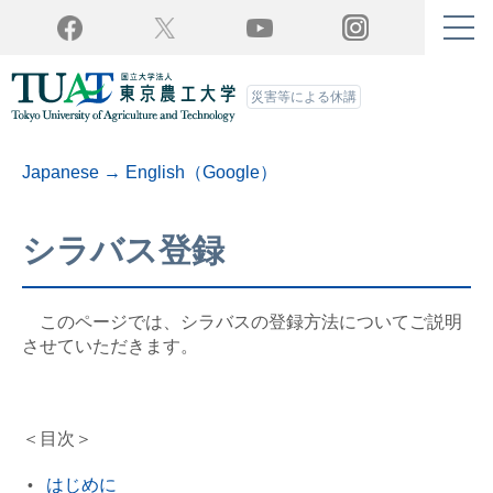
Twitter
YouTube
Facebook
Instagram
災害等による休講
Japanese → English（Google）
シラバス登録
このページでは、シラバスの登録方法についてご説明
させていただきます。
＜目次＞
はじめに