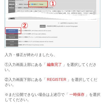
入力・修正が終わりましたら、
①入力画面上部にある「
編集完了
」を選択してくださ
い。
②入力画面下部にある「
REGISTER
」を選択してくだ
さい。
※まだ公開できない場合は上述①で「
一時保存
」を選択
してください。