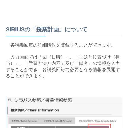
SIRIUSの「授業計画」について
各講義回毎の詳細情報を登録することができます。
入力画面では「回（日時）」、「主題と位置づけ（担
当）」、「学習方法と内容」及び「備考」の情報を入力
することができ、各講義回毎で必要となる情報を展開す
ることができます。