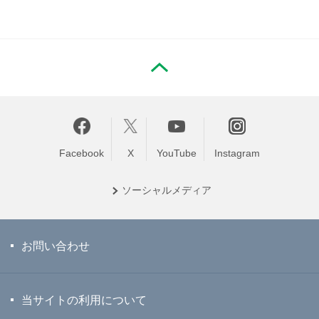
PAGE TOP
Facebook
X
YouTube
Instagram
ソーシャル
メディア
お問い合わせ
当サイトの利用について