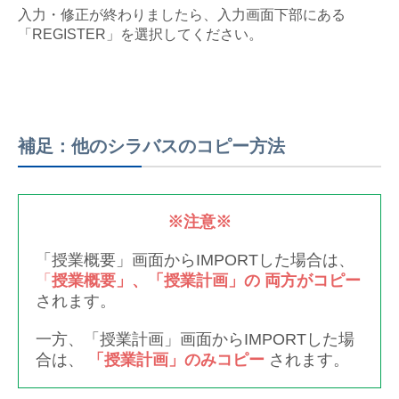
入力・修正が終わりましたら、入力画面下部にある
「REGISTER」を選択してください。
補足：他のシラバスのコピー方法
※注意※
「授業概要」画面からIMPORTした場合は、
「
授業概要」、「授業計画」の
両方がコピー
されます。
一方、「授業計画」画面からIMPORTした場
合は、
「授業計画」のみコピー
されます。