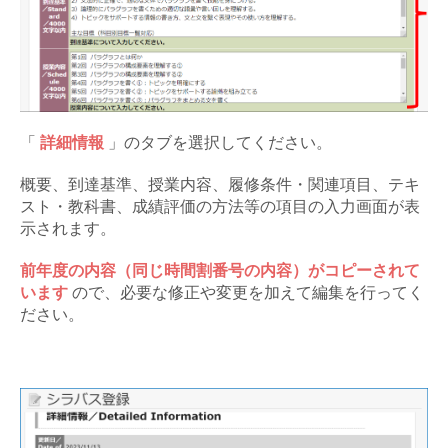
「
詳細情報
」のタブを選択してください。
概要、到達基準、授業内容、履修条件・関連項目、テキ
スト・教科書、成績評価の方法等の項目の入力画面が表
示されます。
前年度の内容（同じ時間割番号の内容）がコピーされて
います
ので、必要な修正や変更を加えて編集を行ってく
ださい。