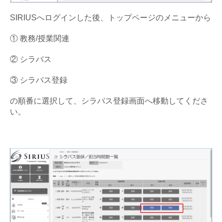
SIRIUSへログインした後、トップページのメニューから
① 教務/授業関連
② シラバス
③ シラバス登録
の順番に選択して、シラバス登録画面へ移動してくださ
い。