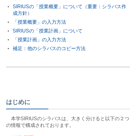
SIRIUSの「授業概要」について
（
重要：シラバス作
成方針
）
「授業概要」の入力方法
SIRIUSの「授業計画」について
「授業計画」の入力方法
補足：他のシラバスのコピー方法
はじめに
本学SIRIUSのシラバスは、大きく分けると以下の２つ
の情報で構成されております。