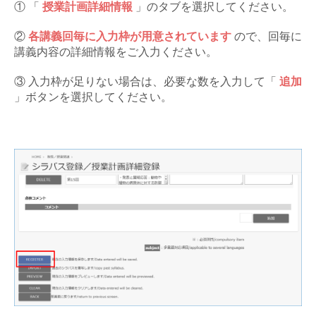
① 「
授業計画詳細情報
」のタブを選択してください。
②
各講義回毎に入力枠が用意されています
ので、回毎に
講義内容の詳細情報をご入力ください。
③ 入力枠が足りない場合は、必要な数を入力して「
追加
」ボタンを選択してください。