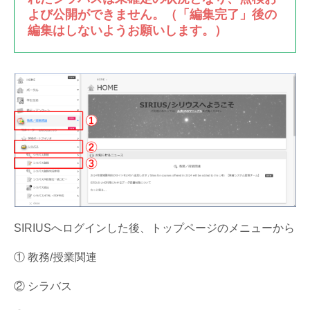
よび公開ができません。（「編集完了」後の
編集はしないようお願いします。）
SIRIUSへログインした後、トップページのメニューから
① 教務/授業関連
② シラバス