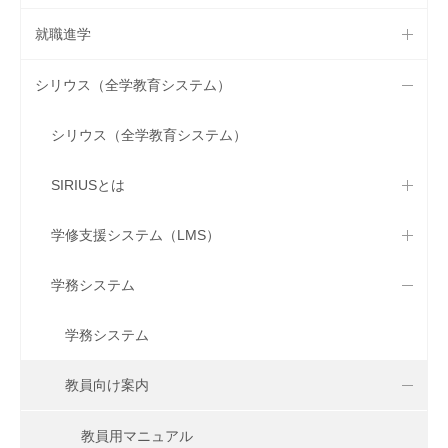
就職進学
シリウス（全学教育システム）
シリウス（全学教育システム）
SIRIUSとは
学修支援システム（LMS）
学務システム
学務システム
教員向け案内
教員用マニュアル