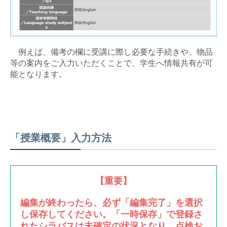
例えば、備考の欄に受講に際し必要な手続きや、物品
等の案内をご入力いただくことで、学生へ情報共有が可
能となります。
「授業概要」入力方法
【重要】
編集が終わったら、必ず「編集完了」を選択
し保存してください。「一時保存」で登録さ
れたシラバスは未確定の状況となり、点検お