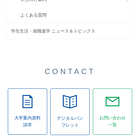
よくある質問
学生生活・就職進学 ニュース＆トピックス
CONTACT
大学案内資料
お問い合わせ
デジタルパン
請求
一覧
フレット