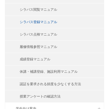
シラバス閲覧マニュアル
シラバス登録マニュアル
シラバス点検マニュアル
履修情報参照マニュアル
成績登録マニュアル
休講・補講登録、施設利用マニュアル
認証を要求される頻度を少なくする方法
授業アンケートの確認方法
学生向け案内