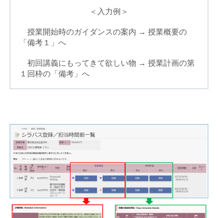
＜入力例＞
授業開始時のガイダンスの案内 → 授業概要の
「備考１」へ
初回講義にもってきて欲しい物 → 授業計画の第
１回枠の「備考」へ