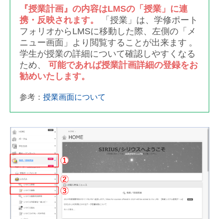
『授業計画』の内容はLMSの「授業」に連
携・反映されます。
「授業」は、学修ポート
フォリオからLMSに移動した際、左側の「メ
ニュー画面」より閲覧することが出来ます
。
学生が授業の詳細について確認しやすくなる
ため、
可能であれば授業計画詳細の登録をお
勧めいたします。
参考：
授業画面について