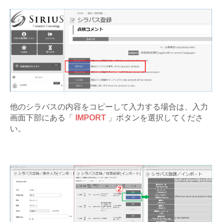
他のシラバスの内容をコピーして入力する場合は、入力
画面下部にある「
IMPORT
」ボタンを選択してくださ
い。