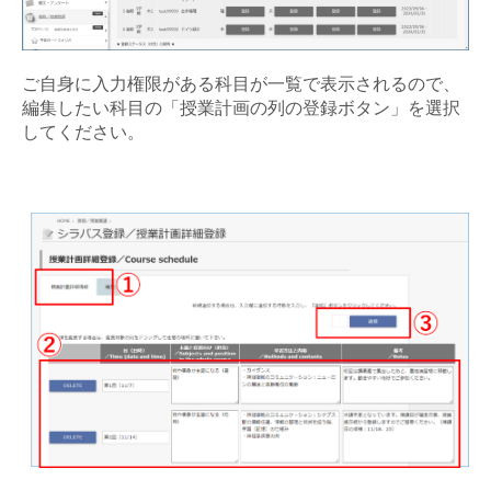
ご自身に入力権限がある科目が一覧で表示されるので、
編集したい科目の「授業計画の列の登録ボタン」を選択
してください。