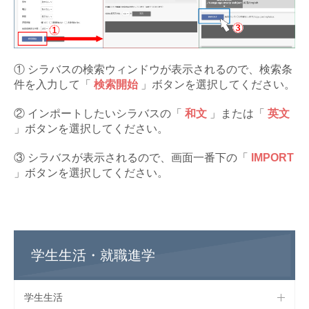
① シラバスの検索ウィンドウが表示されるので、検索条
件を入力して「
検索開始
」ボタンを選択してください。
② インポートしたいシラバスの「
和文
」または「
英文
」ボタンを選択してください。
③ シラバスが表示されるので、画面一番下の「
IMPORT
」ボタンを選択してください。
学生生活・就職進学
学生生活