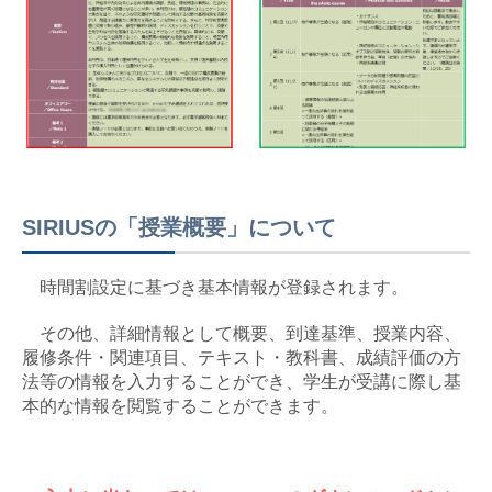
SIRIUSの「授業概要」について
時間割設定に基づき基本情報が登録されます。
その他、詳細情報として概要、到達基準、授業内容、
履修条件・関連項目、テキスト・教科書、成績評価の方
法等の情報を入力することができ、学生が受講に際し基
本的な情報を閲覧することができます。