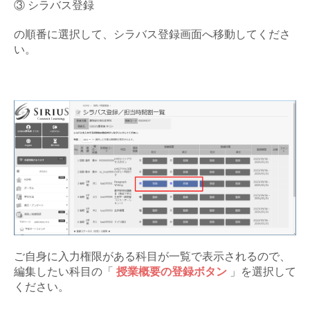
③ シラバス登録
の順番に選択して、シラバス登録画面へ移動してくださ
い。
ご自身に入力権限がある科目が一覧で表示されるので、
編集したい科目の「
授業概要の登録ボタン
」を選択して
ください。