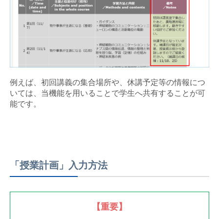
例えば、初回講義の集合場所や、休講予定等の情報につ
いては、当機能を用いることで学生へ共有することが可
能です。
「授業計画」入力方法
【重要】