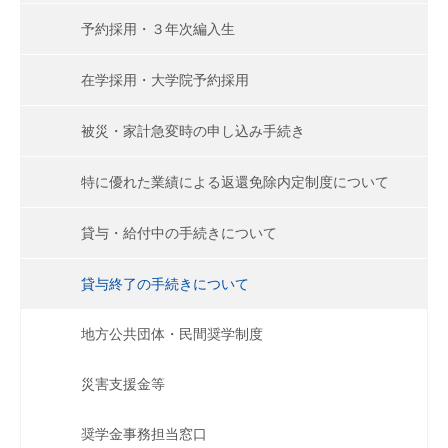
予約採用・３年次編入生
在学採用・大学院予約採用
被災・家計急変時の申し込み手続き
特に優れた業績による返還免除内定制度について
貸与・給付中の手続きについて
貸与終了の手続きについて
地方公共団体・民間奨学制度
災害支援金等
奨学金事務担当窓口