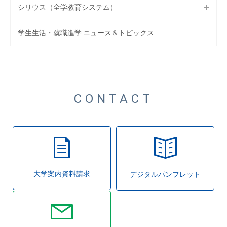
シリウス（全学教育システム）
学生生活・就職進学 ニュース＆トピックス
CONTACT
大学案内資料請求
デジタルパンフレット