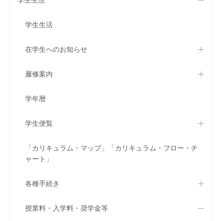
学生生活
在学生へのお知らせ
履修案内
学年暦
学生便覧
「カリキュラム・マップ」「カリキュラム・フロー・チ
ャート」
各種手続き
授業料・入学料・奨学金等