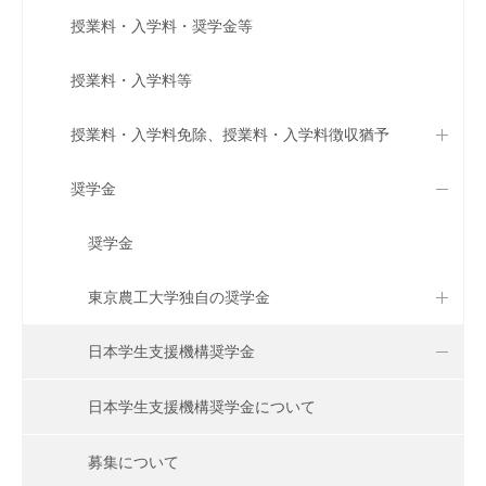
授業料・入学料・奨学金等
授業料・入学料等
授業料・入学料免除、授業料・入学料徴収猶予
奨学金
奨学金
東京農工大学独自の奨学金
日本学生支援機構奨学金
日本学生支援機構奨学金について
募集について