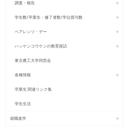
調査・報告
学生数/卒業生・修了者数/学位授与数
ペアレンツ・デー
ハッケンコウケンの教育探訪
東京農工大学同窓会
各種情報
卒業生 関連リンク集
学生生活
就職進学