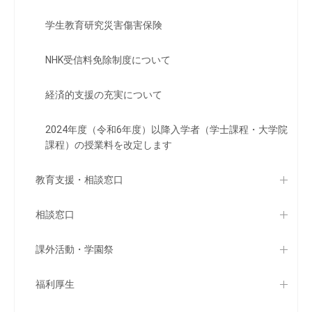
学生教育研究災害傷害保険
NHK受信料免除制度について
経済的支援の充実について
2024年度（令和6年度）以降入学者（学士課程・大学院
課程）の授業料を改定します
教育支援・相談窓口
相談窓口
課外活動・学園祭
福利厚生