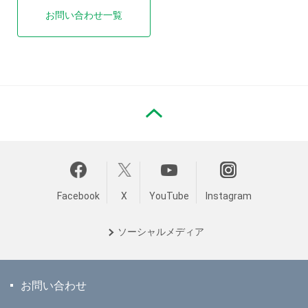
お問い合わせ一覧
PAGE TOP
Facebook
X
YouTube
Instagram
ソーシャル
メディア
お問い合わせ