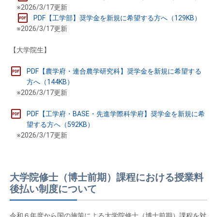
※2026/3/17更新
PDF【工学部】奨学金を新規に希望する方へ（129KB）
※2026/3/17更新
【大学院生】
PDF【農学府・連合農学研究科】奨学金を新規に希望する
方へ（144KB）
※2026/3/17更新
PDF【工学府・BASE・先進学際科学府】奨学金を新規に希
望する方へ（592KB）
※2026/3/17更新
大学院修士（博士前期）課程における授業料
後払い制度について
令和６年度から国の施策による大学院修士（博士前期）課程を対