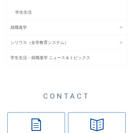
学生生活
就職進学
シリウス（全学教育システム）
学生生活・就職進学 ニュース＆トピックス
CONTACT