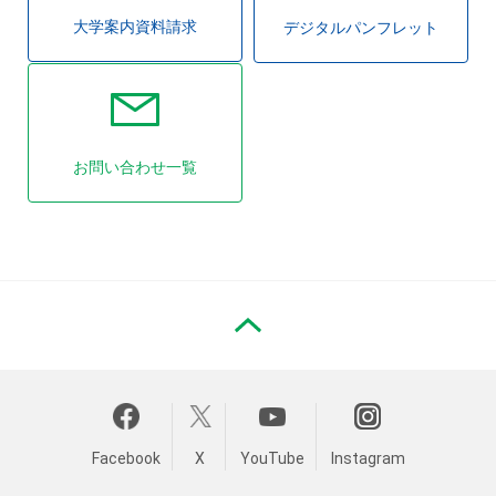
大学案内資料請求
デジタルパンフレット
お問い合わせ一覧
PAGE TOP
Facebook
X
YouTube
Instagram