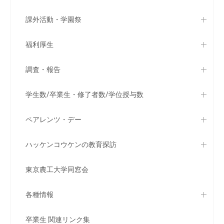
課外活動・学園祭
福利厚生
調査・報告
学生数/卒業生・修了者数/学位授与数
ペアレンツ・デー
ハッケンコウケンの教育探訪
東京農工大学同窓会
各種情報
卒業生 関連リンク集