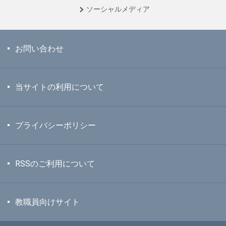
ソーシャル
メディア
お問い合わせ
当サイトの利用について
プライバシーポリシー
RSSのご利用について
教職員向けサイト