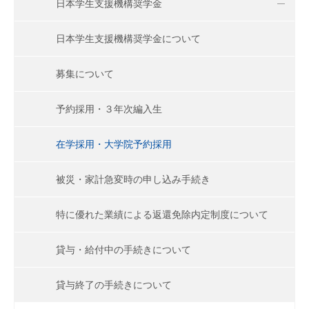
日本学生支援機構奨学金
日本学生支援機構奨学金について
募集について
予約採用・３年次編入生
在学採用・大学院予約採用
被災・家計急変時の申し込み手続き
特に優れた業績による返還免除内定制度について
貸与・給付中の手続きについて
貸与終了の手続きについて