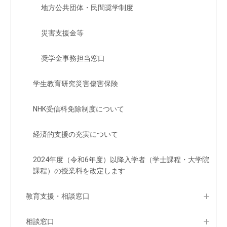
地方公共団体・民間奨学制度
災害支援金等
奨学金事務担当窓口
学生教育研究災害傷害保険
NHK受信料免除制度について
経済的支援の充実について
2024年度（令和6年度）以降入学者（学士課程・大学院
課程）の授業料を改定します
教育支援・相談窓口
相談窓口