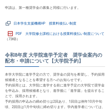
申請は、第一種奨学金の募集と同様に行います。
日本学生支援機構HP 授業料後払い制度
PDF 大学院修士課程における授業料後払い制度について
（73KB）
令和8年度 大学院進学予定者 奨学金案内の
配布・申請について【大学院予約】
本学大学院に進学予定の方で、奨学金の貸与を希望し、予約採用
候補者となることを希望する方へのお知らせです。
予約採用とは、大学院に進学する前に進学予定の大学院で奨学金
を申込み、採用候補者となり、進学後に「進学届」を提出するこ
とで、採用されます。
予約採用の申込みの締め切りは2回あり、1回目は例年10月中旬
頃、2回目は1月中旬頃に締め切ります。学内進学者については、