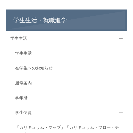
学生生活・就職進学
学生生活
学生生活
在学生へのお知らせ
履修案内
学年暦
学生便覧
「カリキュラム・マップ」「カリキュラム・フロー・チ