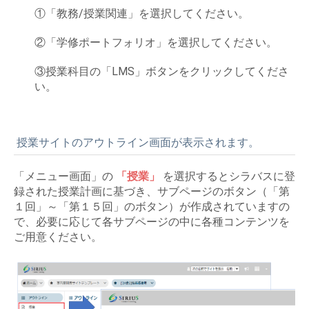
①「教務/授業関連」を選択してください。
②「学修ポートフォリオ」を選択してください。
③授業科目の「LMS」ボタンをクリックしてくださ
い。
授業サイトのアウトライン画面が表示されます。
「メニュー画面」の
「授業」
を選択するとシラバスに登
録された授業計画に基づき、サブページのボタン（「第
１回」～「第１５回」のボタン）が作成されていますの
で、必要に応じて各サブページの中に各種コンテンツを
ご用意ください。