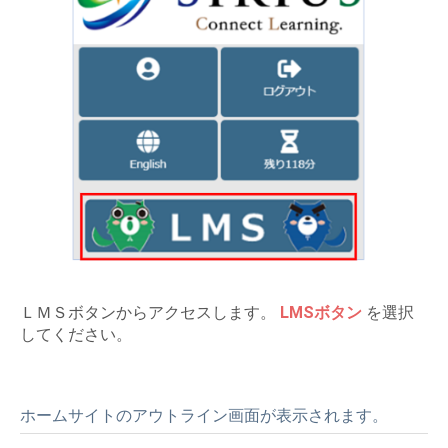
ＬＭＳボタンからアクセスします。
LMSボタン
を選択
してください。
ホームサイトのアウトライン画面が表示されます。