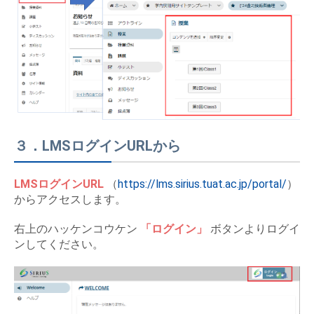
３．LMSログインURLから
LMSログインURL
（
https://lms.sirius.tuat.ac.jp/portal/
）
からアクセスします。
右上のハッケンコウケン
「ログイン」
ボタンよりログイ
ンしてください。