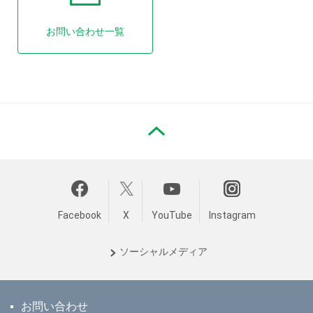
お問い合わせ一覧
PAGE TOP
Facebook
X
YouTube
Instagram
ソーシャル
メディア
お問い合わせ