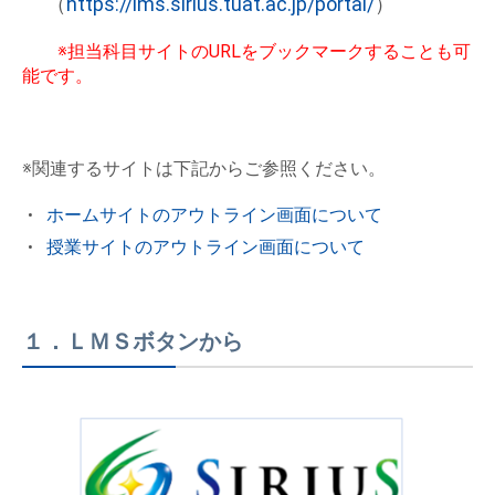
（
https://lms.sirius.tuat.ac.jp/portal/
）
※担当科目サイトのURLをブックマークすることも可
能です。
※関連するサイトは下記からご参照ください。
ホームサイトのアウトライン画面について
授業サイトのアウトライン画面について
１．ＬＭＳボタンから