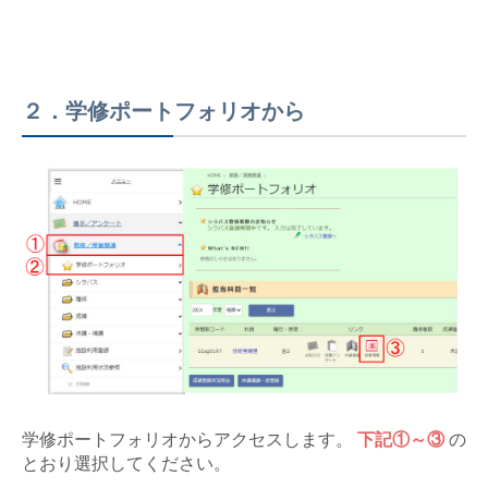
２．学修ポートフォリオから
学修ポートフォリオからアクセスします。
下記①～③
の
とおり選択してください。