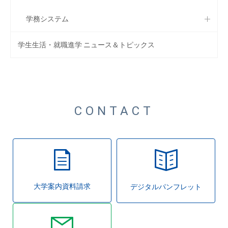
学務システム
学生生活・就職進学 ニュース＆トピックス
CONTACT
大学案内資料請求
デジタルパンフレット