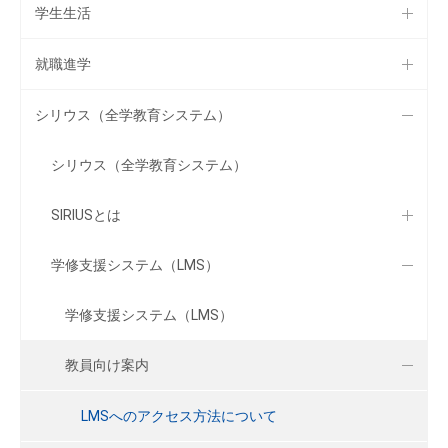
学生生活
就職進学
シリウス（全学教育システム）
シリウス（全学教育システム）
SIRIUSとは
学修支援システム（LMS）
学修支援システム（LMS）
教員向け案内
LMSへのアクセス方法について