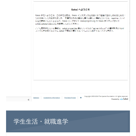
学生生活・就職進学