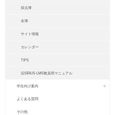
採点簿
名簿
サイト情報
カレンダー
TIPS
旧SIRIUS-LMS教員用マニュアル
学生向け案内
よくある質問
その他