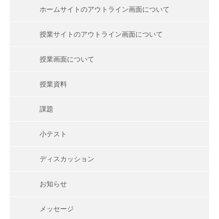
ホームサイトのアウトライン画面について
授業サイトのアウトライン画面について
授業画面について
授業資料
課題
小テスト
ディスカッション
お知らせ
メッセージ