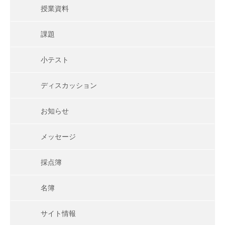
授業資料
課題
小テスト
ディスカッション
お知らせ
メッセージ
採点簿
名簿
サイト情報