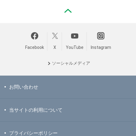
PAGE TOP
Facebook
X
YouTube
Instagram
ソーシャル
メディア
お問い合わせ
当サイトの利用について
プライバシーポリシー