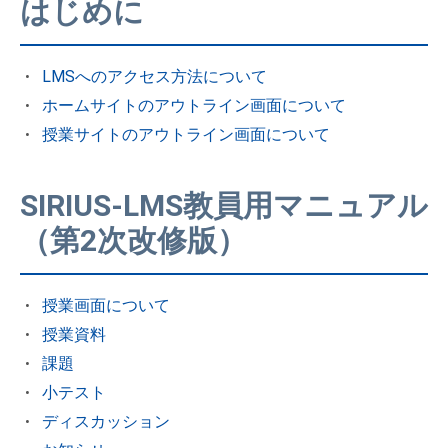
はじめに
LMSへのアクセス方法について
ホームサイトのアウトライン画面について
授業サイトのアウトライン画面について
SIRIUS-LMS教員用マニュアル
（第2次改修版）
授業画面について
授業資料
課題
小テスト
ディスカッション