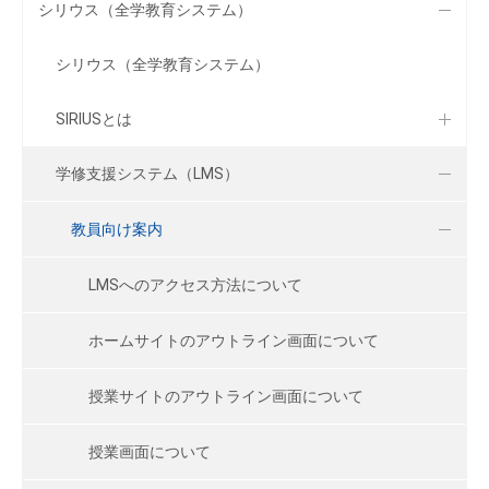
シリウス（全学教育システム）
シリウス（全学教育システム）
SIRIUSとは
学修支援システム（LMS）
教員向け案内
LMSへのアクセス方法について
ホームサイトのアウトライン画面について
授業サイトのアウトライン画面について
授業画面について