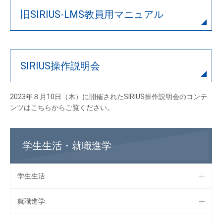
旧SIRIUS-LMS教員用マニュアル
SIRIUS操作説明会
2023年８月10日（木）に開催されたSIRIUS操作説明会のコンテ
ンツはこちらからご覧ください。
学生生活・就職進学
学生生活
就職進学