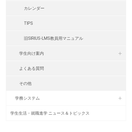
カレンダー
TIPS
旧SIRIUS-LMS教員用マニュアル
学生向け案内
よくある質問
その他
学務システム
学生生活・就職進学 ニュース＆トピックス