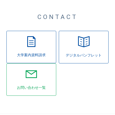
CONTACT
大学案内資料請求
デジタルパンフレット
お問い合わせ一覧