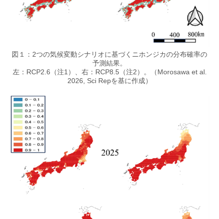
図１：2つの気候変動シナリオに基づくニホンジカの分布確率の
予測結果。
左：RCP2.6（注1）、右：RCP8.5（注2）。（Morosawa et al.
2026, Sci Repを基に作成）