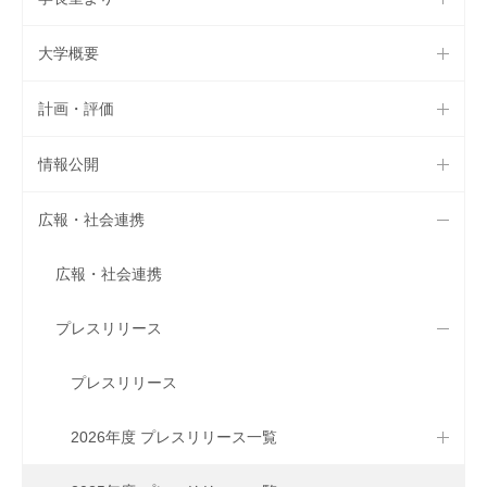
大学概要
計画・評価
情報公開
広報・社会連携
広報・社会連携
プレスリリース
プレスリリース
2026年度 プレスリリース一覧