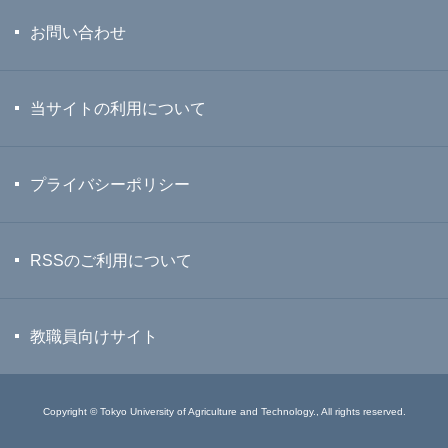
お問い合わせ
当サイトの利用について
プライバシーポリシー
RSSのご利用について
教職員向けサイト
Copyright © Tokyo University of Agriculture and Technology., All rights reserved.