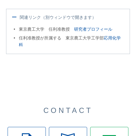
関連リンク（別ウィンドウで開きます）
東京農工大学 任利准教授
研究者プロフィール
任利准教授が所属する 東京農工大学工学部
応用化学
科
CONTACT