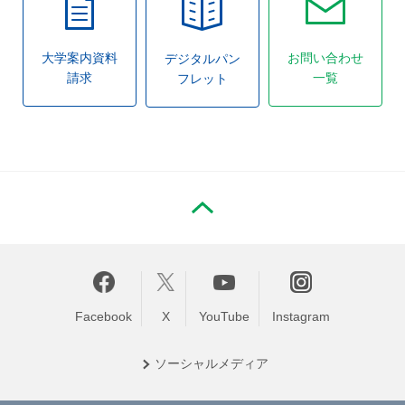
大学案内資料
お問い合わせ
デジタルパン
請求
一覧
フレット
PAGE TOP
Facebook
X
YouTube
Instagram
ソーシャル
メディア