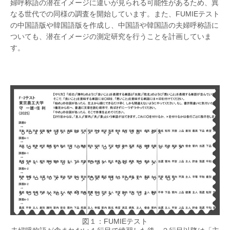
婦呼称語の潜在イメージに違いが見られる可能性があるため、異
なる世代での同様の調査を開始しています。また、FUMIEテスト
の中国語版や韓国語版を作成し、中国語や韓国語の夫婦呼称語に
ついても、潜在イメージの測定研究を行うことを計画していま
す。
図１：FUMIEテスト