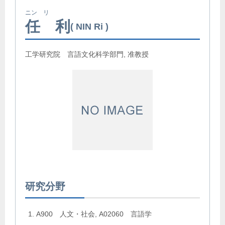
ニン リ
任 利
NIN Ri
工学研究院 言語文化科学部門, 准教授
研究分野
A900 人文・社会, A02060 言語学