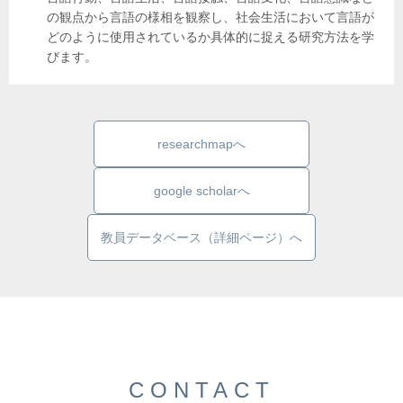
の観点から言語の様相を観察し、社会生活において言語が
どのように使用されているか具体的に捉える研究方法を学
びます。
researchmapへ
google scholarへ
教員データベース（詳細ページ）へ
CONTACT