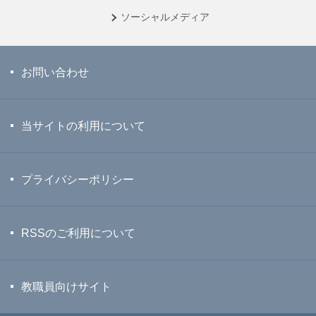
ソーシャル
メディア
お問い合わせ
当サイトの利用について
プライバシーポリシー
RSSのご利用について
教職員向けサイト