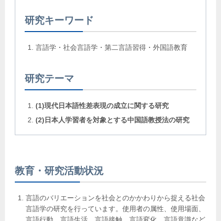
研究キーワード
言語学・社会言語学・第二言語習得・外国語教育
研究テーマ
(1)現代日本語性差表現の成立に関する研究
(2)日本人学習者を対象とする中国語教授法の研究
教育・研究活動状況
言語のバリエーションを社会とのかかわりから捉える社会
言語学の研究を行っています。使用者の属性、使用場面、
言語行動、言語生活、言語接触、言語変化、言語意識など