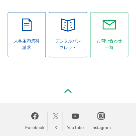
大学案内資料
お問い合わせ
デジタルパン
請求
一覧
フレット
PAGE TOP
Facebook
X
YouTube
Instagram