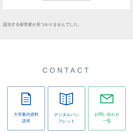
該当する研究者が見つかりませんでした。
CONTACT
大学案内資料
お問い合わせ
デジタルパン
請求
一覧
フレット