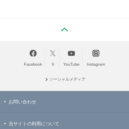
PAGE TOP
Facebook
X
YouTube
Instagram
ソーシャル
メディア
お問い合わせ
当サイトの利用について