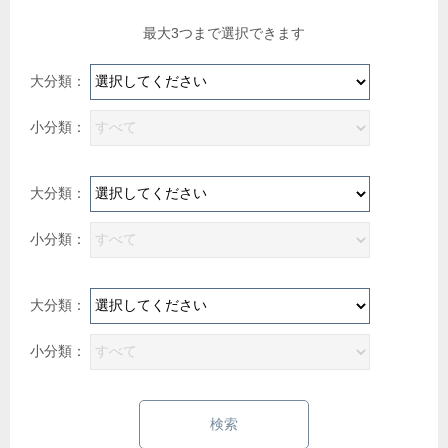
最大3つまで選択できます
検索